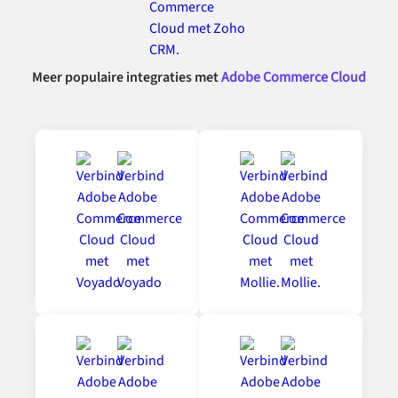
Meer populaire integraties met
Adobe Commerce Cloud