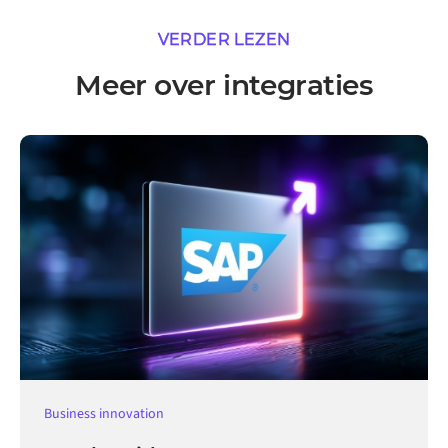
VERDER LEZEN
Meer over integraties
Business innovation