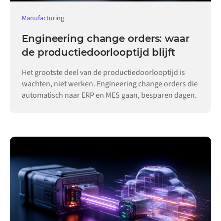
Manufacturing
Engineering change orders: waar
de productiedoorlooptijd blijft
Het grootste deel van de productiedoorlooptijd is
wachten, niet werken. Engineering change orders die
automatisch naar ERP en MES gaan, besparen dagen.