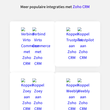
Meer populaire integraties met
Zoho CRM