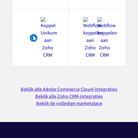
Bekijk alle Adobe Commerce Cloud-integraties
Bekijk alle Zoho CRM-integraties
Bekijk de volledige marketplace