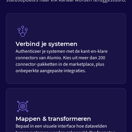
Verbind je systemen
Authenticeer je systemen met de kant-en-klare
connectors van Alumio. Kies uit meer dan 200
connector-pakketten in de marketplace, plus
onbeperkte aangepaste integraties.
Mappen & transformeren
Bepaal in een visuele interface hoe datavelden