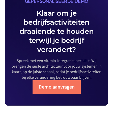
GEPERSONALISEERDE DEMO
Klaar om je
bedrijfsactiviteiten
draaiende te houden
terwijl je bedrijf
verandert?
Spreek met een Alumio-integratiespecialist. Wij
brengen de juiste architectuur voor jouw systemen in
kaart, op de juiste schaal, zodat je bedrijfsactiviteiten
bij elke verandering betrouwbaar blijven.
Demo aanvragen