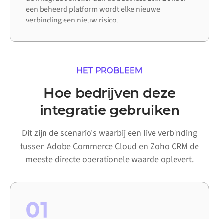
een beheerd platform wordt elke nieuwe
verbinding een nieuw risico.
HET PROBLEEM
Hoe bedrijven deze
integratie gebruiken
Dit zijn de scenario's waarbij een live verbinding
tussen Adobe Commerce Cloud en Zoho CRM de
meeste directe operationele waarde oplevert.
01