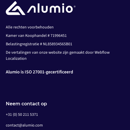
Alle rechten voorbehouden
Kamer van Koophandel # 71996451
Belastingregistratie # NL858934565B01
De vertalingen van onze website zijn gemaakt door Webflow
Localization
Alumio is ISO 27001-gecertificeerd
Neem contact op
+31 (0) 50 211 5371
contact@alumio.com