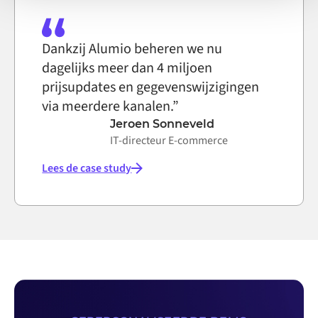
Dankzij Alumio beheren we nu
dagelijks meer dan 4 miljoen
prijsupdates en gegevenswijzigingen
via meerdere kanalen.”
Jeroen Sonneveld
IT-directeur E-commerce
Lees de case study