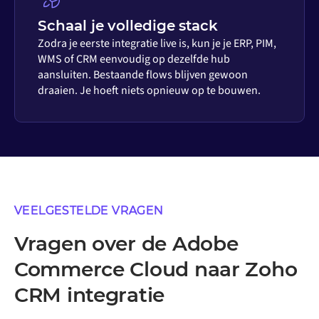
Schaal je volledige stack
Zodra je eerste integratie live is, kun je je ERP, PIM,
WMS of CRM eenvoudig op dezelfde hub
aansluiten. Bestaande flows blijven gewoon
draaien. Je hoeft niets opnieuw op te bouwen.
VEELGESTELDE VRAGEN
Vragen over de Adobe
Commerce Cloud naar Zoho
CRM integratie