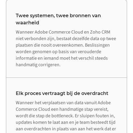
Twee systemen, twee bronnen van
waarheid
Wanneer Adobe Commerce Cloud en Zoho CRM
niet verbonden zijn, bestaat dezelfde data op twee
plaatsen die nooit overeenkomen. Beslissingen
worden genomen op basis van verouderde
informatie en iemand moet het verschil steeds
handmatig corrigeren.
Elk proces vertraagt bij de overdracht
Wanneer het verplaatsen van data vanuit Adobe
Commerce Cloud een handmatige stap vereist,
wordt die stap de bottleneck. Er sluipen fouten in,
updates komen te laat aan en je team besteedt tijd
aan overdrachten in plaats van aan het werk dat er