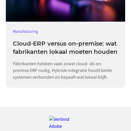
Manufacturing
Cloud-ERP versus on-premise: wat
fabrikanten lokaal moeten houden
Fabrikanten hebben vaak zowel cloud- als on-
premise ERP nodig. Hybride integratie houdt beide
systemen verbonden en bepaalt wat lokaal blijft.