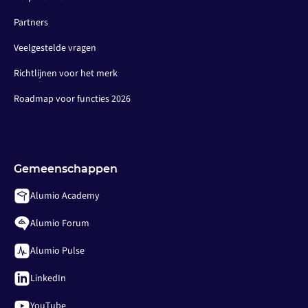
Partners
Veelgestelde vragen
Richtlijnen voor het merk
Roadmap voor functies 2026
Gemeenschappen
Alumio Academy
Alumio Forum
Alumio Pulse
LinkedIn
YouTube