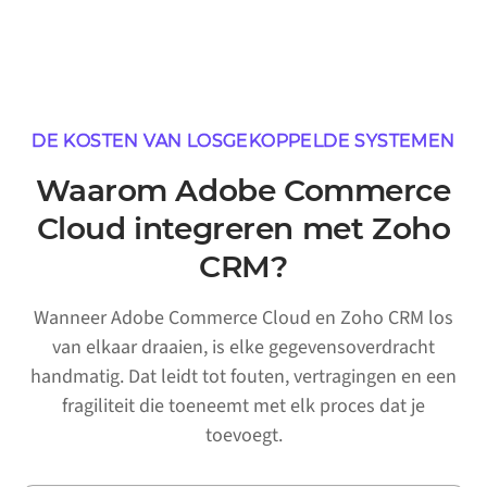
DE KOSTEN VAN LOSGEKOPPELDE SYSTEMEN
Waarom Adobe Commerce
Cloud integreren met Zoho
CRM?
Wanneer Adobe Commerce Cloud en Zoho CRM los
van elkaar draaien, is elke gegevensoverdracht
handmatig. Dat leidt tot fouten, vertragingen en een
fragiliteit die toeneemt met elk proces dat je
toevoegt.