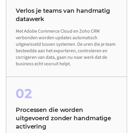
Verlos je teams van handmatig
datawerk
Met Adobe Commerce Cloud en Zoho CRM
verbonden worden updates automatisch
uitgewisseld tussen systemen. De uren die je team
besteedde aan het exporteren, controleren en
corrigeren van data, gaan nu naar werk dat de
business echt vooruit helpt.
02
Processen die worden
uitgevoerd zonder handmatige
activering