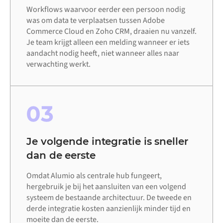
Workflows waarvoor eerder een persoon nodig
was om data te verplaatsen tussen Adobe
Commerce Cloud en Zoho CRM, draaien nu vanzelf.
Je team krijgt alleen een melding wanneer er iets
aandacht nodig heeft, niet wanneer alles naar
verwachting werkt.
03
Je volgende integratie is sneller
dan de eerste
Omdat Alumio als centrale hub fungeert,
hergebruik je bij het aansluiten van een volgend
systeem de bestaande architectuur. De tweede en
derde integratie kosten aanzienlijk minder tijd en
moeite dan de eerste.