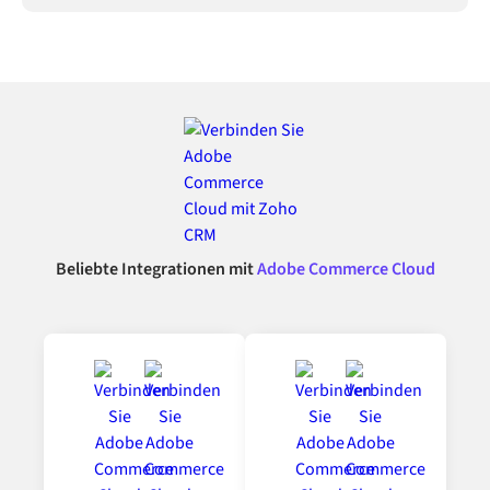
Beliebte Integrationen mit
Adobe Commerce Cloud