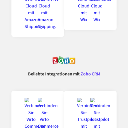
Beliebte Integrationen mit
Zoho CRM