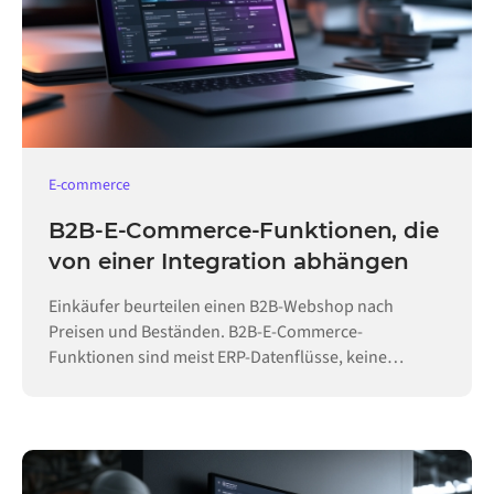
E-commerce
B2B-E-Commerce-Funktionen, die
von einer Integration abhängen
Einkäufer beurteilen einen B2B-Webshop nach
Preisen und Beständen. B2B-E-Commerce-
Funktionen sind meist ERP-Datenflüsse, keine
Konfiguration.