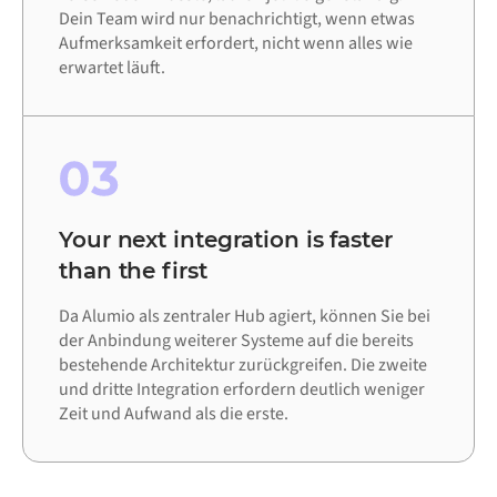
Dein Team wird nur benachrichtigt, wenn etwas
Aufmerksamkeit erfordert, nicht wenn alles wie
erwartet läuft.
03
Your next integration is faster
than the first
Da Alumio als zentraler Hub agiert, können Sie bei
der Anbindung weiterer Systeme auf die bereits
bestehende Architektur zurückgreifen. Die zweite
und dritte Integration erfordern deutlich weniger
Zeit und Aufwand als die erste.