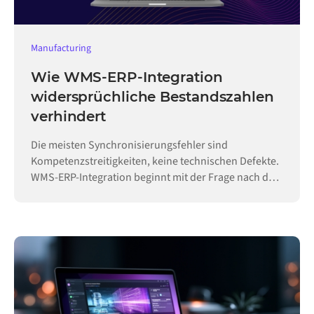
Manufacturing
Wie WMS-ERP-Integration
widersprüchliche Bestandszahlen
verhindert
Die meisten Synchronisierungsfehler sind
Kompetenzstreitigkeiten, keine technischen Defekte.
WMS-ERP-Integration beginnt mit der Frage nach der
Hoheit.