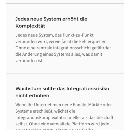
Jedes neue System erhöht die
Komplexität
Jedes neue System, das Punkt-zu-Punkt
verbunden wird, vervielfacht die Fehlerquellen.
Ohne eine zentrale Integrationsschicht gefährdet
die Änderung eines Systems alles, was damit
verbunden ist.
Wachstum sollte das Integrationsrisiko
nicht erhöhen
Wenn Ihr Unternehmen neue Kanäle, Märkte oder
Systeme erschließt, wächst die
Integrationskomplexität schneller als das Geschäft
selbst. Ohne eine verwaltete Plattform wird jede