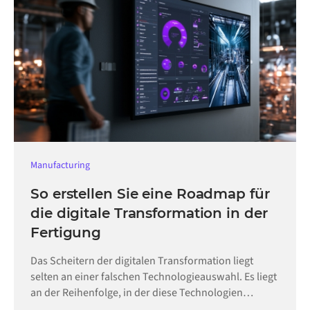
Manufacturing
So erstellen Sie eine Roadmap für
die digitale Transformation in der
Fertigung
Das Scheitern der digitalen Transformation liegt
selten an einer falschen Technologieauswahl. Es liegt
an der Reihenfolge, in der diese Technologien
eingeführt werden.