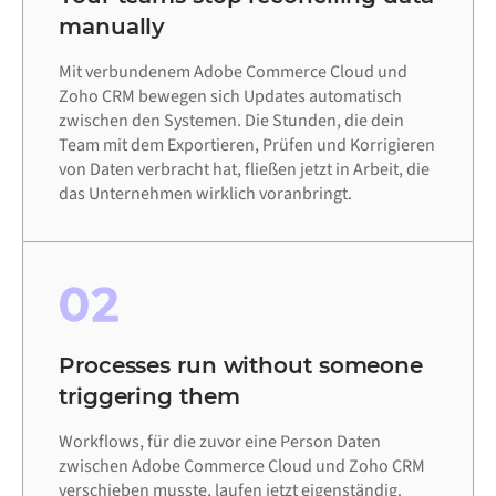
manually
Mit verbundenem Adobe Commerce Cloud und
Zoho CRM bewegen sich Updates automatisch
zwischen den Systemen. Die Stunden, die dein
Team mit dem Exportieren, Prüfen und Korrigieren
von Daten verbracht hat, fließen jetzt in Arbeit, die
das Unternehmen wirklich voranbringt.
02
Processes run without someone
triggering them
Workflows, für die zuvor eine Person Daten
zwischen Adobe Commerce Cloud und Zoho CRM
verschieben musste, laufen jetzt eigenständig.