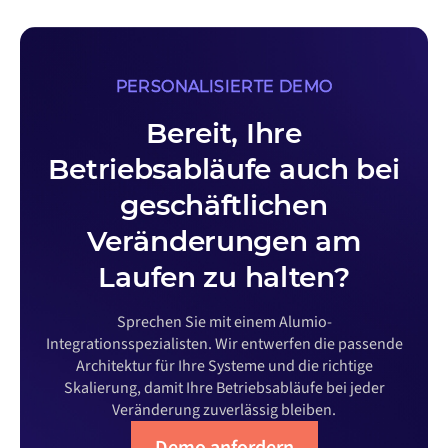
PERSONALISIERTE DEMO
Bereit, Ihre
Betriebsabläufe auch bei
geschäftlichen
Veränderungen am
Laufen zu halten?
Sprechen Sie mit einem Alumio-
Integrationsspezialisten. Wir entwerfen die passende
Architektur für Ihre Systeme und die richtige
Skalierung, damit Ihre Betriebsabläufe bei jeder
Veränderung zuverlässig bleiben.