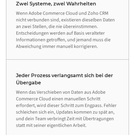
Zwei Systeme, zwei Wahrheiten
Wenn Adobe Commerce Cloud und Zoho CRM
nicht verbunden sind, existieren dieselben Daten
an zwei Stellen, die nie übereinstimmen.
Entscheidungen werden auf Basis veralteter
Informationen getroffen, und jemand muss die
Abweichung immer manuell korrigieren.
Jeder Prozess verlangsamt sich bei der
Übergabe
Wenn das Verschieben von Daten aus Adobe
Commerce Cloud einen manuellen Schritt
erfordert, wird dieser Schritt zum Engpass. Fehler
schleichen sich ein, Updates kommen zu spät an,
und dein Team verbringt Zeit mit Übertragungen
statt mit seiner eigentlichen Arbeit.