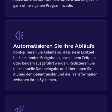
ganz ohne eigenen Programmcode.
Automatisieren Sie Ihre Abläufe
Konfigurieren Sie Abläufe so, dass sie in Echtzeit
bei bestimmten Ereignissen, nach einem Zeitplan
oder beidem ausgeführt werden. Reduzieren Sie
die manuelle Dateneingabe und überlassen Sie
Alumio den Datentransfer und die Transformation
zwischen Ihren Systemen.