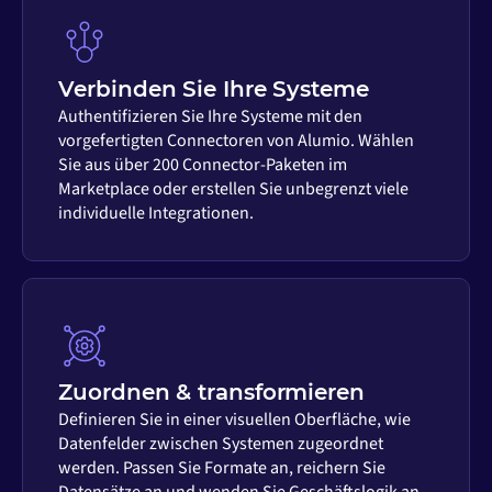
Verbinden Sie Ihre Systeme
Authentifizieren Sie Ihre Systeme mit den
vorgefertigten Connectoren von Alumio. Wählen
Sie aus über 200 Connector-Paketen im
Marketplace oder erstellen Sie unbegrenzt viele
individuelle Integrationen.
Zuordnen & transformieren
Definieren Sie in einer visuellen Oberfläche, wie
Datenfelder zwischen Systemen zugeordnet
werden. Passen Sie Formate an, reichern Sie
Datensätze an und wenden Sie Geschäftslogik an –