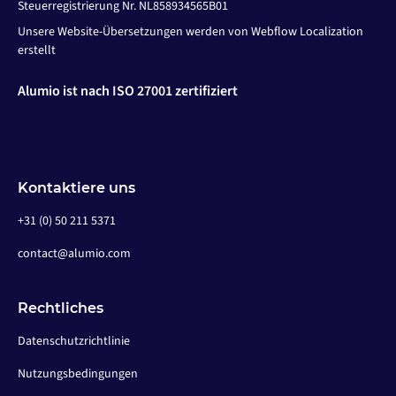
Steuerregistrierung Nr. NL858934565B01
Unsere Website-Übersetzungen werden von Webflow Localization
erstellt
Alumio ist nach ISO 27001 zertifiziert
Kontaktiere uns
+31 (0) 50 211 5371
contact@alumio.com
Rechtliches
Datenschutzrichtlinie
Nutzungsbedingungen