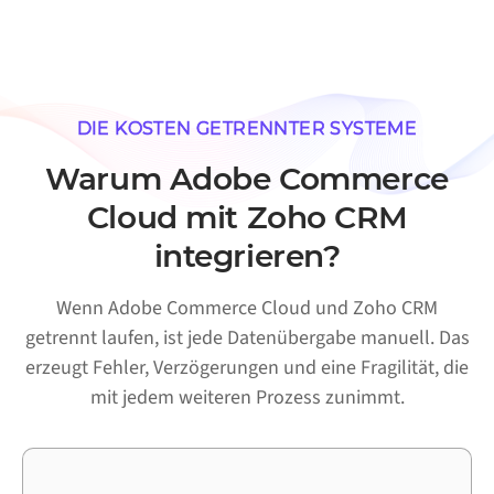
DIE KOSTEN GETRENNTER SYSTEME
Warum Adobe Commerce
Cloud mit Zoho CRM
integrieren?
Wenn Adobe Commerce Cloud und Zoho CRM
getrennt laufen, ist jede Datenübergabe manuell. Das
erzeugt Fehler, Verzögerungen und eine Fragilität, die
mit jedem weiteren Prozess zunimmt.