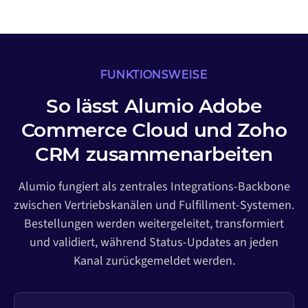
FUNKTIONSWEISE
So lässt Alumio Adobe
Commerce Cloud und Zoho
CRM zusammenarbeiten
Alumio fungiert als zentrales Integrations-Backbone
zwischen Vertriebskanälen und Fulfillment-Systemen.
Bestellungen werden weitergeleitet, transformiert
und validiert, während Status-Updates an jeden
Kanal zurückgemeldet werden.