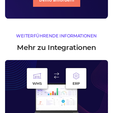
Demo anfordern
WEITERFÜHRENDE INFORMATIONEN
Mehr zu Integrationen