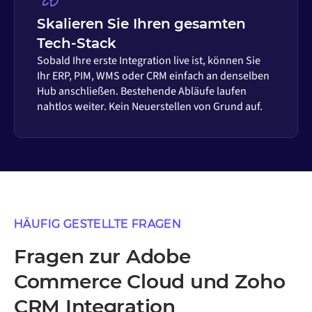
Skalieren Sie Ihren gesamten
Tech-Stack
Sobald Ihre erste Integration live ist, können Sie
Ihr ERP, PIM, WMS oder CRM einfach an denselben
Hub anschließen. Bestehende Abläufe laufen
nahtlos weiter. Kein Neuerstellen von Grund auf.
HÄUFIG GESTELLTE FRAGEN
Fragen zur Adobe
Commerce Cloud und Zoho
CRM Integration