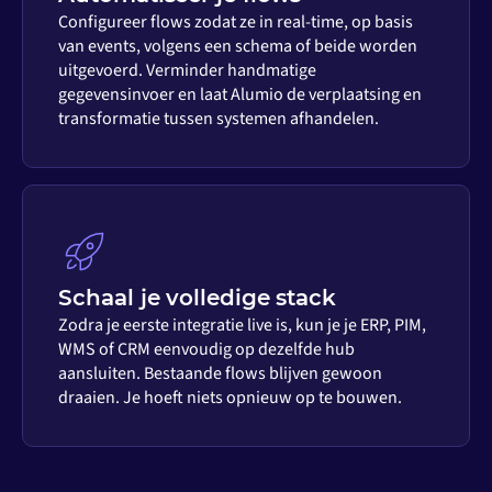
Configureer flows zodat ze in real-time, op basis
van events, volgens een schema of beide worden
uitgevoerd. Verminder handmatige
gegevensinvoer en laat Alumio de verplaatsing en
transformatie tussen systemen afhandelen.
Schaal je volledige stack
Zodra je eerste integratie live is, kun je je ERP, PIM,
WMS of CRM eenvoudig op dezelfde hub
aansluiten. Bestaande flows blijven gewoon
draaien. Je hoeft niets opnieuw op te bouwen.