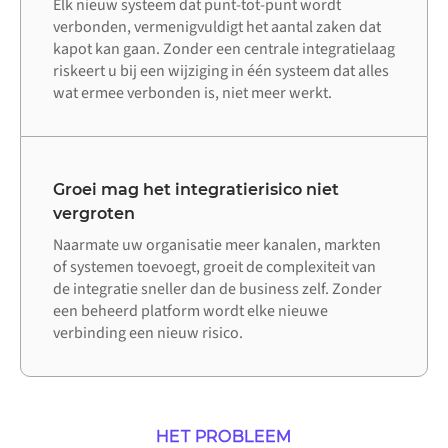
Elk nieuw systeem dat punt-tot-punt wordt
verbonden, vermenigvuldigt het aantal zaken dat
kapot kan gaan. Zonder een centrale integratielaag
riskeert u bij een wijziging in één systeem dat alles
wat ermee verbonden is, niet meer werkt.
Groei mag het integratierisico niet
vergroten
Naarmate uw organisatie meer kanalen, markten
of systemen toevoegt, groeit de complexiteit van
de integratie sneller dan de business zelf. Zonder
een beheerd platform wordt elke nieuwe
verbinding een nieuw risico.
HET PROBLEEM