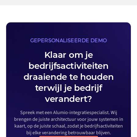
GEPERSONALISEERDE DEMO
Klaar om je
bedrijfsactiviteiten
draaiende te houden
terwijl je bedrijf
verandert?
Spreek met een Alumio-integratiespecialist. Wij
brengen de juiste architectuur voor jouw systemen in
kaart, op de juiste schaal, zodat je bedrijfsactiviteiten
bij elke verandering betrouwbaar blijven.