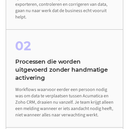
exporteren, controleren en corrigeren van data,
gaan nu naar werk dat de business echt vooruit
helpt.
02
Processen die worden
uitgevoerd zonder handmatige
activering
Workflows waarvoor eerder een persoon nodig
was om data te verplaatsen tussen Acumatica en
Zoho CRM, draaien nu vanzelf. Je team krijgt alleen
een melding wanneer er iets aandacht nodig heeft,
niet wanneer alles naar verwachting werkt.