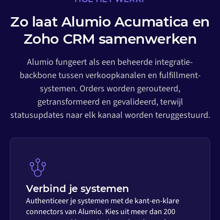
Zo laat Alumio Acumatica en
Zoho CRM samenwerken
Alumio fungeert als een beheerde integratie-
backbone tussen verkoopkanalen en fulfillment-
systemen. Orders worden gerouteerd,
getransformeerd en gevalideerd, terwijl
statusupdates naar elk kanaal worden teruggestuurd.
Verbind je systemen
Authenticeer je systemen met de kant-en-klare
connectors van Alumio. Kies uit meer dan 200