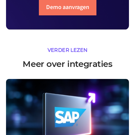
Demo aanvragen
VERDER LEZEN
Meer over integraties