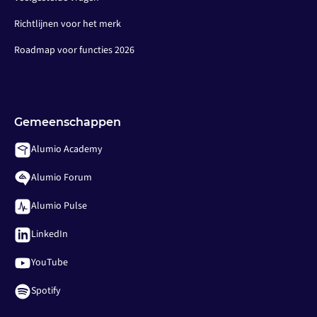
Richtlijnen voor het merk
Roadmap voor functies 2026
Gemeenschappen
Alumio Academy
Alumio Forum
Alumio Pulse
LinkedIn
YouTube
Spotify