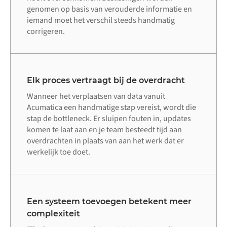
genomen op basis van verouderde informatie en
iemand moet het verschil steeds handmatig
corrigeren.
Elk proces vertraagt bij de overdracht
Wanneer het verplaatsen van data vanuit
Acumatica een handmatige stap vereist, wordt die
stap de bottleneck. Er sluipen fouten in, updates
komen te laat aan en je team besteedt tijd aan
overdrachten in plaats van aan het werk dat er
werkelijk toe doet.
Een systeem toevoegen betekent meer
complexiteit