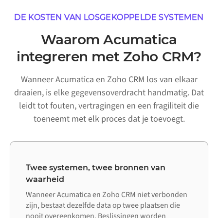
DE KOSTEN VAN LOSGEKOPPELDE SYSTEMEN
Waarom Acumatica
integreren met Zoho CRM?
Wanneer Acumatica en Zoho CRM los van elkaar
draaien, is elke gegevensoverdracht handmatig. Dat
leidt tot fouten, vertragingen en een fragiliteit die
toeneemt met elk proces dat je toevoegt.
Twee systemen, twee bronnen van
waarheid
Wanneer Acumatica en Zoho CRM niet verbonden
zijn, bestaat dezelfde data op twee plaatsen die
nooit overeenkomen. Beslissingen worden