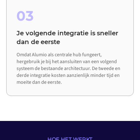
03
Je volgende integratie is sneller
dan de eerste
Omdat Alumio als centrale hub fungeert,
hergebruik je bij het aansluiten van een volgend
systeem de bestaande architectuur. De tweede en
derde integratie kosten aanzienlijk minder tijd en
moeite dan de eerste.
HOE HET WERKT