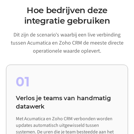
Hoe bedrijven deze
integratie gebruiken
Dit zijn de scenario's waarbij een live verbinding
tussen Acumatica en Zoho CRM de meeste directe
operationele waarde oplevert.
01
Verlos je teams van handmatig
datawerk
Met Acumatica en Zoho CRM verbonden worden
updates automatisch uitgewisseld tussen
systemen. De uren die je team besteedde aan het