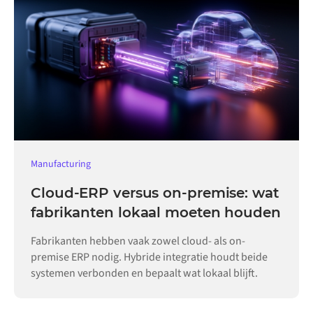
Manufacturing
Cloud-ERP versus on-premise: wat
fabrikanten lokaal moeten houden
Fabrikanten hebben vaak zowel cloud- als on-
premise ERP nodig. Hybride integratie houdt beide
systemen verbonden en bepaalt wat lokaal blijft.