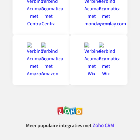
Meer populaire integraties met
Zoho CRM