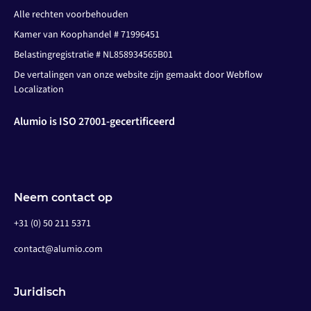
Alle rechten voorbehouden
Kamer van Koophandel # 71996451
Belastingregistratie # NL858934565B01
De vertalingen van onze website zijn gemaakt door Webflow
Localization
Alumio is ISO 27001-gecertificeerd
Neem contact op
+31 (0) 50 211 5371
contact@alumio.com
Juridisch