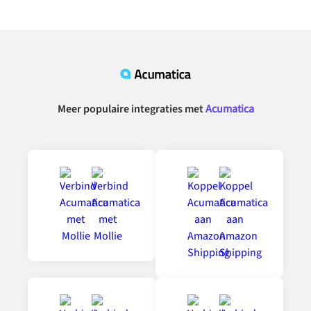
Meer populaire integraties met
Acumatica