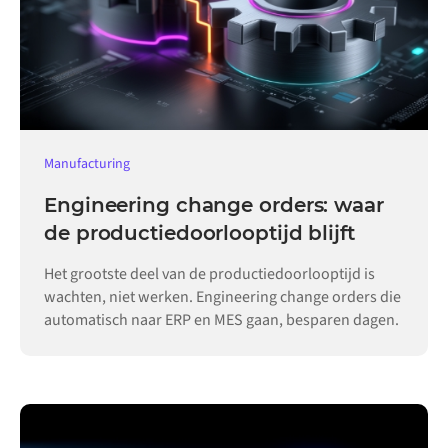
Manufacturing
Engineering change orders: waar
de productiedoorlooptijd blijft
Het grootste deel van de productiedoorlooptijd is
wachten, niet werken. Engineering change orders die
automatisch naar ERP en MES gaan, besparen dagen.