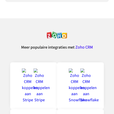
Meer populaire integraties met
Zoho CRM