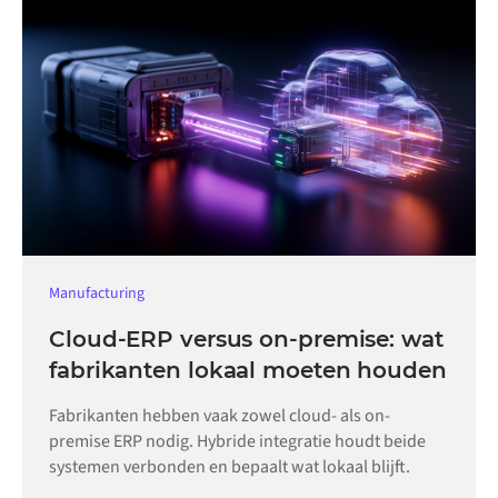
Manufacturing
Cloud-ERP versus on-premise: wat
fabrikanten lokaal moeten houden
Fabrikanten hebben vaak zowel cloud- als on-
premise ERP nodig. Hybride integratie houdt beide
systemen verbonden en bepaalt wat lokaal blijft.