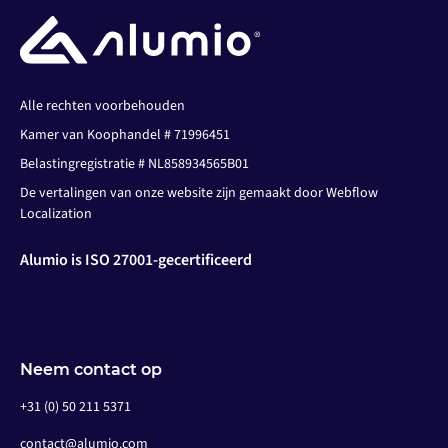
Alle rechten voorbehouden
Kamer van Koophandel # 71996451
Belastingregistratie # NL858934565B01
De vertalingen van onze website zijn gemaakt door Webflow
Localization
Alumio is ISO 27001-gecertificeerd
Neem contact op
+31 (0) 50 211 5371
contact@alumio.com