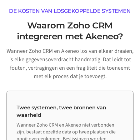
DE KOSTEN VAN LOSGEKOPPELDE SYSTEMEN
Waarom Zoho CRM
integreren met Akeneo?
Wanneer Zoho CRM en Akeneo los van elkaar draaien,
is elke gegevensoverdracht handmatig. Dat leidt tot
fouten, vertragingen en een fragiliteit die toeneemt
met elk proces dat je toevoegt.
Twee systemen, twee bronnen van
waarheid
Wanneer Zoho CRM en Akeneo niet verbonden
zijn, bestaat dezelfde data op twee plaatsen die
nooit overeenkomen. Beslissingen worden