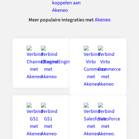
Meer populaire integraties met
Akeneo