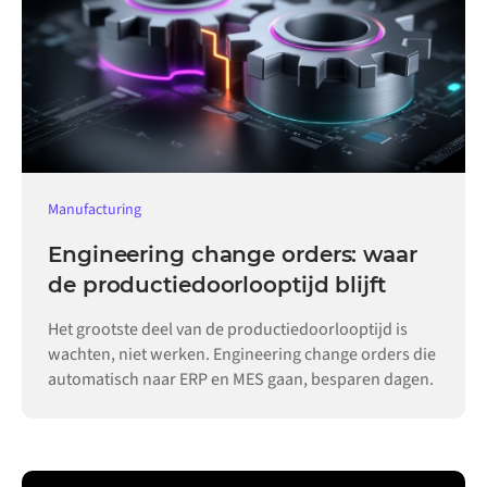
Manufacturing
Engineering change orders: waar
de productiedoorlooptijd blijft
Het grootste deel van de productiedoorlooptijd is
wachten, niet werken. Engineering change orders die
automatisch naar ERP en MES gaan, besparen dagen.