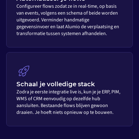
Configureer flows zodat ze in real-time, op basis
van events, volgens een schema of beide worden
uitgevoerd. Verminder handmatige
gegevensinvoer en laat Alumio de verplaatsing en
transformatie tussen systemen afhandelen.
Schaal je volledige stack
Zodra je eerste integratie live is, kun je je ERP, PIM,
WMS of CRM eenvoudig op dezelfde hub
aansluiten. Bestaande flows blijven gewoon
draaien. Je hoeft niets opnieuw op te bouwen.