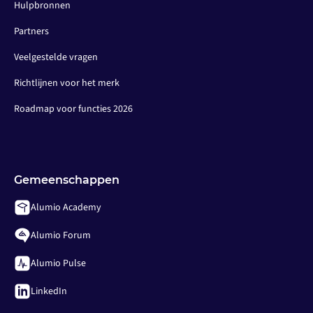
Hulpbronnen
Partners
Veelgestelde vragen
Richtlijnen voor het merk
Roadmap voor functies 2026
Gemeenschappen
Alumio Academy
Alumio Forum
Alumio Pulse
LinkedIn