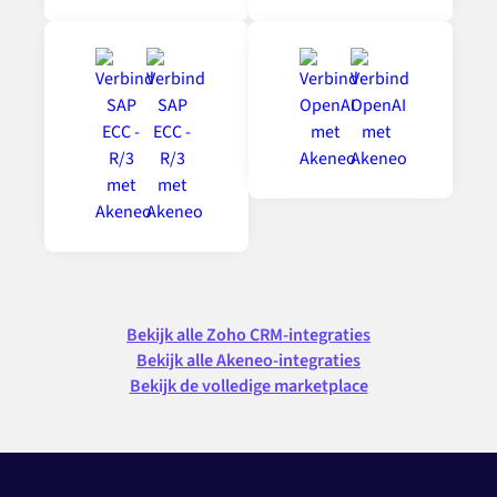
Bekijk alle Zoho CRM-integraties
Bekijk alle Akeneo-integraties
Bekijk de volledige marketplace