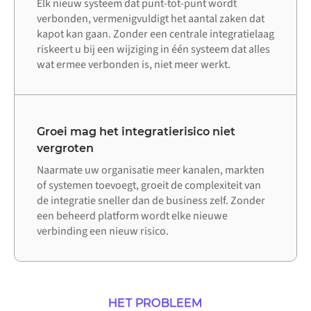
Elk nieuw systeem dat punt-tot-punt wordt
verbonden, vermenigvuldigt het aantal zaken dat
kapot kan gaan. Zonder een centrale integratielaag
riskeert u bij een wijziging in één systeem dat alles
wat ermee verbonden is, niet meer werkt.
Groei mag het integratierisico niet
vergroten
Naarmate uw organisatie meer kanalen, markten
of systemen toevoegt, groeit de complexiteit van
de integratie sneller dan de business zelf. Zonder
een beheerd platform wordt elke nieuwe
verbinding een nieuw risico.
HET PROBLEEM