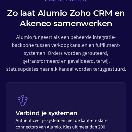
Zo laat Alumio Zoho CRM en
Akeneo samenwerken
Alumio fungeert als een beheerde integratie-
backbone tussen verkoopkanalen en fulfillment-
systemen. Orders worden gerouteerd,
getransformeerd en gevalideerd, terwijl
statusupdates naar elk kanaal worden teruggestuurd.
Verbind je systemen
Authenticeer je systemen met de kant-en-klare
connectors van Alumio. Kies uit meer dan 200