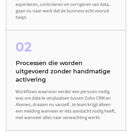
exporteren, controleren en corrigeren van data,
gaan nu naar werk dat de business echt vooruit
helpt.
02
Processen die worden
uitgevoerd zonder handmatige
activering
Workflows waarvoor eerder een persoon nodig
was om data te verplaatsen tussen Zoho CRM en
Akeneo, draaien nu vanzelf. Je team krijgt alleen
een melding wanneer er iets aandacht nodig heeft,
niet wanneer alles naar verwachting werkt.