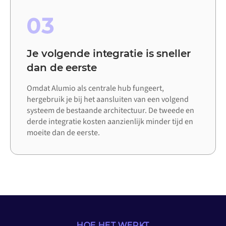
03
Je volgende integratie is sneller
dan de eerste
Omdat Alumio als centrale hub fungeert,
hergebruik je bij het aansluiten van een volgend
systeem de bestaande architectuur. De tweede en
derde integratie kosten aanzienlijk minder tijd en
moeite dan de eerste.
HOE HET WERKT