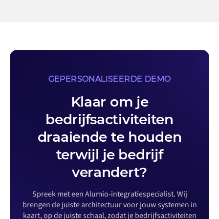
GEPERSONALISEERDE DEMO
Klaar om je
bedrijfsactiviteiten
draaiende te houden
terwijl je bedrijf
verandert?
Spreek met een Alumio-integratiespecialist. Wij
brengen de juiste architectuur voor jouw systemen in
kaart, op de juiste schaal, zodat je bedrijfsactiviteiten