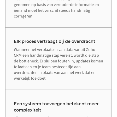
genomen op basis van verouderde informatie en
iemand moet het verschil steeds handmatig
corrigeren.
Elk proces vertraagt bij de overdracht
Wanneer het verplaatsen van data vanuit Zoho
CRM een handmatige stap vereist, wordt die stap
de bottleneck. Er sluipen fouten in, updates komen
te laat aan en je team besteedt tijd aan
overdrachten in plaats van aan het werk dat er
werkelijk toe doet.
Een systeem toevoegen betekent meer
complexiteit