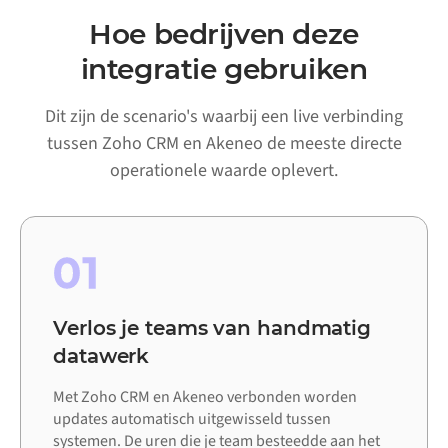
Hoe bedrijven deze
integratie gebruiken
Dit zijn de scenario's waarbij een live verbinding
tussen Zoho CRM en Akeneo de meeste directe
operationele waarde oplevert.
01
Verlos je teams van handmatig
datawerk
Met Zoho CRM en Akeneo verbonden worden
updates automatisch uitgewisseld tussen
systemen. De uren die je team besteedde aan het