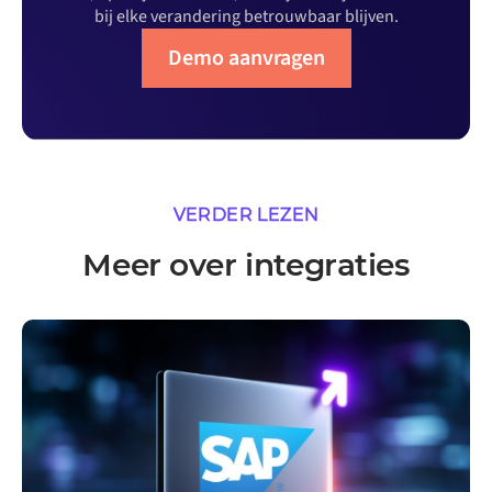
bij elke verandering betrouwbaar blijven.
Demo aanvragen
VERDER LEZEN
Meer over integraties