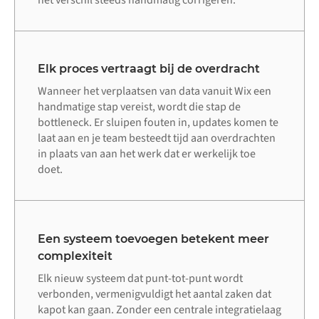
Elk proces vertraagt bij de overdracht
Wanneer het verplaatsen van data vanuit Wix een
handmatige stap vereist, wordt die stap de
bottleneck. Er sluipen fouten in, updates komen te
laat aan en je team besteedt tijd aan overdrachten
in plaats van aan het werk dat er werkelijk toe
doet.
Een systeem toevoegen betekent meer
complexiteit
Elk nieuw systeem dat punt-tot-punt wordt
verbonden, vermenigvuldigt het aantal zaken dat
kapot kan gaan. Zonder een centrale integratielaag