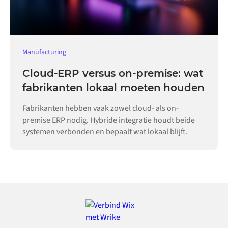
Manufacturing
Cloud-ERP versus on-premise: wat
fabrikanten lokaal moeten houden
Fabrikanten hebben vaak zowel cloud- als on-
premise ERP nodig. Hybride integratie houdt beide
systemen verbonden en bepaalt wat lokaal blijft.