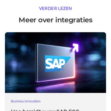
VERDER LEZEN
Meer over integraties
Business innovation