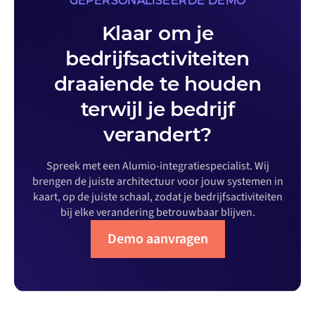
GEPERSONALISEERDE DEMO
Klaar om je
bedrijfsactiviteiten
draaiende te houden
terwijl je bedrijf
verandert?
Spreek met een Alumio-integratiespecialist. Wij
brengen de juiste architectuur voor jouw systemen in
kaart, op de juiste schaal, zodat je bedrijfsactiviteiten
bij elke verandering betrouwbaar blijven.
Demo aanvragen