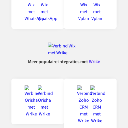
Meer populaire integraties met
Wrike