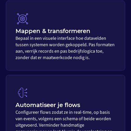
Mappen & transformeren
Bepaal in een visuele interface hoe datavelden
tussen systemen worden gekoppeld. Pas formaten
aan, verrijk records en pas bedrijfslogica toe,
zonder dat er maatwerkcode nodig is.
Automatiseer je flows
Configureer flows zodat ze in real-time, op basis
van events, volgens een schema of beide worden
uitgevoerd. Verminder handmatige