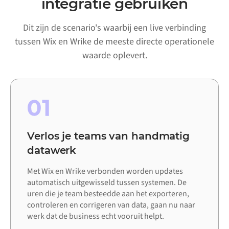
integratie gebruiken
Dit zijn de scenario's waarbij een live verbinding
tussen Wix en Wrike de meeste directe operationele
waarde oplevert.
01
Verlos je teams van handmatig
datawerk
Met Wix en Wrike verbonden worden updates
automatisch uitgewisseld tussen systemen. De
uren die je team besteedde aan het exporteren,
controleren en corrigeren van data, gaan nu naar
werk dat de business echt vooruit helpt.