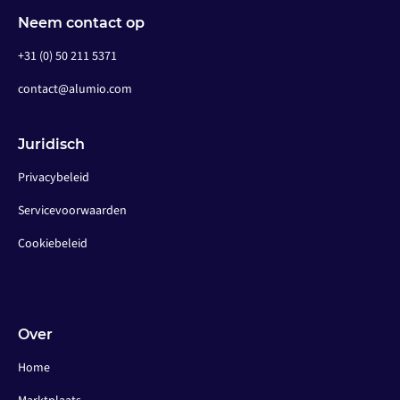
Neem contact op
+31 (0) 50 211 5371
contact@alumio.com
Juridisch
Privacybeleid
Servicevoorwaarden
Cookiebeleid
Over
Home