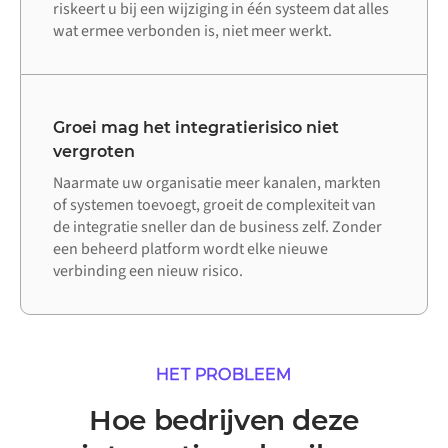
riskeert u bij een wijziging in één systeem dat alles
wat ermee verbonden is, niet meer werkt.
Groei mag het integratierisico niet
vergroten
Naarmate uw organisatie meer kanalen, markten
of systemen toevoegt, groeit de complexiteit van
de integratie sneller dan de business zelf. Zonder
een beheerd platform wordt elke nieuwe
verbinding een nieuw risico.
HET PROBLEEM
Hoe bedrijven deze