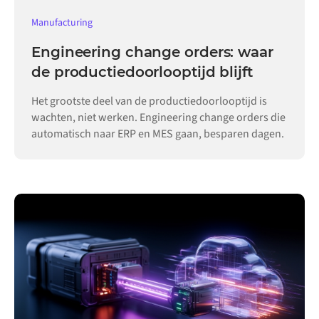
Manufacturing
Engineering change orders: waar
de productiedoorlooptijd blijft
Het grootste deel van de productiedoorlooptijd is
wachten, niet werken. Engineering change orders die
automatisch naar ERP en MES gaan, besparen dagen.