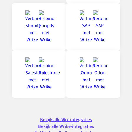
Bekijk alle Wix-integraties
Bekijk alle Wrike-integraties