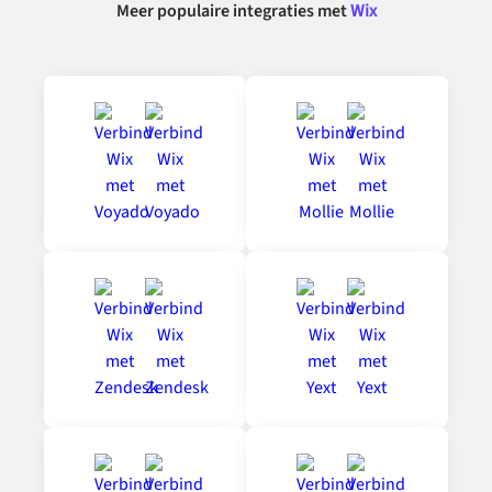
Meer populaire integraties met
Wix