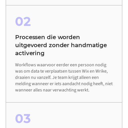
02
Processen die worden
uitgevoerd zonder handmatige
activering
Workflows waarvoor eerder een persoon nodig
was om data te verplaatsen tussen Wix en Wrike,
draaien nu vanzelf. Je team krijgt alleen een
melding wanneer er iets aandacht nodig heeft, niet
wanneer alles naar verwachting werkt.
03