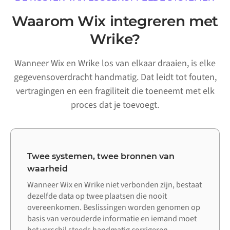
Waarom Wix integreren met
Wrike?
Wanneer Wix en Wrike los van elkaar draaien, is elke
gegevensoverdracht handmatig. Dat leidt tot fouten,
vertragingen en een fragiliteit die toeneemt met elk
proces dat je toevoegt.
Twee systemen, twee bronnen van
waarheid
Wanneer Wix en Wrike niet verbonden zijn, bestaat
dezelfde data op twee plaatsen die nooit
overeenkomen. Beslissingen worden genomen op
basis van verouderde informatie en iemand moet
het verschil steeds handmatig corrigeren.