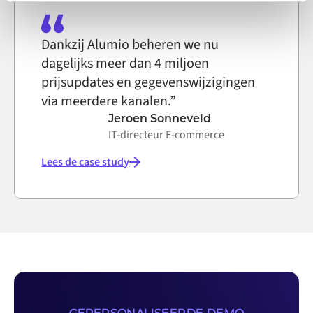
on the internet
Dankzij Alumio beheren we nu
dagelijks meer dan 4 miljoen
prijsupdates en gegevenswijzigingen
via meerdere kanalen.”
Jeroen Sonneveld
IT-directeur E-commerce
Lees de case study