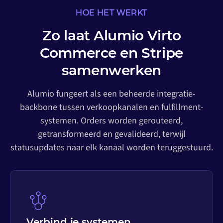
HOE HET WERKT
Zo laat Alumio Virto
Commerce en Stripe
samenwerken
Alumio fungeert als een beheerde integratie-
backbone tussen verkoopkanalen en fulfillment-
systemen. Orders worden gerouteerd,
getransformeerd en gevalideerd, terwijl
statusupdates naar elk kanaal worden teruggestuurd.
Verbind je systemen