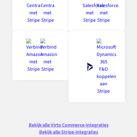
Bekijk alle Virto Commerce-integraties
Bekijk alle Stripe-integraties