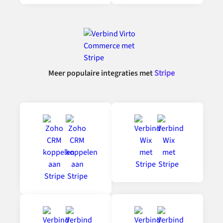
Meer populaire integraties met
Stripe