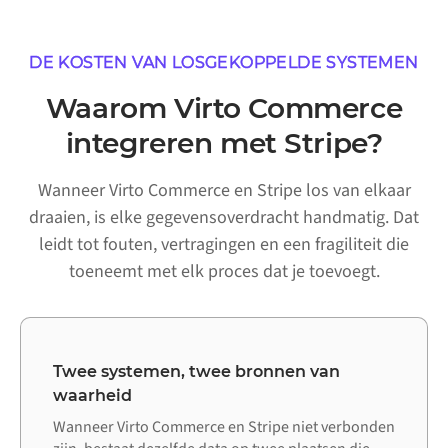
DE KOSTEN VAN LOSGEKOPPELDE SYSTEMEN
Waarom Virto Commerce
integreren met Stripe?
Wanneer Virto Commerce en Stripe los van elkaar
draaien, is elke gegevensoverdracht handmatig. Dat
leidt tot fouten, vertragingen en een fragiliteit die
toeneemt met elk proces dat je toevoegt.
Twee systemen, twee bronnen van
waarheid
Wanneer Virto Commerce en Stripe niet verbonden