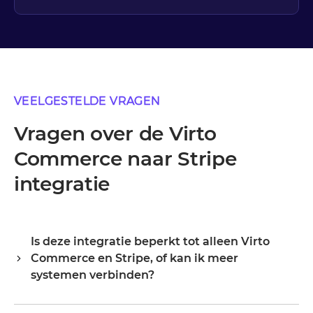
VEELGESTELDE VRAGEN
Vragen over de Virto
Commerce naar Stripe
integratie
Is deze integratie beperkt tot alleen Virto
Commerce en Stripe, of kan ik meer
systemen verbinden?
Alumio is een centrale integratiehub, dus Virto