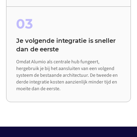
03
Je volgende integratie is sneller
dan de eerste
Omdat Alumio als centrale hub fungeert,
hergebruik je bij het aansluiten van een volgend
systeem de bestaande architectuur. De tweede en
derde integratie kosten aanzienlijk minder tijd en
moeite dan de eerste.