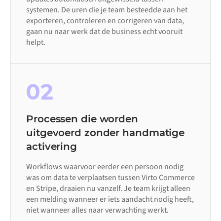
systemen. De uren die je team besteedde aan het
exporteren, controleren en corrigeren van data,
gaan nu naar werk dat de business echt vooruit
helpt.
02
Processen die worden
uitgevoerd zonder handmatige
activering
Workflows waarvoor eerder een persoon nodig
was om data te verplaatsen tussen Virto Commerce
en Stripe, draaien nu vanzelf. Je team krijgt alleen
een melding wanneer er iets aandacht nodig heeft,
niet wanneer alles naar verwachting werkt.