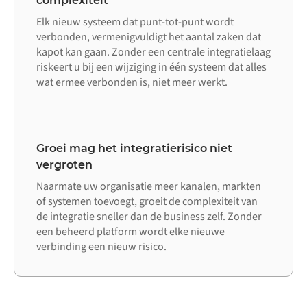
complexiteit
Elk nieuw systeem dat punt-tot-punt wordt
verbonden, vermenigvuldigt het aantal zaken dat
kapot kan gaan. Zonder een centrale integratielaag
riskeert u bij een wijziging in één systeem dat alles
wat ermee verbonden is, niet meer werkt.
Groei mag het integratierisico niet
vergroten
Naarmate uw organisatie meer kanalen, markten
of systemen toevoegt, groeit de complexiteit van
de integratie sneller dan de business zelf. Zonder
een beheerd platform wordt elke nieuwe
verbinding een nieuw risico.