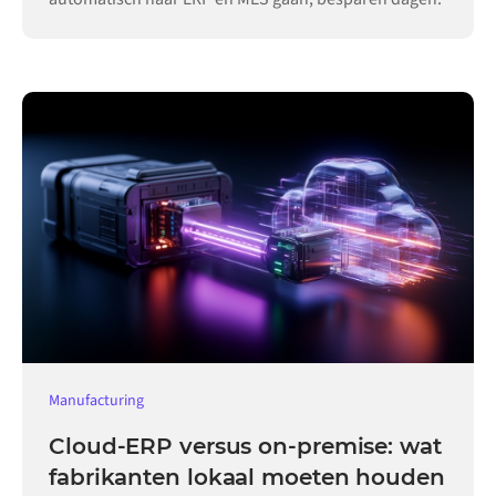
Manufacturing
Cloud-ERP versus on-premise: wat
fabrikanten lokaal moeten houden