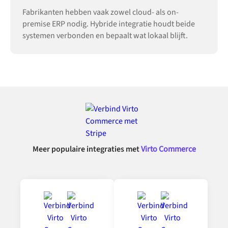
Fabrikanten hebben vaak zowel cloud- als on-
premise ERP nodig. Hybride integratie houdt beide
systemen verbonden en bepaalt wat lokaal blijft.
Meer populaire integraties met
Virto Commerce