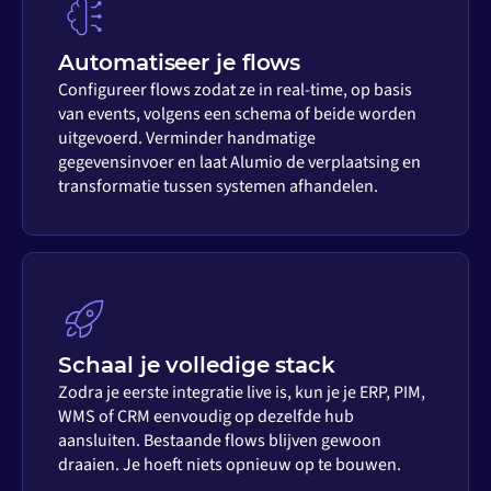
Automatiseer je flows
Configureer flows zodat ze in real-time, op basis
van events, volgens een schema of beide worden
uitgevoerd. Verminder handmatige
gegevensinvoer en laat Alumio de verplaatsing en
transformatie tussen systemen afhandelen.
Schaal je volledige stack
Zodra je eerste integratie live is, kun je je ERP, PIM,
WMS of CRM eenvoudig op dezelfde hub
aansluiten. Bestaande flows blijven gewoon
draaien. Je hoeft niets opnieuw op te bouwen.