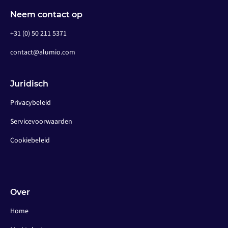
Neem contact op
+31 (0) 50 211 5371
contact@alumio.com
Juridisch
Privacybeleid
Servicevoorwaarden
Cookiebeleid
Over
Home