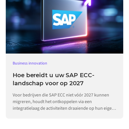
Business innovation
Hoe bereidt u uw SAP ECC-
landschap voor op 2027
Voor bedrijven die SAP ECC niet vóór 2027 kunnen
migreren, houdt het ontkoppelen via een
integratielaag de activiteiten draaiende op hun eigen
tempo.