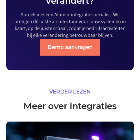
verandert?
Spreek met een Alumio-integratiespecialist. Wij
brengen de juiste architectuur voor jouw systemen in
kaart, op de juiste schaal, zodat je bedrijfsactiviteiten
bij elke verandering betrouwbaar blijven.
Demo aanvragen
VERDER LEZEN
Meer over integraties