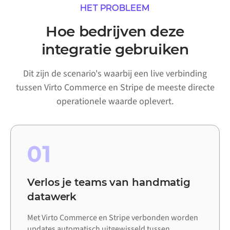
HET PROBLEEM
Hoe bedrijven deze
integratie gebruiken
Dit zijn de scenario's waarbij een live verbinding
tussen Virto Commerce en Stripe de meeste directe
operationele waarde oplevert.
01
Verlos je teams van handmatig
datawerk
Met Virto Commerce en Stripe verbonden worden
updates automatisch uitgewisseld tussen