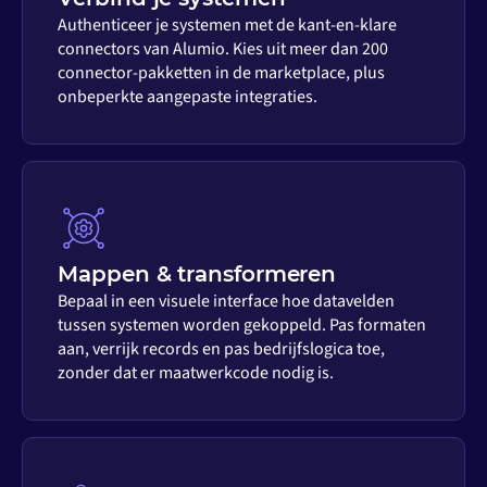
Authenticeer je systemen met de kant-en-klare
connectors van Alumio. Kies uit meer dan 200
connector-pakketten in de marketplace, plus
onbeperkte aangepaste integraties.
Mappen & transformeren
Bepaal in een visuele interface hoe datavelden
tussen systemen worden gekoppeld. Pas formaten
aan, verrijk records en pas bedrijfslogica toe,
zonder dat er maatwerkcode nodig is.