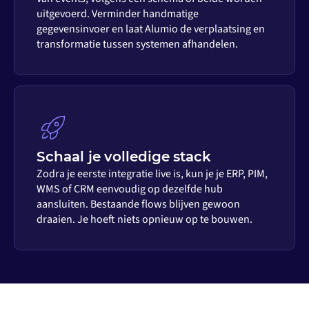
uitgevoerd. Verminder handmatige
gegevensinvoer en laat Alumio de verplaatsing en
transformatie tussen systemen afhandelen.
Schaal je volledige stack
Zodra je eerste integratie live is, kun je je ERP, PIM,
WMS of CRM eenvoudig op dezelfde hub
aansluiten. Bestaande flows blijven gewoon
draaien. Je hoeft niets opnieuw op te bouwen.