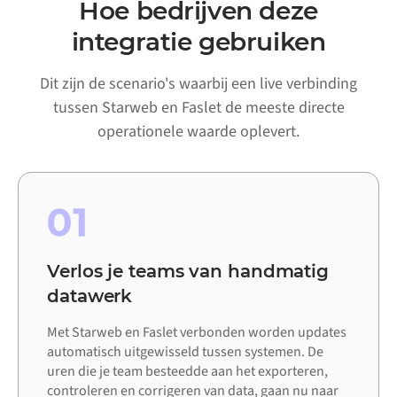
Hoe bedrijven deze
integratie gebruiken
Dit zijn de scenario's waarbij een live verbinding
tussen Starweb en Faslet de meeste directe
operationele waarde oplevert.
01
Verlos je teams van handmatig
datawerk
Met Starweb en Faslet verbonden worden updates
automatisch uitgewisseld tussen systemen. De
uren die je team besteedde aan het exporteren,
controleren en corrigeren van data, gaan nu naar