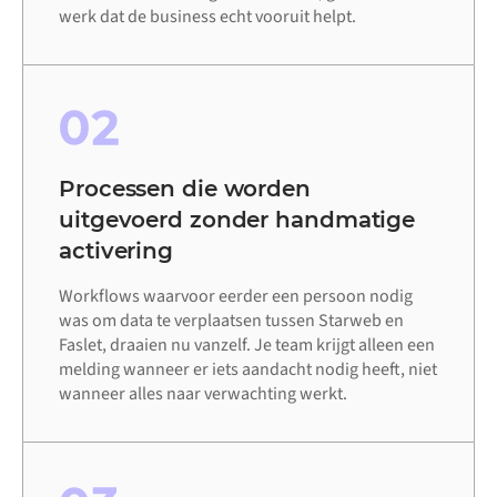
werk dat de business echt vooruit helpt.
02
Processen die worden
uitgevoerd zonder handmatige
activering
Workflows waarvoor eerder een persoon nodig
was om data te verplaatsen tussen Starweb en
Faslet, draaien nu vanzelf. Je team krijgt alleen een
melding wanneer er iets aandacht nodig heeft, niet
wanneer alles naar verwachting werkt.