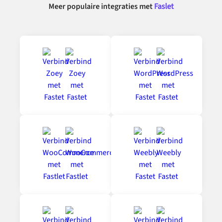
Meer populaire integraties met
Faslet