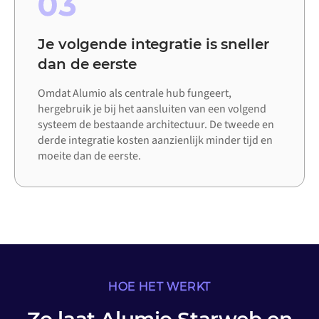
03
Je volgende integratie is sneller
dan de eerste
Omdat Alumio als centrale hub fungeert,
hergebruik je bij het aansluiten van een volgend
systeem de bestaande architectuur. De tweede en
derde integratie kosten aanzienlijk minder tijd en
moeite dan de eerste.
HOE HET WERKT