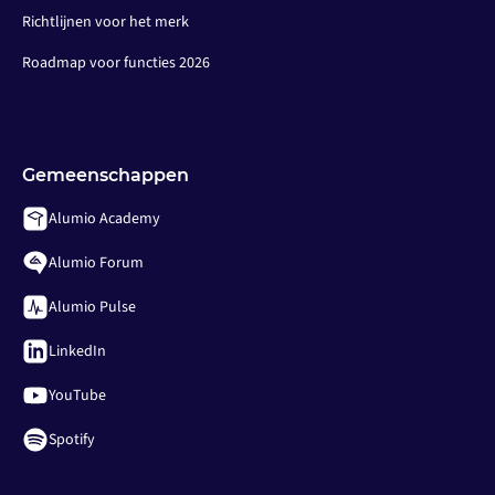
Richtlijnen voor het merk
Roadmap voor functies 2026
Gemeenschappen
Alumio Academy
Alumio Forum
Alumio Pulse
LinkedIn
YouTube
Spotify