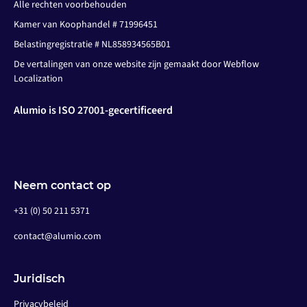
Alle rechten voorbehouden
Kamer van Koophandel # 71996451
Belastingregistratie # NL858934565B01
De vertalingen van onze website zijn gemaakt door Webflow
Localization
Alumio is ISO 27001-gecertificeerd
Neem contact op
+31 (0) 50 211 5371
contact@alumio.com
Juridisch
Privacybeleid