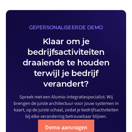
GEPERSONALISEERDE DEMO
Klaar om je
bedrijfsactiviteiten
draaiende te houden
terwijl je bedrijf
verandert?
Spreek met een Alumio-integratiespecialist. Wij
brengen de juiste architectuur voor jouw systemen in
kaart, op de juiste schaal, zodat je bedrijfsactiviteiten
bij elke verandering betrouwbaar blijven.
Demo aanvragen