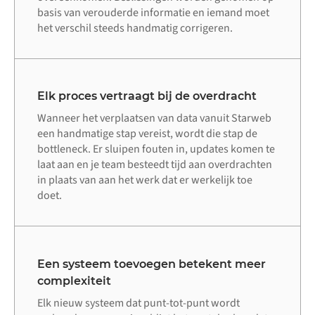
basis van verouderde informatie en iemand moet
het verschil steeds handmatig corrigeren.
Elk proces vertraagt bij de overdracht
Wanneer het verplaatsen van data vanuit Starweb
een handmatige stap vereist, wordt die stap de
bottleneck. Er sluipen fouten in, updates komen te
laat aan en je team besteedt tijd aan overdrachten
in plaats van aan het werk dat er werkelijk toe
doet.
Een systeem toevoegen betekent meer
complexiteit
Elk nieuw systeem dat punt-tot-punt wordt