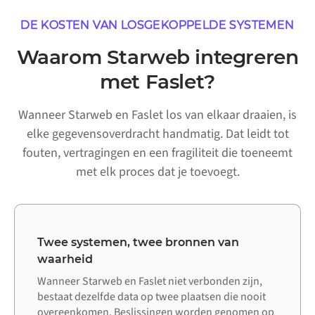
DE KOSTEN VAN LOSGEKOPPELDE SYSTEMEN
Waarom Starweb integreren
met Faslet?
Wanneer Starweb en Faslet los van elkaar draaien, is
elke gegevensoverdracht handmatig. Dat leidt tot
fouten, vertragingen en een fragiliteit die toeneemt
met elk proces dat je toevoegt.
Twee systemen, twee bronnen van
waarheid
Wanneer Starweb en Faslet niet verbonden zijn,
bestaat dezelfde data op twee plaatsen die nooit
overeenkomen. Beslissingen worden genomen op