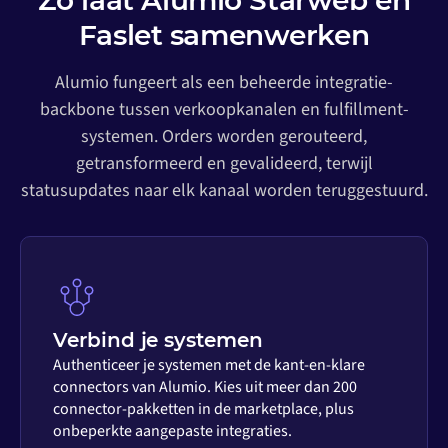
Zo laat Alumio Starweb en
Faslet samenwerken
Alumio fungeert als een beheerde integratie-
backbone tussen verkoopkanalen en fulfillment-
systemen. Orders worden gerouteerd,
getransformeerd en gevalideerd, terwijl
statusupdates naar elk kanaal worden teruggestuurd.
Verbind je systemen
Authenticeer je systemen met de kant-en-klare
connectors van Alumio. Kies uit meer dan 200
connector-pakketten in de marketplace, plus
onbeperkte aangepaste integraties.