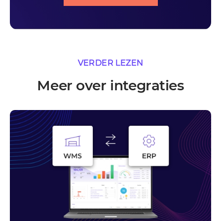
VERDER LEZEN
Meer over integraties