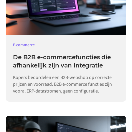
E-commerce
De B2B e-commercefuncties die
afhankelijk zijn van integratie
Kopers beoordelen een B2B-webshop op correcte
prijzen en voorraad. B2B e-commerce functies zijn
vooral ERP-datastromen, geen configuratie.