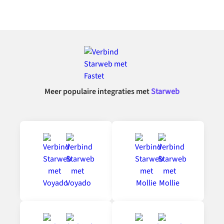
Meer populaire integraties met
Starweb