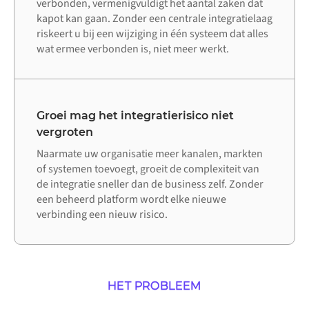
verbonden, vermenigvuldigt het aantal zaken dat
kapot kan gaan. Zonder een centrale integratielaag
riskeert u bij een wijziging in één systeem dat alles
wat ermee verbonden is, niet meer werkt.
Groei mag het integratierisico niet
vergroten
Naarmate uw organisatie meer kanalen, markten
of systemen toevoegt, groeit de complexiteit van
de integratie sneller dan de business zelf. Zonder
een beheerd platform wordt elke nieuwe
verbinding een nieuw risico.
HET PROBLEEM