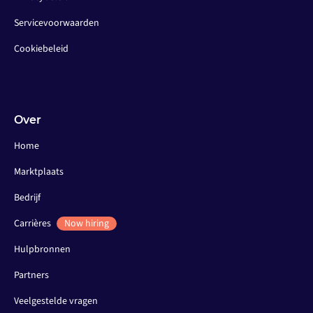
Servicevoorwaarden
Cookiebeleid
Over
Home
Marktplaats
Bedrijf
Carrières
Now hiring
Hulpbronnen
Partners
Veelgestelde vragen