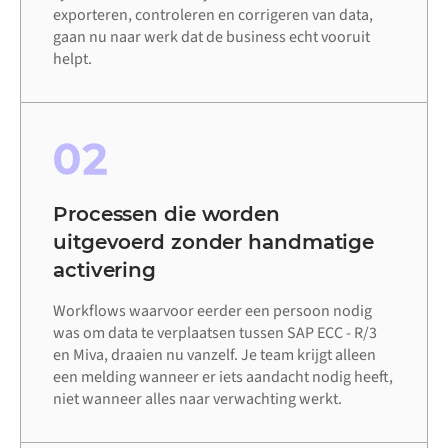
exporteren, controleren en corrigeren van data,
gaan nu naar werk dat de business echt vooruit
helpt.
02
Processen die worden
uitgevoerd zonder handmatige
activering
Workflows waarvoor eerder een persoon nodig
was om data te verplaatsen tussen SAP ECC - R/3
en Miva, draaien nu vanzelf. Je team krijgt alleen
een melding wanneer er iets aandacht nodig heeft,
niet wanneer alles naar verwachting werkt.