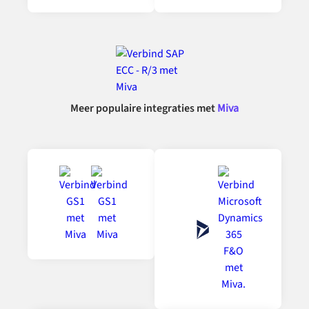
Meer populaire integraties met
Miva