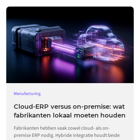
Manufacturing
Cloud-ERP versus on-premise: wat
fabrikanten lokaal moeten houden
Fabrikanten hebben vaak zowel cloud- als on-
premise ERP nodig. Hybride integratie houdt beide