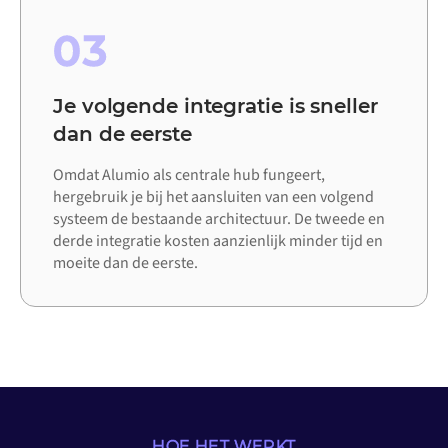
03
Je volgende integratie is sneller
dan de eerste
Omdat Alumio als centrale hub fungeert,
hergebruik je bij het aansluiten van een volgend
systeem de bestaande architectuur. De tweede en
derde integratie kosten aanzienlijk minder tijd en
moeite dan de eerste.
HOE HET WERKT