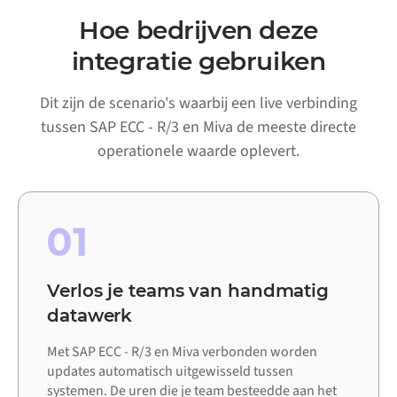
Hoe bedrijven deze
integratie gebruiken
Dit zijn de scenario's waarbij een live verbinding
tussen SAP ECC - R/3 en Miva de meeste directe
operationele waarde oplevert.
01
Verlos je teams van handmatig
datawerk
Met SAP ECC - R/3 en Miva verbonden worden
updates automatisch uitgewisseld tussen
systemen. De uren die je team besteedde aan het