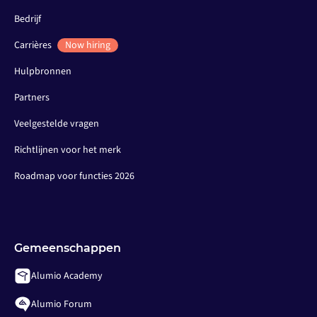
Bedrijf
Carrières
Now hiring
Hulpbronnen
Partners
Veelgestelde vragen
Richtlijnen voor het merk
Roadmap voor functies 2026
Gemeenschappen
Alumio Academy
Alumio Forum