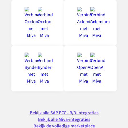
Bekijk alle SAP ECC - R/3-integraties
Bekijk alle Miva-integraties
Bekijk de volledige marketplace