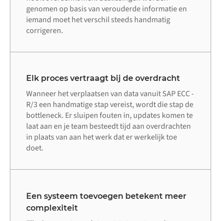
genomen op basis van verouderde informatie en
iemand moet het verschil steeds handmatig
corrigeren.
Elk proces vertraagt bij de overdracht
Wanneer het verplaatsen van data vanuit SAP ECC -
R/3 een handmatige stap vereist, wordt die stap de
bottleneck. Er sluipen fouten in, updates komen te
laat aan en je team besteedt tijd aan overdrachten
in plaats van aan het werk dat er werkelijk toe
doet.
Een systeem toevoegen betekent meer
complexiteit