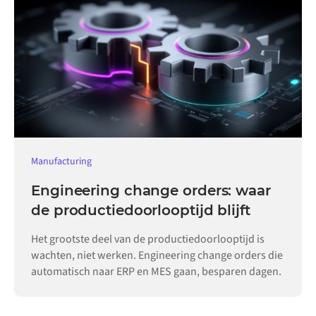
Manufacturing
Engineering change orders: waar
de productiedoorlooptijd blijft
Het grootste deel van de productiedoorlooptijd is
wachten, niet werken. Engineering change orders die
automatisch naar ERP en MES gaan, besparen dagen.