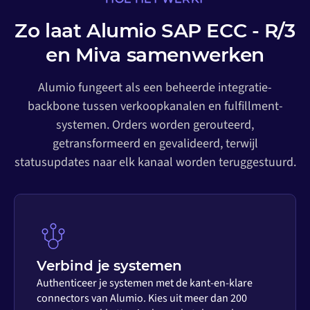
Zo laat Alumio SAP ECC - R/3
en Miva samenwerken
Alumio fungeert als een beheerde integratie-
backbone tussen verkoopkanalen en fulfillment-
systemen. Orders worden gerouteerd,
getransformeerd en gevalideerd, terwijl
statusupdates naar elk kanaal worden teruggestuurd.
Verbind je systemen
Authenticeer je systemen met de kant-en-klare
connectors van Alumio. Kies uit meer dan 200