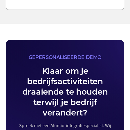
GEPERSONALISEERDE DEMO
Klaar om je
bedrijfsactiviteiten
draaiende te houden
terwijl je bedrijf
verandert?
Spreek met een Alumio-integratiespecialist. Wij