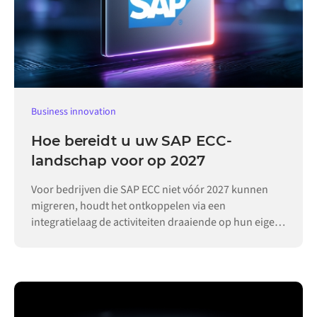
Business innovation
Hoe bereidt u uw SAP ECC-
landschap voor op 2027
Voor bedrijven die SAP ECC niet vóór 2027 kunnen
migreren, houdt het ontkoppelen via een
integratielaag de activiteiten draaiende op hun eigen
tempo.