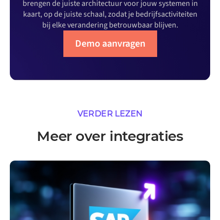
brengen de juiste architectuur voor jouw systemen in
kaart, op de juiste schaal, zodat je bedrijfsactiviteiten
bij elke verandering betrouwbaar blijven.
Demo aanvragen
VERDER LEZEN
Meer over integraties