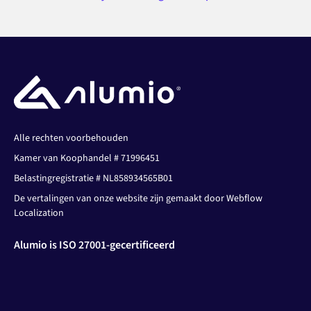
Alle rechten voorbehouden
Kamer van Koophandel # 71996451
Belastingregistratie # NL858934565B01
De vertalingen van onze website zijn gemaakt door Webflow
Localization
Alumio is ISO 27001-gecertificeerd