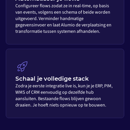
Configureer flows zodat ze in real-time, op basis
van events, volgens een schema of beide worden
uitgevoerd. Verminder handmatige
gegevensinvoer en laat Alumio de verplaatsing en
transformatie tussen systemen afhandelen.
Schaal je volledige stack
Zodra je eerste integratie live is, kun je je ERP, PIM,
WMS of CRM eenvoudig op dezelfde hub
aansluiten. Bestaande flows blijven gewoon
draaien. Je hoeft niets opnieuw op te bouwen.