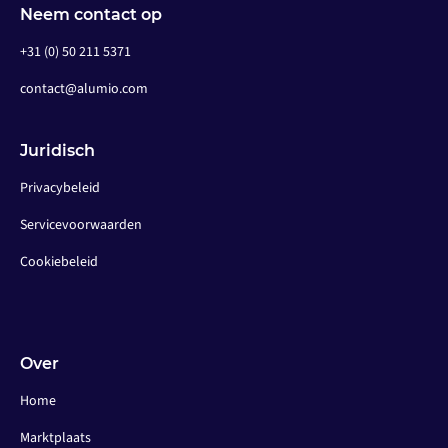
Neem contact op
+31 (0) 50 211 5371
contact@alumio.com
Juridisch
Privacybeleid
Servicevoorwaarden
Cookiebeleid
Over
Home
Marktplaats