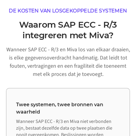
DE KOSTEN VAN LOSGEKOPPELDE SYSTEMEN
Waarom SAP ECC - R/3
integreren met Miva?
Wanneer SAP ECC - R/3 en Miva los van elkaar draaien,
is elke gegevensoverdracht handmatig. Dat leidt tot
fouten, vertragingen en een fragiliteit die toeneemt
met elk proces dat je toevoegt.
Twee systemen, twee bronnen van
waarheid
Wanneer SAP ECC - R/3 en Miva niet verbonden
zijn, bestaat dezelfde data op twee plaatsen die
nooit overeenkomen. Beslissingen worden