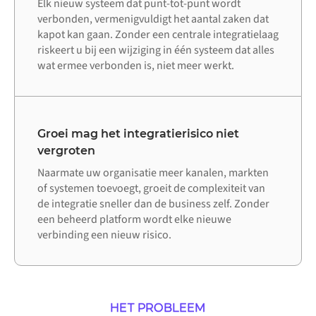
Elk nieuw systeem dat punt-tot-punt wordt
verbonden, vermenigvuldigt het aantal zaken dat
kapot kan gaan. Zonder een centrale integratielaag
riskeert u bij een wijziging in één systeem dat alles
wat ermee verbonden is, niet meer werkt.
Groei mag het integratierisico niet
vergroten
Naarmate uw organisatie meer kanalen, markten
of systemen toevoegt, groeit de complexiteit van
de integratie sneller dan de business zelf. Zonder
een beheerd platform wordt elke nieuwe
verbinding een nieuw risico.
HET PROBLEEM