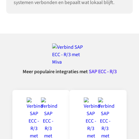
systemen verbonden en bepaalt wat lokaal blijft.
Meer populaire integraties met
SAP ECC - R/3