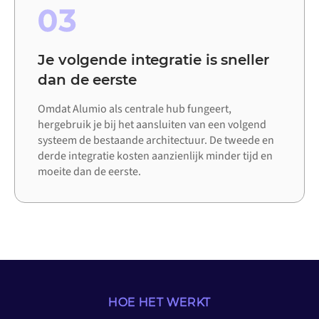
03
Je volgende integratie is sneller
dan de eerste
Omdat Alumio als centrale hub fungeert,
hergebruik je bij het aansluiten van een volgend
systeem de bestaande architectuur. De tweede en
derde integratie kosten aanzienlijk minder tijd en
moeite dan de eerste.
HOE HET WERKT