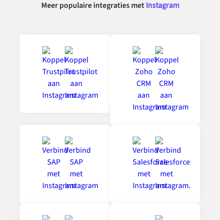
Meer populaire integraties met
Instagram