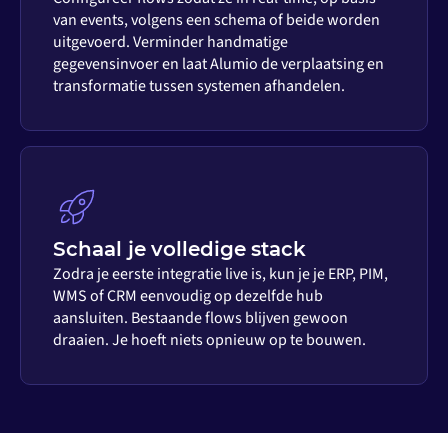
van events, volgens een schema of beide worden
uitgevoerd. Verminder handmatige
gegevensinvoer en laat Alumio de verplaatsing en
transformatie tussen systemen afhandelen.
Schaal je volledige stack
Zodra je eerste integratie live is, kun je je ERP, PIM,
WMS of CRM eenvoudig op dezelfde hub
aansluiten. Bestaande flows blijven gewoon
draaien. Je hoeft niets opnieuw op te bouwen.