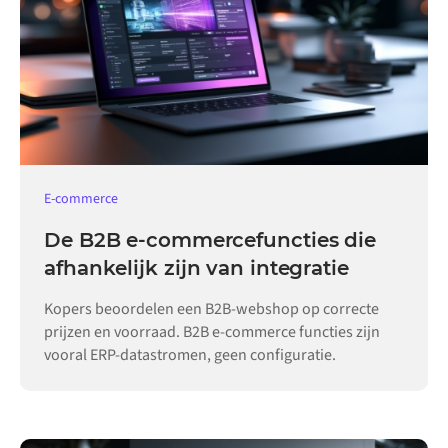
E-commerce
De B2B e-commercefuncties die
afhankelijk zijn van integratie
Kopers beoordelen een B2B-webshop op correcte
prijzen en voorraad. B2B e-commerce functies zijn
vooral ERP-datastromen, geen configuratie.