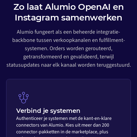
Zo laat Alumio OpenAI en
Instagram samenwerken
Alumio fungeert als een beheerde integratie-
backbone tussen verkoopkanalen en fulfillment-
systemen. Orders worden gerouteerd,
getransformeerd en gevalideerd, terwijl
statusupdates naar elk kanaal worden teruggestuurd.
Verbind je systemen
Authenticeer je systemen met de kant-en-klare
connectors van Alumio. Kies uit meer dan 200
connector-pakketten in de marketplace, plus