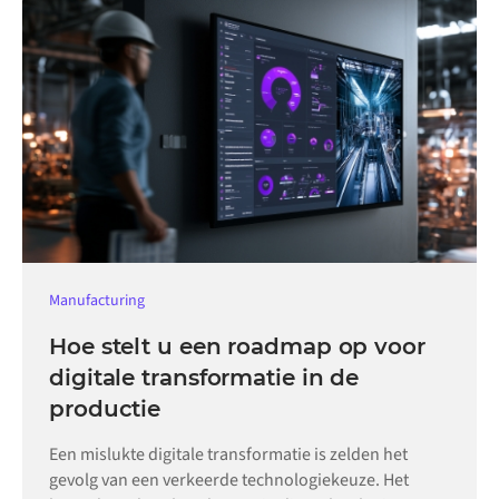
Manufacturing
Hoe stelt u een roadmap op voor
digitale transformatie in de
productie
Een mislukte digitale transformatie is zelden het
gevolg van een verkeerde technologiekeuze. Het