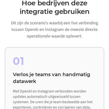
Hoe bedrijven deze
integratie gebruiken
Dit zijn de scenario's waarbij een live verbinding
tussen OpenAI en Instagram de meeste directe
operationele waarde oplevert.
01
Verlos je teams van handmatig
datawerk
Met OpenAI en Instagram verbonden worden
updates automatisch uitgewisseld tussen
systemen. De uren die je team besteedde aan het
exporteren, controleren en corrigeren van data,