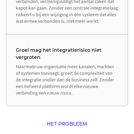
verbonden, vermenigvuldigt het aantal zaken dat
kapot kan gaan. Zonder een centrale integratielaag
riskeert u bij een wijziging in één systeem dat alles
wat ermee verbonden is, niet meer werkt.
Groei mag het integratierisico niet
vergroten
Naarmate uw organisatie meer kanalen, markten
of systemen toevoegt, groeit de complexiteit van
de integratie sneller dan de business zelf. Zonder
een beheerd platform wordt elke nieuwe
verbinding een nieuw risico.
HET PROBLEEM