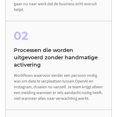
gaan nu naar werk dat de business echt vooruit
helpt.
02
Processen die worden
uitgevoerd zonder handmatige
activering
Workflows waarvoor eerder een persoon nodig
was om data te verplaatsen tussen OpenAI en
Instagram, draaien nu vanzelf. Je team krijgt alleen
een melding wanneer er iets aandacht nodig heeft,
niet wanneer alles naar verwachting werkt.