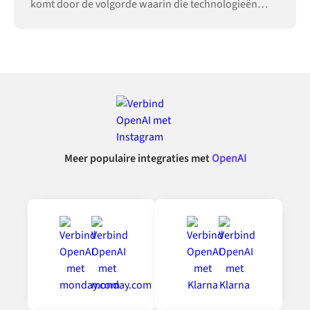
komt door de volgorde waarin die technologieën
worden ingevoerd.
Meer populaire integraties met
OpenAI