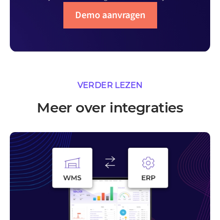
Demo aanvragen
VERDER LEZEN
Meer over integraties