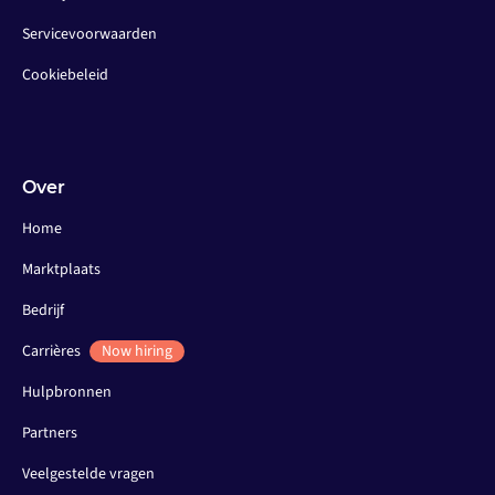
Servicevoorwaarden
Cookiebeleid
Over
Home
Marktplaats
Bedrijf
Carrières
Now hiring
Hulpbronnen
Partners
Veelgestelde vragen