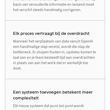
basis van verouderde informatie en iemand moet
het verschil steeds handmatig corrigeren.
Elk proces vertraagt bij de overdracht
Wanneer het verplaatsen van data vanuit OpenAI
een handmatige stap vereist, wordt die stap de
bottleneck. Er sluipen fouten in, updates komen te
laat aan en je team besteedt tijd aan overdrachten
in plaats van aan het werk dat er werkelijk toe
doet.
Een systeem toevoegen betekent meer
complexiteit
Elk nieuw systeem dat punt-tot-punt wordt