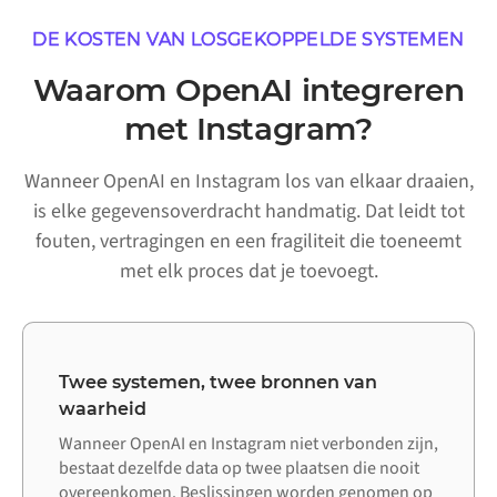
DE KOSTEN VAN LOSGEKOPPELDE SYSTEMEN
Waarom OpenAI integreren
met Instagram?
Wanneer OpenAI en Instagram los van elkaar draaien,
is elke gegevensoverdracht handmatig. Dat leidt tot
fouten, vertragingen en een fragiliteit die toeneemt
met elk proces dat je toevoegt.
Twee systemen, twee bronnen van
waarheid
Wanneer OpenAI en Instagram niet verbonden zijn,
bestaat dezelfde data op twee plaatsen die nooit
overeenkomen. Beslissingen worden genomen op