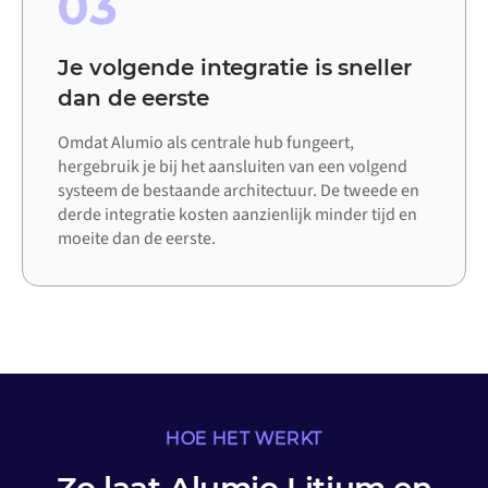
03
Je volgende integratie is sneller
dan de eerste
Omdat Alumio als centrale hub fungeert,
hergebruik je bij het aansluiten van een volgend
systeem de bestaande architectuur. De tweede en
derde integratie kosten aanzienlijk minder tijd en
moeite dan de eerste.
HOE HET WERKT