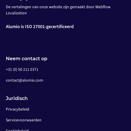
De vertalingen van onze website zijn gemaakt door Webflow
Localization
Alumio is ISO 27001-gecertificeerd
Neem contact op
+31 (0) 50 211 5371
contact@alumio.com
Juridisch
Privacybeleid
Servicevoorwaarden
Cookiebeleid