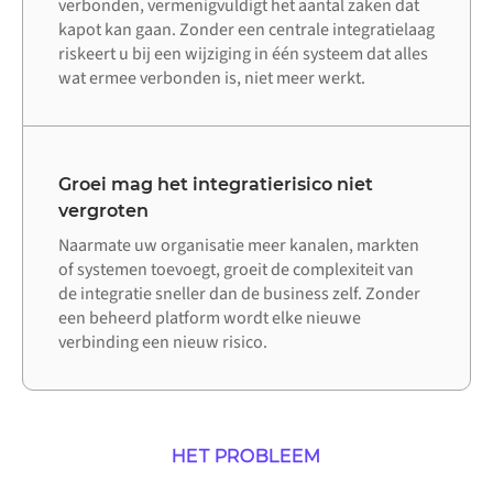
verbonden, vermenigvuldigt het aantal zaken dat
kapot kan gaan. Zonder een centrale integratielaag
riskeert u bij een wijziging in één systeem dat alles
wat ermee verbonden is, niet meer werkt.
Groei mag het integratierisico niet
vergroten
Naarmate uw organisatie meer kanalen, markten
of systemen toevoegt, groeit de complexiteit van
de integratie sneller dan de business zelf. Zonder
een beheerd platform wordt elke nieuwe
verbinding een nieuw risico.
HET PROBLEEM