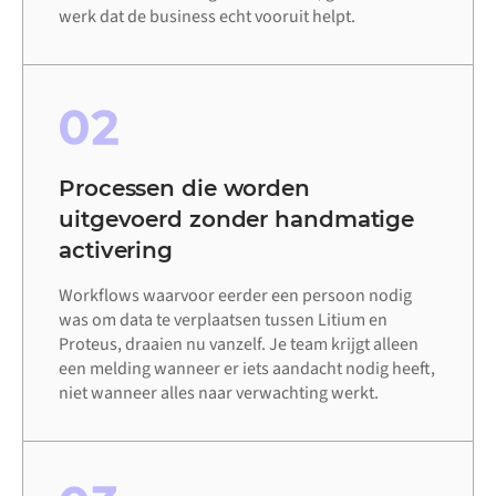
werk dat de business echt vooruit helpt.
02
Processen die worden
uitgevoerd zonder handmatige
activering
Workflows waarvoor eerder een persoon nodig
was om data te verplaatsen tussen Litium en
Proteus, draaien nu vanzelf. Je team krijgt alleen
een melding wanneer er iets aandacht nodig heeft,
niet wanneer alles naar verwachting werkt.