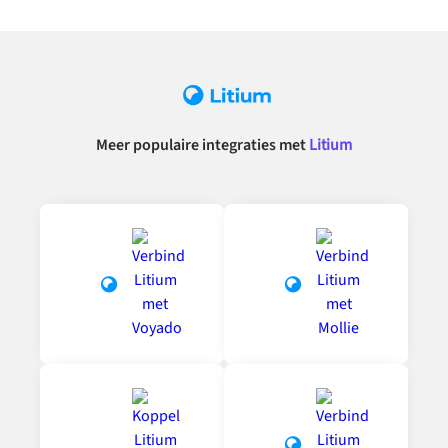
Meer populaire integraties met
Litium