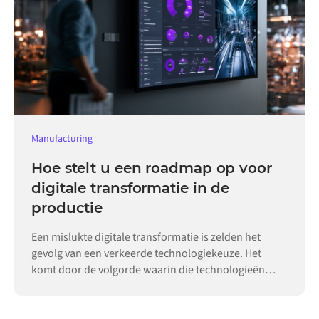
Manufacturing
Hoe stelt u een roadmap op voor
digitale transformatie in de
productie
Een mislukte digitale transformatie is zelden het
gevolg van een verkeerde technologiekeuze. Het
komt door de volgorde waarin die technologieën
worden ingevoerd.