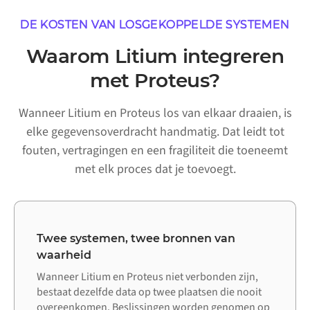
DE KOSTEN VAN LOSGEKOPPELDE SYSTEMEN
Waarom Litium integreren
met Proteus?
Wanneer Litium en Proteus los van elkaar draaien, is
elke gegevensoverdracht handmatig. Dat leidt tot
fouten, vertragingen en een fragiliteit die toeneemt
met elk proces dat je toevoegt.
Twee systemen, twee bronnen van
waarheid
Wanneer Litium en Proteus niet verbonden zijn,
bestaat dezelfde data op twee plaatsen die nooit
overeenkomen. Beslissingen worden genomen op