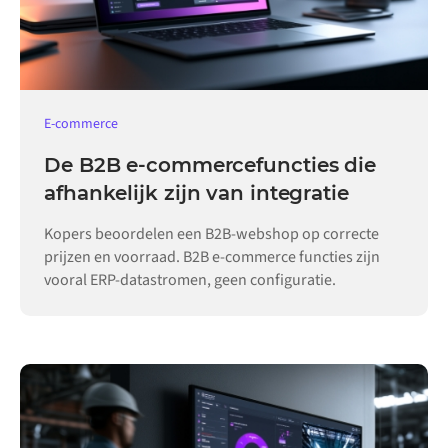
E-commerce
De B2B e-commercefuncties die
afhankelijk zijn van integratie
Kopers beoordelen een B2B-webshop op correcte
prijzen en voorraad. B2B e-commerce functies zijn
vooral ERP-datastromen, geen configuratie.