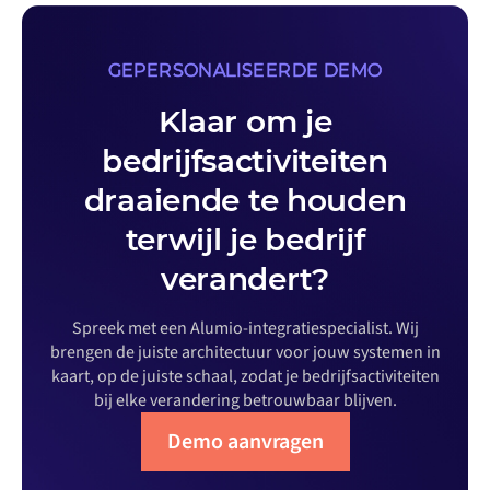
GEPERSONALISEERDE DEMO
Klaar om je
bedrijfsactiviteiten
draaiende te houden
terwijl je bedrijf
verandert?
Spreek met een Alumio-integratiespecialist. Wij
brengen de juiste architectuur voor jouw systemen in
kaart, op de juiste schaal, zodat je bedrijfsactiviteiten
bij elke verandering betrouwbaar blijven.
Demo aanvragen