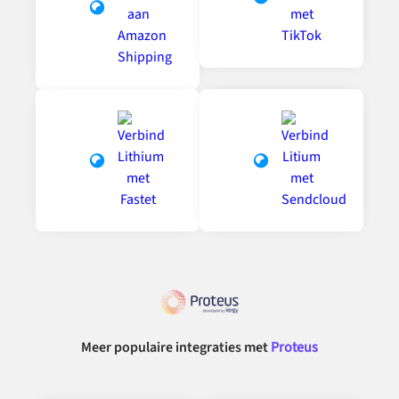
Meer populaire integraties met
Proteus