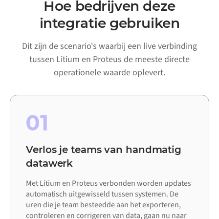
Hoe bedrijven deze
integratie gebruiken
Dit zijn de scenario's waarbij een live verbinding
tussen Litium en Proteus de meeste directe
operationele waarde oplevert.
01
Verlos je teams van handmatig
datawerk
Met Litium en Proteus verbonden worden updates
automatisch uitgewisseld tussen systemen. De
uren die je team besteedde aan het exporteren,
controleren en corrigeren van data, gaan nu naar