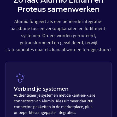
Zo laat Alumio Litium en
Proteus samenwerken
Alumio fungeert als een beheerde integratie-
backbone tussen verkoopkanalen en fulfillment-
systemen. Orders worden gerouteerd,
getransformeerd en gevalideerd, terwijl
statusupdates naar elk kanaal worden teruggestuurd.
Verbind je systemen
Authenticeer je systemen met de kant-en-klare
connectors van Alumio. Kies uit meer dan 200
connector-pakketten in de marketplace, plus
onbeperkte aangepaste integraties.