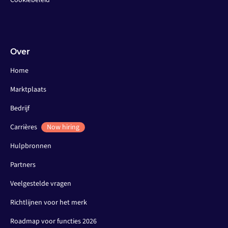
Over
Home
Marktplaats
Bedrijf
Carrières
Now hiring
Hulpbronnen
Partners
Veelgestelde vragen
Richtlijnen voor het merk
Roadmap voor functies 2026