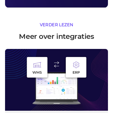
VERDER LEZEN
Meer over integraties