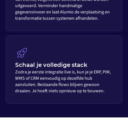
uitgevoerd. Verminder handmatige
gegevensinvoer en laat Alumio de verplaatsing en
transformatie tussen systemen afhandelen.
Schaal je volledige stack
Zodra je eerste integratie live is, kun je je ERP, PIM,
WMS of CRM eenvoudig op dezelfde hub
aansluiten. Bestaande flows blijven gewoon
draaien. Je hoeft niets opnieuw op te bouwen.