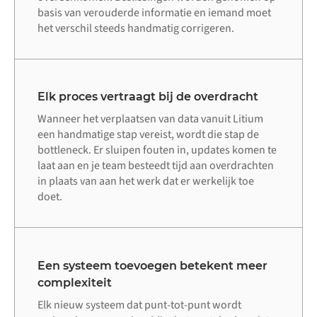
basis van verouderde informatie en iemand moet
het verschil steeds handmatig corrigeren.
Elk proces vertraagt bij de overdracht
Wanneer het verplaatsen van data vanuit Litium
een handmatige stap vereist, wordt die stap de
bottleneck. Er sluipen fouten in, updates komen te
laat aan en je team besteedt tijd aan overdrachten
in plaats van aan het werk dat er werkelijk toe
doet.
Een systeem toevoegen betekent meer
complexiteit
Elk nieuw systeem dat punt-tot-punt wordt