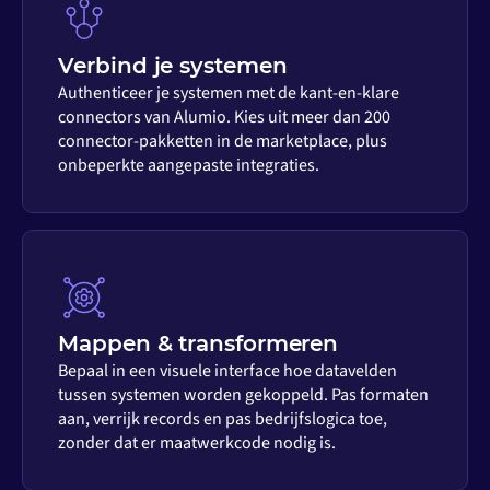
Verbind je systemen
Authenticeer je systemen met de kant-en-klare
connectors van Alumio. Kies uit meer dan 200
connector-pakketten in de marketplace, plus
onbeperkte aangepaste integraties.
Mappen & transformeren
Bepaal in een visuele interface hoe datavelden
tussen systemen worden gekoppeld. Pas formaten
aan, verrijk records en pas bedrijfslogica toe,
zonder dat er maatwerkcode nodig is.