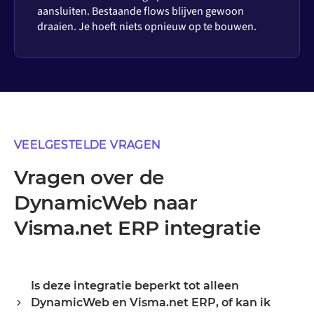
aansluiten. Bestaande flows blijven gewoon
draaien. Je hoeft niets opnieuw op te bouwen.
VEELGESTELDE VRAGEN
Vragen over de
DynamicWeb naar
Visma.net ERP integratie
Is deze integratie beperkt tot alleen
DynamicWeb en Visma.net ERP, of kan ik