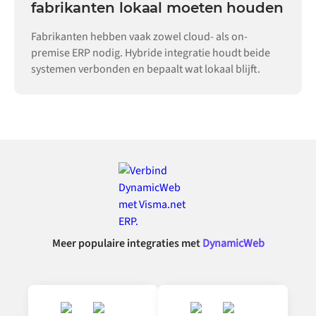
fabrikanten lokaal moeten houden
Fabrikanten hebben vaak zowel cloud- als on-
premise ERP nodig. Hybride integratie houdt beide
systemen verbonden en bepaalt wat lokaal blijft.
Meer populaire integraties met
DynamicWeb