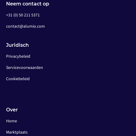
Neem contact op
+31 (0) 50 211 5371
contact@alumio.com
Juridisch
Privacybeleid
Servicevoorwaarden
Cookiebeleid
Over
Home
Marktplaats