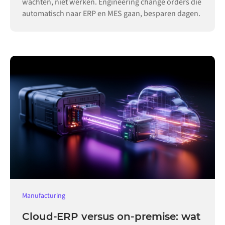
wachten, niet werken. Engineering change orders die
automatisch naar ERP en MES gaan, besparen dagen.
Manufacturing
Cloud-ERP versus on-premise: wat