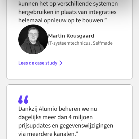
kunnen het op verschillende systemen
hergebruiken in plaats van integraties
helemaal opnieuw op te bouwen.”
Martin Kousgaard
IT-systeemtechnicus, Selfmade
Lees de case study
Dankzij Alumio beheren we nu
dagelijks meer dan 4 miljoen
prijsupdates en gegevenswijzigingen
via meerdere kanalen.”