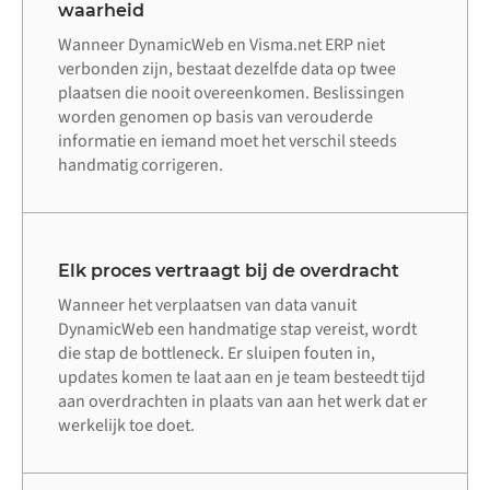
waarheid
Wanneer DynamicWeb en Visma.net ERP niet
verbonden zijn, bestaat dezelfde data op twee
plaatsen die nooit overeenkomen. Beslissingen
worden genomen op basis van verouderde
informatie en iemand moet het verschil steeds
handmatig corrigeren.
Elk proces vertraagt bij de overdracht
Wanneer het verplaatsen van data vanuit
DynamicWeb een handmatige stap vereist, wordt
die stap de bottleneck. Er sluipen fouten in,
updates komen te laat aan en je team besteedt tijd
aan overdrachten in plaats van aan het werk dat er
werkelijk toe doet.