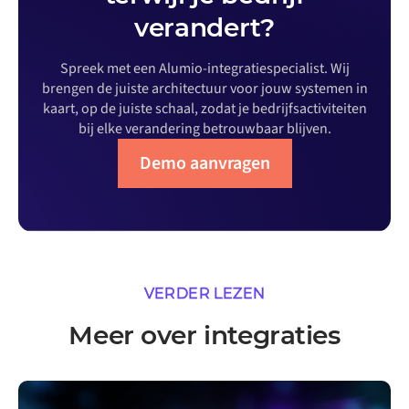
verandert?
Spreek met een Alumio-integratiespecialist. Wij
brengen de juiste architectuur voor jouw systemen in
kaart, op de juiste schaal, zodat je bedrijfsactiviteiten
bij elke verandering betrouwbaar blijven.
Demo aanvragen
VERDER LEZEN
Meer over integraties