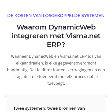
DE KOSTEN VAN LOSGEKOPPELDE SYSTEMEN
Waarom DynamicWeb
integreren met Visma.net
ERP?
Wanneer DynamicWeb en Visma.net ERP los van
elkaar draaien, is elke gegevensoverdracht
handmatig. Dat leidt tot fouten, vertragingen en een
fragiliteit die toeneemt met elk proces dat je
toevoegt.
Twee systemen, twee bronnen van