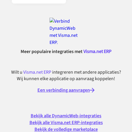
Meer populaire integraties met
Visma.net ERP
Wilt u
Visma.net ERP
integreren met andere applicaties?
Wij kunnen elke applicatie op aanvraag koppelen!
Een verbinding aanvragen
Bekijk alle DynamicWeb-integraties
Bekijk alle Visma.net ERP-integraties
Bekijk de volledige marketplace