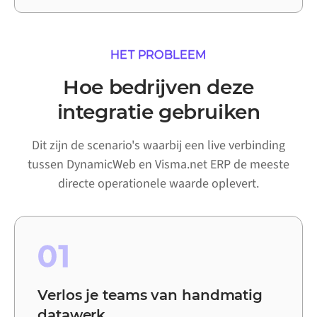
HET PROBLEEM
Hoe bedrijven deze
integratie gebruiken
Dit zijn de scenario's waarbij een live verbinding
tussen DynamicWeb en Visma.net ERP de meeste
directe operationele waarde oplevert.
01
Verlos je teams van handmatig
datawerk