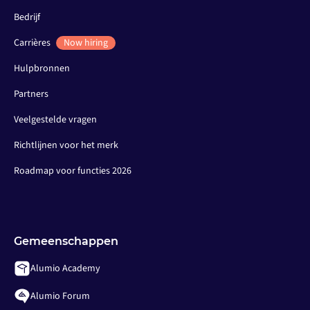
Bedrijf
Carrières
Now hiring
Hulpbronnen
Partners
Veelgestelde vragen
Richtlijnen voor het merk
Roadmap voor functies 2026
Gemeenschappen
Alumio Academy
Alumio Forum