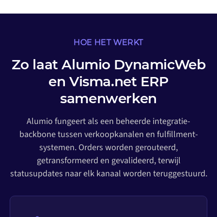
HOE HET WERKT
Zo laat Alumio DynamicWeb
en Visma.net ERP
samenwerken
Alumio fungeert als een beheerde integratie-
backbone tussen verkoopkanalen en fulfillment-
systemen. Orders worden gerouteerd,
getransformeerd en gevalideerd, terwijl
statusupdates naar elk kanaal worden teruggestuurd.