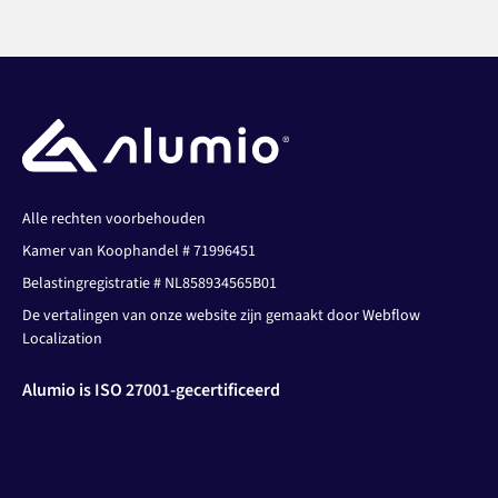
Alle rechten voorbehouden
Kamer van Koophandel # 71996451
Belastingregistratie # NL858934565B01
De vertalingen van onze website zijn gemaakt door Webflow
Localization
Alumio is ISO 27001-gecertificeerd