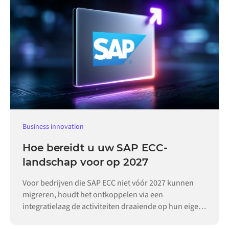
Business innovation
Hoe bereidt u uw SAP ECC-
landschap voor op 2027
Voor bedrijven die SAP ECC niet vóór 2027 kunnen
migreren, houdt het ontkoppelen via een
integratielaag de activiteiten draaiende op hun eigen
tempo.