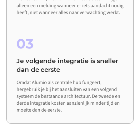
alleen een melding wanneer er iets aandacht nodig
heeft, niet wanneer alles naar verwachting werkt.
03
Je volgende integratie is sneller
dan de eerste
Omdat Alumio als centrale hub fungeert,
hergebruik je bij het aansluiten van een volgend
systeem de bestaande architectuur. De tweede en
derde integratie kosten aanzienlijk minder tijd en
moeite dan de eerste.