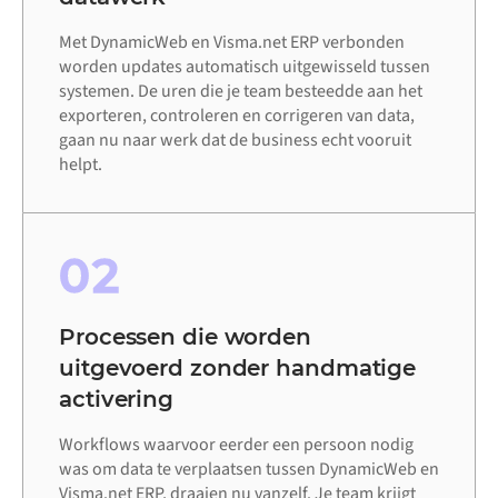
Met DynamicWeb en Visma.net ERP verbonden
worden updates automatisch uitgewisseld tussen
systemen. De uren die je team besteedde aan het
exporteren, controleren en corrigeren van data,
gaan nu naar werk dat de business echt vooruit
helpt.
02
Processen die worden
uitgevoerd zonder handmatige
activering
Workflows waarvoor eerder een persoon nodig
was om data te verplaatsen tussen DynamicWeb en
Visma.net ERP, draaien nu vanzelf. Je team krijgt