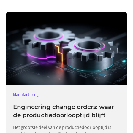
Manufacturing
Engineering change orders: waar
de productiedoorlooptijd blijft
Het grootste deel van de productiedoorlooptijd is