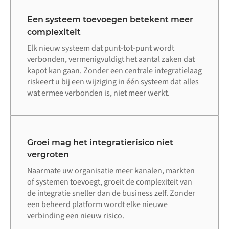
Een systeem toevoegen betekent meer
complexiteit
Elk nieuw systeem dat punt-tot-punt wordt
verbonden, vermenigvuldigt het aantal zaken dat
kapot kan gaan. Zonder een centrale integratielaag
riskeert u bij een wijziging in één systeem dat alles
wat ermee verbonden is, niet meer werkt.
Groei mag het integratierisico niet
vergroten
Naarmate uw organisatie meer kanalen, markten
of systemen toevoegt, groeit de complexiteit van
de integratie sneller dan de business zelf. Zonder
een beheerd platform wordt elke nieuwe
verbinding een nieuw risico.