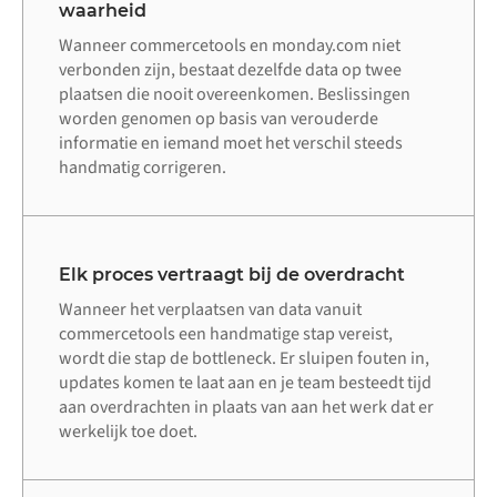
waarheid
Wanneer commercetools en monday.com niet
verbonden zijn, bestaat dezelfde data op twee
plaatsen die nooit overeenkomen. Beslissingen
worden genomen op basis van verouderde
informatie en iemand moet het verschil steeds
handmatig corrigeren.
Elk proces vertraagt bij de overdracht
Wanneer het verplaatsen van data vanuit
commercetools een handmatige stap vereist,
wordt die stap de bottleneck. Er sluipen fouten in,
updates komen te laat aan en je team besteedt tijd
aan overdrachten in plaats van aan het werk dat er
werkelijk toe doet.