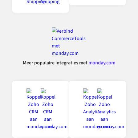
Meer populaire integraties met
monday.com