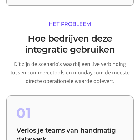
HET PROBLEEM
Hoe bedrijven deze
integratie gebruiken
Dit zijn de scenario's waarbij een live verbinding
tussen commercetools en monday.com de meeste
directe operationele waarde oplevert.
01
Verlos je teams van handmatig
datawerk