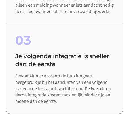
alleen een melding wanneer er iets aandacht nodig
heeft, niet wanneer alles naar verwachting werkt.
03
Je volgende integratie is sneller
dan de eerste
Omdat Alumio als centrale hub fungeert,
hergebruik je bij het aansluiten van een volgend
systeem de bestaande architectuur. De tweede en
derde integratie kosten aanzienlijk minder tijd en
moeite dan de eerste.