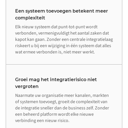
Een systeem toevoegen betekent meer
complexiteit
Elk nieuw systeem dat punt-tot-punt wordt
verbonden, vermenigvuldigt het aantal zaken dat
kapot kan gaan. Zonder een centrale integratielaag
riskeert u bij een wijziging in één systeem dat alles
wat ermee verbonden is, niet meer werkt.
Groei mag het integratierisico niet
vergroten
Naarmate uw organisatie meer kanalen, markten
of systemen toevoegt, groeit de complexiteit van
de integratie sneller dan de business zelf. Zonder
een beheerd platform wordt elke nieuwe
verbinding een nieuw risico.