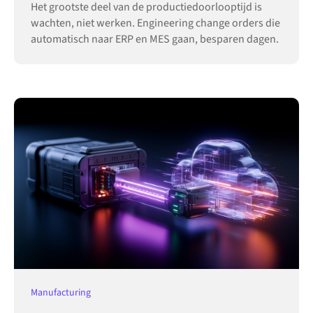
Het grootste deel van de productiedoorlooptijd is
wachten, niet werken. Engineering change orders die
automatisch naar ERP en MES gaan, besparen dagen.
Manufacturing