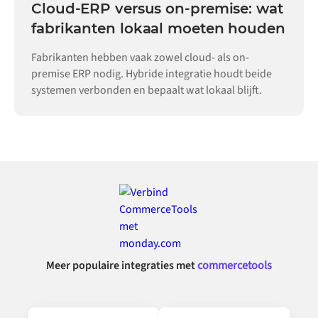
Cloud-ERP versus on-premise: wat
fabrikanten lokaal moeten houden
Fabrikanten hebben vaak zowel cloud- als on-
premise ERP nodig. Hybride integratie houdt beide
systemen verbonden en bepaalt wat lokaal blijft.
Meer populaire integraties met
commercetools