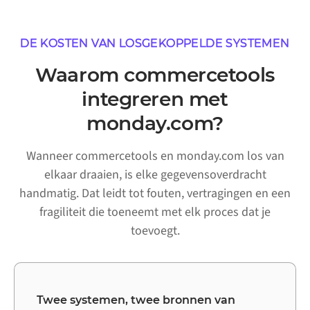
DE KOSTEN VAN LOSGEKOPPELDE SYSTEMEN
Waarom commercetools
integreren met
monday.com?
Wanneer commercetools en monday.com los van
elkaar draaien, is elke gegevensoverdracht
handmatig. Dat leidt tot fouten, vertragingen en een
fragiliteit die toeneemt met elk proces dat je
toevoegt.
Twee systemen, twee bronnen van