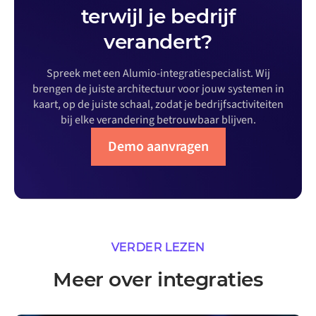
terwijl je bedrijf
verandert?
Spreek met een Alumio-integratiespecialist. Wij
brengen de juiste architectuur voor jouw systemen in
kaart, op de juiste schaal, zodat je bedrijfsactiviteiten
bij elke verandering betrouwbaar blijven.
Demo aanvragen
VERDER LEZEN
Meer over integraties