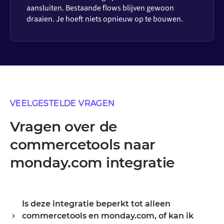
aansluiten. Bestaande flows blijven gewoon
draaien. Je hoeft niets opnieuw op te bouwen.
VEELGESTELDE VRAGEN
Vragen over de
commercetools naar
monday.com integratie
Is deze integratie beperkt tot alleen
commercetools en monday.com, of kan ik