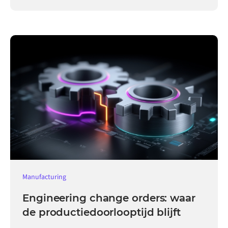
tempo.
Manufacturing
Engineering change orders: waar
de productiedoorlooptijd blijft