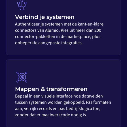
Verbind je systemen
Authenticeer je systemen met de kant-en-klare
connectors van Alumio. Kies uit meer dan 200
connector-pakketten in de marketplace, plus
onbeperkte aangepaste integraties.
Mappen & transformeren
Bepaal in een visuele interface hoe datavelden
tussen systemen worden gekoppeld. Pas formaten
aan, verrijk records en pas bedrijfslogica toe,
zonder dat er maatwerkcode nodig is.