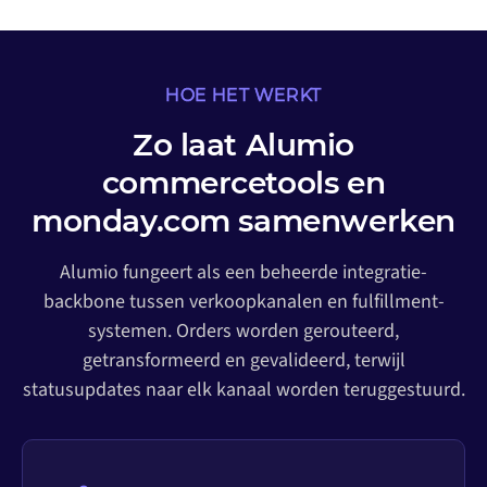
HOE HET WERKT
Zo laat Alumio
commercetools en
monday.com samenwerken
Alumio fungeert als een beheerde integratie-
backbone tussen verkoopkanalen en fulfillment-
systemen. Orders worden gerouteerd,
getransformeerd en gevalideerd, terwijl
statusupdates naar elk kanaal worden teruggestuurd.