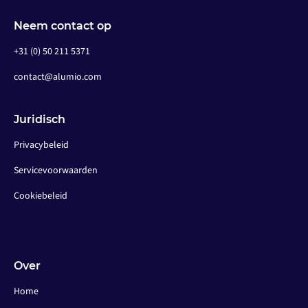
Neem contact op
+31 (0) 50 211 5371
contact@alumio.com
Juridisch
Privacybeleid
Servicevoorwaarden
Cookiebeleid
Over
Home