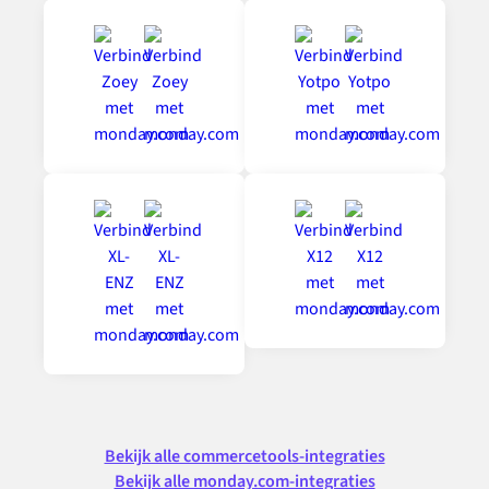
Bekijk alle commercetools-integraties
Bekijk alle monday.com-integraties