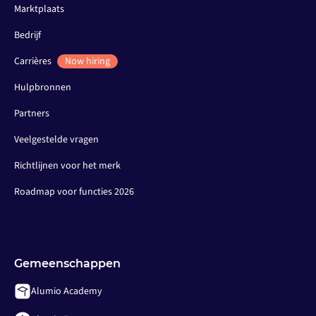
Marktplaats
Bedrijf
Carrières
Now hiring
Hulpbronnen
Partners
Veelgestelde vragen
Richtlijnen voor het merk
Roadmap voor functies 2026
Gemeenschappen
Alumio Academy