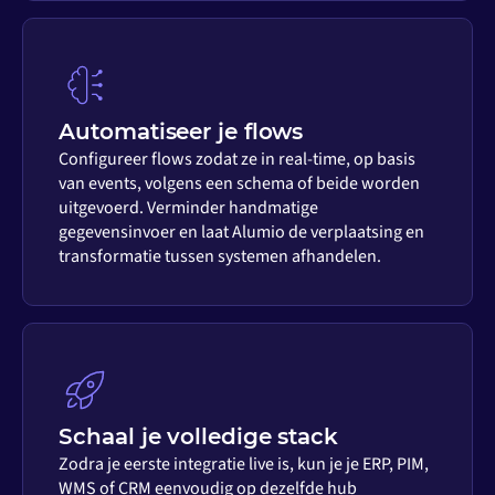
Automatiseer je flows
Configureer flows zodat ze in real-time, op basis
van events, volgens een schema of beide worden
uitgevoerd. Verminder handmatige
gegevensinvoer en laat Alumio de verplaatsing en
transformatie tussen systemen afhandelen.
Schaal je volledige stack
Zodra je eerste integratie live is, kun je je ERP, PIM,
WMS of CRM eenvoudig op dezelfde hub