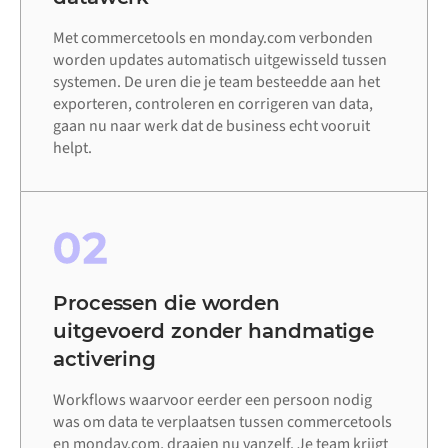
Met commercetools en monday.com verbonden
worden updates automatisch uitgewisseld tussen
systemen. De uren die je team besteedde aan het
exporteren, controleren en corrigeren van data,
gaan nu naar werk dat de business echt vooruit
helpt.
02
Processen die worden
uitgevoerd zonder handmatige
activering
Workflows waarvoor eerder een persoon nodig
was om data te verplaatsen tussen commercetools
en monday.com, draaien nu vanzelf. Je team krijgt