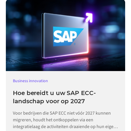
Business innovation
Hoe bereidt u uw SAP ECC-
landschap voor op 2027
Voor bedrijven die SAP ECC niet vóór 2027 kunnen
migreren, houdt het ontkoppelen via een
integratielaag de activiteiten draaiende op hun eigen