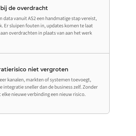
 bij de overdracht
n data vanuit AS2 een handmatige stap vereist,
. Er sluipen fouten in, updates komen te laat
d aan overdrachten in plaats van aan het werk
atierisico niet vergroten
er kanalen, markten of systemen toevoegt,
e integratie sneller dan de business zelf. Zonder
elke nieuwe verbinding een nieuw risico.