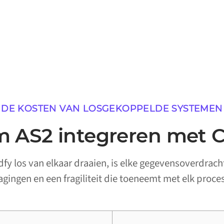
DE KOSTEN VAN LOSGEKOPPELDE SYSTEMEN
 AS2 integreren met C
y los van elkaar draaien, is elke gegevensoverdrach
ragingen en een fragiliteit die toeneemt met elk proces