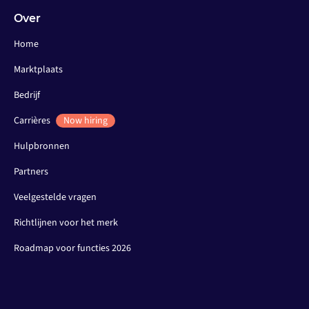
Over
Home
Marktplaats
Bedrijf
Carrières
Now hiring
Hulpbronnen
Partners
Veelgestelde vragen
Richtlijnen voor het merk
Roadmap voor functies 2026