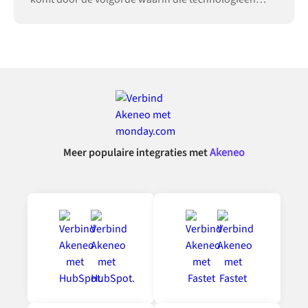
worden ingevoerd.
Meer populaire integraties met
Akeneo