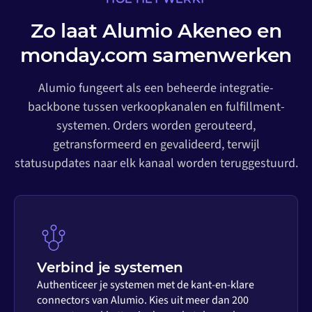
Zo laat Alumio Akeneo en
monday.com samenwerken
Alumio fungeert als een beheerde integratie-
backbone tussen verkoopkanalen en fulfillment-
systemen. Orders worden gerouteerd,
getransformeerd en gevalideerd, terwijl
statusupdates naar elk kanaal worden teruggestuurd.
Verbind je systemen
Authenticeer je systemen met de kant-en-klare
connectors van Alumio. Kies uit meer dan 200