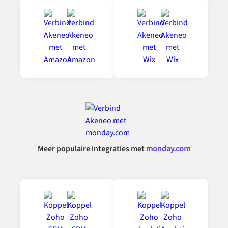
Meer populaire integraties met
monday.com