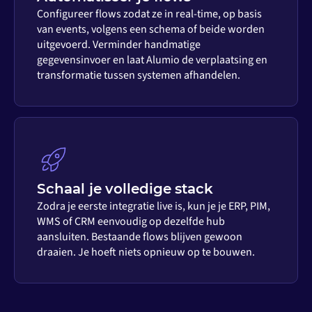
Configureer flows zodat ze in real-time, op basis
van events, volgens een schema of beide worden
uitgevoerd. Verminder handmatige
gegevensinvoer en laat Alumio de verplaatsing en
transformatie tussen systemen afhandelen.
Schaal je volledige stack
Zodra je eerste integratie live is, kun je je ERP, PIM,
WMS of CRM eenvoudig op dezelfde hub
aansluiten. Bestaande flows blijven gewoon
draaien. Je hoeft niets opnieuw op te bouwen.