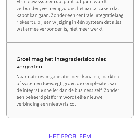
Elk nieuw systeem dat punt-tot-punt wordt
verbonden, vermenigvuldigt het aantal zaken dat
kapot kan gaan. Zonder een centrale integratielaag
riskeert u bij een wijziging in één systeem dat alles
wat ermee verbonden is, niet meer werkt.
Groei mag het integratierisico niet
vergroten
Naarmate uw organisatie meer kanalen, markten
of systemen toevoegt, groeit de complexiteit van
de integratie sneller dan de business zelf. Zonder
een beheerd platform wordt elke nieuwe
verbinding een nieuw risico.
HET PROBLEEM