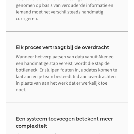
genomen op basis van verouderde informatie en
iemand moet het verschil steeds handmatig
corrigeren.
Elk proces vertraagt bij de overdracht
Wanneer het verplaatsen van data vanuit Akeneo
een handmatige stap vereist, wordt die stap de
bottleneck. Er sluipen fouten in, updates komen te
laat aan en je team besteedt tijd aan overdrachten
in plaats van aan het werk dat er werkelijk toe
doet.
Een systeem toevoegen betekent meer
complexiteit