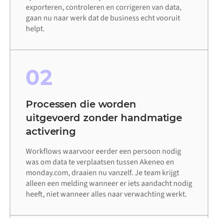
exporteren, controleren en corrigeren van data,
gaan nu naar werk dat de business echt vooruit
helpt.
02
Processen die worden
uitgevoerd zonder handmatige
activering
Workflows waarvoor eerder een persoon nodig
was om data te verplaatsen tussen Akeneo en
monday.com, draaien nu vanzelf. Je team krijgt
alleen een melding wanneer er iets aandacht nodig
heeft, niet wanneer alles naar verwachting werkt.