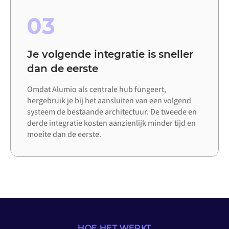
03
Je volgende integratie is sneller
dan de eerste
Omdat Alumio als centrale hub fungeert,
hergebruik je bij het aansluiten van een volgend
systeem de bestaande architectuur. De tweede en
derde integratie kosten aanzienlijk minder tijd en
moeite dan de eerste.
HOE HET WERKT