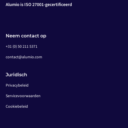
Alumio is ISO 27001-gecertificeerd
Neem contact op
+31 (0) 50 211 5371
contact@alumio.com
Juridisch
Privacybeleid
Servicevoorwaarden
Cookiebeleid