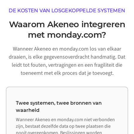
DE KOSTEN VAN LOSGEKOPPELDE SYSTEMEN
Waarom Akeneo integreren
met monday.com?
Wanneer Akeneo en monday.com los van elkaar
draaien, is elke gegevensoverdracht handmatig. Dat
leidt tot fouten, vertragingen en een fragiliteit die
toeneemt met elk proces dat je toevoegt.
Twee systemen, twee bronnen van
waarheid
Wanneer Akeneo en monday.com niet verbonden
zijn, bestaat dezelfde data op twee plaatsen die
nooit overeenkomen. Beslissingen worden