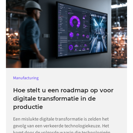
Manufacturing
Hoe stelt u een roadmap op voor
digitale transformatie in de
productie
Een mislukte digitale transformatie is zelden het
gevolg van een verkeerde technologiekeuze. Het
komt door de volgorde waarin die technologieën