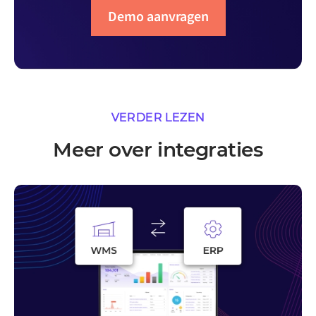
Demo aanvragen
VERDER LEZEN
Meer over integraties