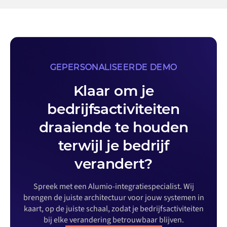
GEPERSONALISEERDE DEMO
Klaar om je
bedrijfsactiviteiten
draaiende te houden
terwijl je bedrijf
verandert?
Spreek met een Alumio-integratiespecialist. Wij
brengen de juiste architectuur voor jouw systemen in
kaart, op de juiste schaal, zodat je bedrijfsactiviteiten
bij elke verandering betrouwbaar blijven.