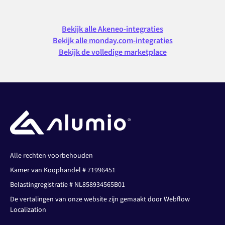
Bekijk alle Akeneo-integraties
Bekijk alle monday.com-integraties
Bekijk de volledige marketplace
Alle rechten voorbehouden
Kamer van Koophandel # 71996451
Belastingregistratie # NL858934565B01
De vertalingen van onze website zijn gemaakt door Webflow
Localization