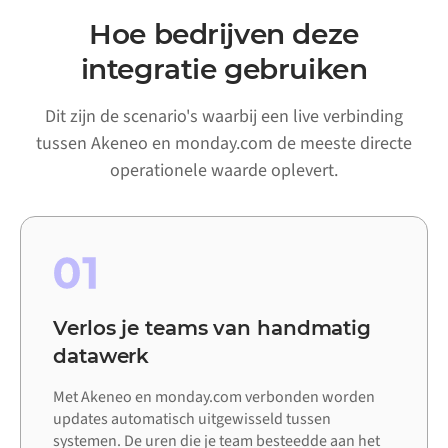
Hoe bedrijven deze
integratie gebruiken
Dit zijn de scenario's waarbij een live verbinding
tussen Akeneo en monday.com de meeste directe
operationele waarde oplevert.
01
Verlos je teams van handmatig
datawerk
Met Akeneo en monday.com verbonden worden
updates automatisch uitgewisseld tussen
systemen. De uren die je team besteedde aan het