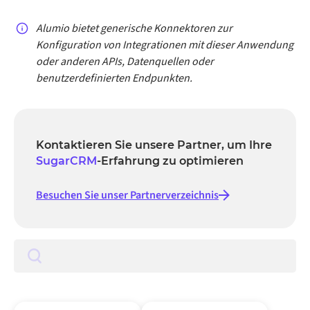
Alumio bietet generische Konnektoren zur
Konfiguration von Integrationen mit dieser Anwendung
oder anderen APIs, Datenquellen oder
benutzerdefinierten Endpunkten.
Kontaktieren Sie unsere Partner, um Ihre
SugarCRM
-Erfahrung zu optimieren
Besuchen Sie unser Partnerverzeichnis