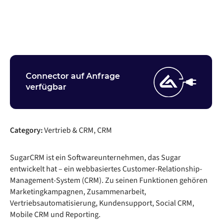
Nehmen Sie Kontakt auf
Connector auf Anfrage
verfügbar
Category:
Vertrieb & CRM, CRM
SugarCRM ist ein Softwareunternehmen, das Sugar
entwickelt hat – ein webbasiertes Customer-Relationship-
Management-System (CRM). Zu seinen Funktionen gehören
Marketingkampagnen, Zusammenarbeit,
Vertriebsautomatisierung, Kundensupport, Social CRM,
Mobile CRM und Reporting.