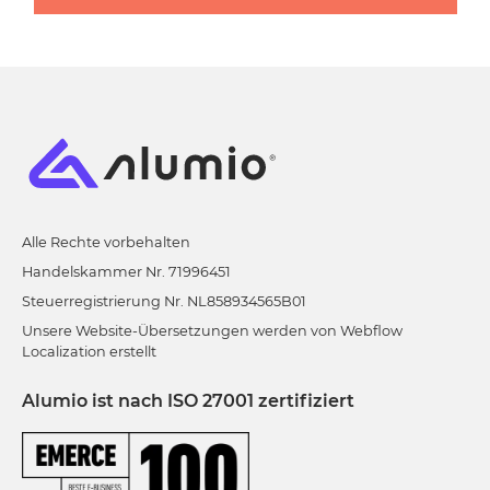
Alle Rechte vorbehalten
Handelskammer Nr. 71996451
Steuerregistrierung Nr. NL858934565B01
Unsere Website-Übersetzungen werden von Webflow
Localization erstellt
Alumio ist nach ISO 27001 zertifiziert