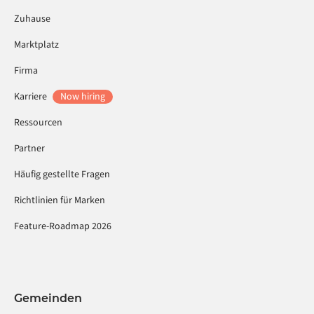
Zuhause
Marktplatz
Firma
Karriere
Now hiring
Ressourcen
Partner
Häufig gestellte Fragen
Richtlinien für Marken
Feature-Roadmap 2026
Gemeinden