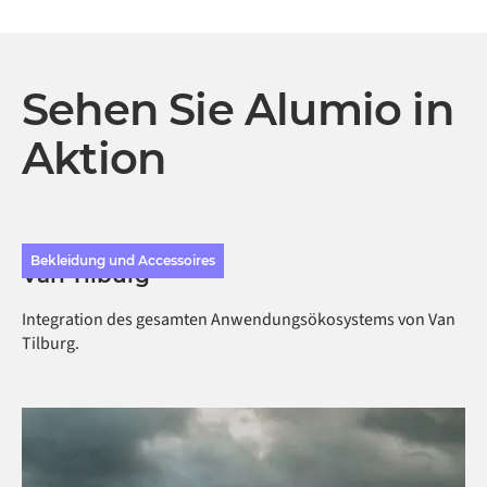
Sehen Sie Alumio in
Aktion
Bekleidung und Accessoires
Van Tilburg
Integration des gesamten Anwendungsökosystems von Van
Tilburg.