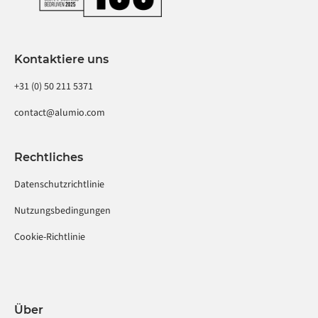
Kontaktiere uns
+31 (0) 50 211 5371
contact@alumio.com
Rechtliches
Datenschutzrichtlinie
Nutzungsbedingungen
Cookie-Richtlinie
Über