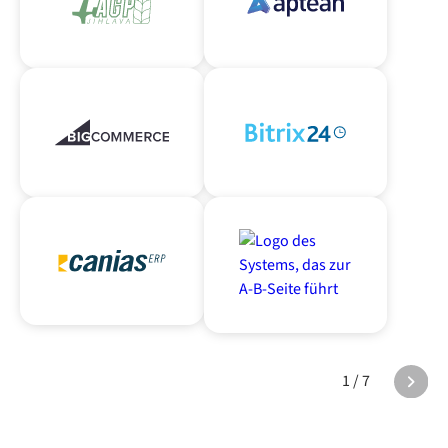
1 / 7