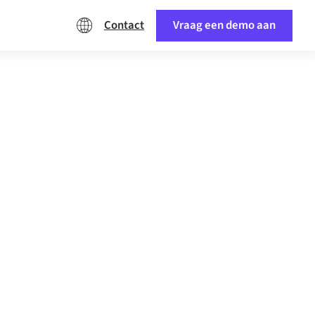
Contact
Vraag een demo aan