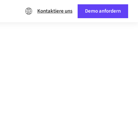
Kontaktiere uns
Demo anfordern