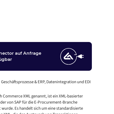
nector auf Anfrage
ügbar
:
Geschäftsprozesse & ERP, Datenintegration und EDI
h Commerce XML genannt, ist ein XML-basierter
 der von SAP für die E-Procurement-Branche
 wurde. Es handelt sich um eine standardisierte