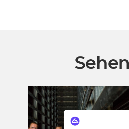
Sehen