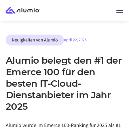
Neuigkeiten von Alumio
April 22, 2025
Alumio belegt den #1 der
Emerce 100 für den
besten IT-Cloud-
Dienstanbieter im Jahr
2025
Alumio wurde im Emerce 100-Ranking für 2025 als #1