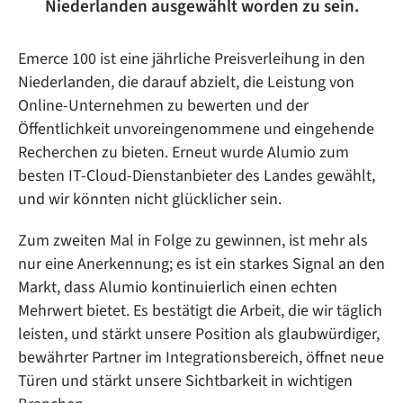
Niederlanden ausgewählt worden zu sein.
Emerce 100 ist eine jährliche Preisverleihung in den
Niederlanden, die darauf abzielt, die Leistung von
Online-Unternehmen zu bewerten und der
Öffentlichkeit unvoreingenommene und eingehende
Recherchen zu bieten. Erneut wurde Alumio zum
besten IT-Cloud-Dienstanbieter des Landes gewählt,
und wir könnten nicht glücklicher sein.
Zum zweiten Mal in Folge zu gewinnen, ist mehr als
nur eine Anerkennung; es ist ein starkes Signal an den
Markt, dass Alumio kontinuierlich einen echten
Mehrwert bietet. Es bestätigt die Arbeit, die wir täglich
leisten, und stärkt unsere Position als glaubwürdiger,
bewährter Partner im Integrationsbereich, öffnet neue
Türen und stärkt unsere Sichtbarkeit in wichtigen