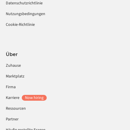
Datenschutzrichtlinie
Nutzungsbedingungen
Cookie-Richtlinie
Über
Zuhause
Marktplatz
Firma
Karriere
Now hiring
Ressourcen
Partner