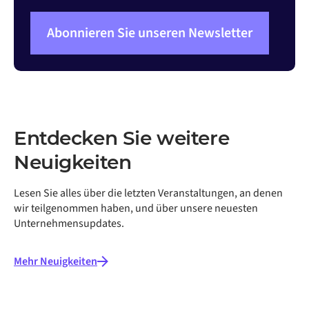
Abonnieren Sie unseren Newsletter
Entdecken Sie weitere
Neuigkeiten
Lesen Sie alles über die letzten Veranstaltungen, an denen
wir teilgenommen haben, und über unsere neuesten
Unternehmensupdates.
Mehr Neuigkeiten