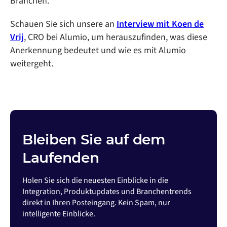
Branchen.
Schauen Sie sich unsere an
Interview mit Koen de
Vrij
, CRO bei Alumio, um herauszufinden, was diese
Anerkennung bedeutet und wie es mit Alumio
weitergeht.
Bleiben Sie auf dem
Laufenden
Holen Sie sich die neuesten Einblicke in die
Integration, Produktupdates und Branchentrends
direkt in Ihren Posteingang. Kein Spam, nur
intelligente Einblicke.