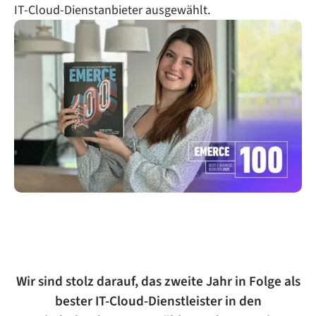
IT-Cloud-Dienstanbieter ausgewählt.
Wir sind stolz darauf, das zweite Jahr in Folge als
bester IT-Cloud-Dienstleister in den