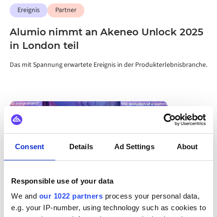
Ereignis
Partner
Alumio nimmt an Akeneo Unlock 2025
in London teil
Das mit Spannung erwartete Ereignis in der Produkterlebnisbranche.
Consent
Details
Ad Settings
About
Responsible use of your data
We and
our 1022 partners
process your personal data,
e.g. your IP-number, using technology such as cookies to
Ereignis