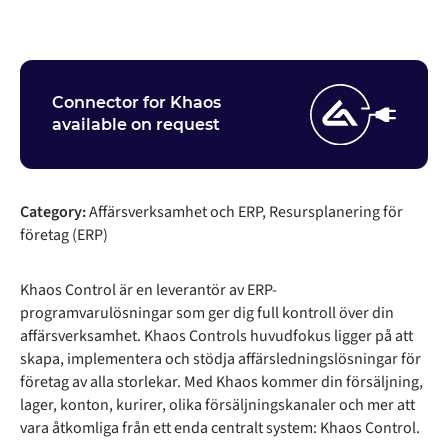
Connector for Khaos
available on request
Category:
Affärsverksamhet och ERP, Resursplanering för
företag (ERP)
Khaos Control är en leverantör av ERP-
programvarulösningar som ger dig full kontroll över din
affärsverksamhet. Khaos Controls huvudfokus ligger på att
skapa, implementera och stödja affärsledningslösningar för
företag av alla storlekar. Med Khaos kommer din försäljning,
lager, konton, kurirer, olika försäljningskanaler och mer att
vara åtkomliga från ett enda centralt system: Khaos Control.