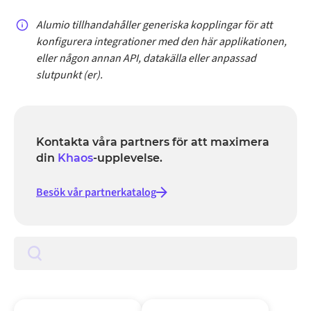
Alumio tillhandahåller generiska kopplingar för att
konfigurera integrationer med den här applikationen,
eller någon annan API, datakälla eller anpassad
slutpunkt (er).
Kontakta våra partners för att maximera
din
Khaos
-upplevelse.
Besök vår partnerkatalog