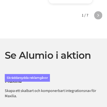
1 / 7
Se Alumio i aktion
Skräddarsydda reklamgåvor
Maxilia
Skapa ett skalbart och komponerbart integrationsnav för
Maxilia.