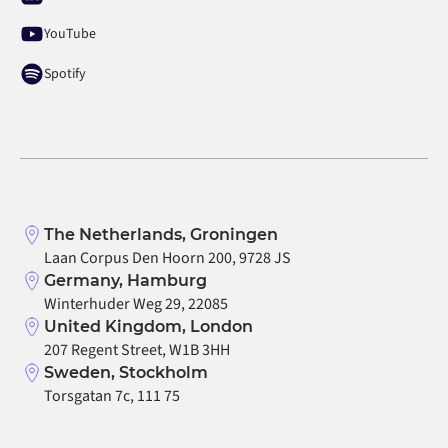
YouTube
Spotify
The Netherlands, Groningen
Laan Corpus Den Hoorn 200, 9728 JS
Germany, Hamburg
Winterhuder Weg 29, 22085
United Kingdom, London
207 Regent Street, W1B 3HH
Sweden, Stockholm
Torsgatan 7c, 111 75