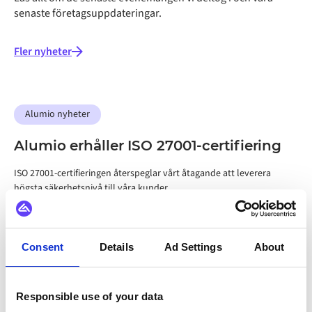
senaste företagsuppdateringar.
Fler nyheter
Alumio nyheter
Alumio erhåller ISO 27001-certifiering
ISO 27001-certifieringen återspeglar vårt åtagande att leverera
högsta säkerhetsnivå till våra kunder.
Consent
Details
Ad Settings
About
Responsible use of your data