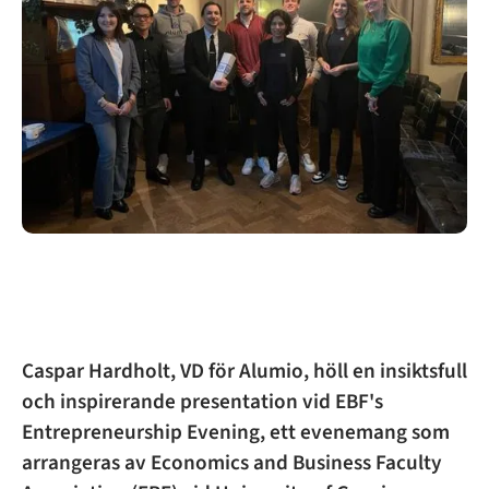
Caspar Hardholt, VD för Alumio, höll en insiktsfull
och inspirerande presentation vid EBF's
Entrepreneurship Evening, ett evenemang som
arrangeras av Economics and Business Faculty