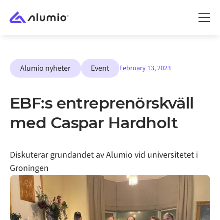
Alumio nyheter
Event
February 13, 2023
EBF:s entreprenörskväll
med Caspar Hardholt
Diskuterar grundandet av Alumio vid universitetet i
Groningen