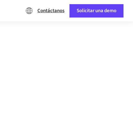
Contáctanos
Solicitar una demo