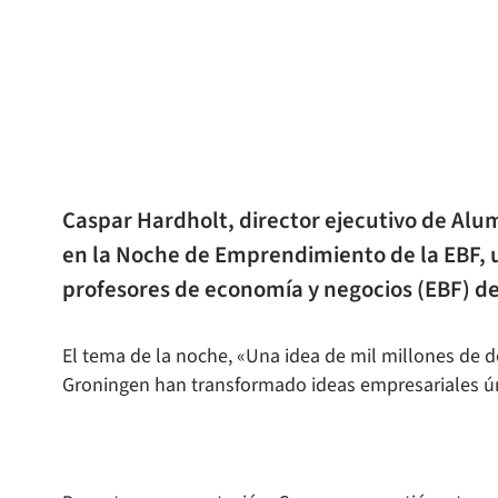
Caspar Hardholt, director ejecutivo de Alum
en la Noche de Emprendimiento de la EBF, u
profesores de economía y negocios (EBF) de
El tema de la noche, «Una idea de mil millones de d
Groningen han transformado ideas empresariales úni