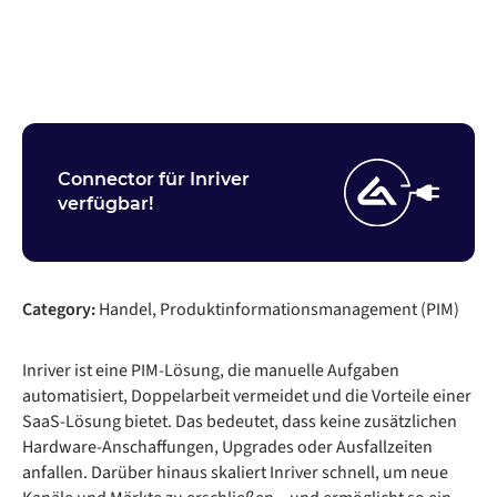
Nehmen Sie Kontakt auf
Connector für Inriver
verfügbar!
Category:
Handel, Produktinformationsmanagement (PIM)
Inriver ist eine PIM-Lösung, die manuelle Aufgaben
automatisiert, Doppelarbeit vermeidet und die Vorteile einer
SaaS-Lösung bietet. Das bedeutet, dass keine zusätzlichen
Hardware-Anschaffungen, Upgrades oder Ausfallzeiten
anfallen. Darüber hinaus skaliert Inriver schnell, um neue