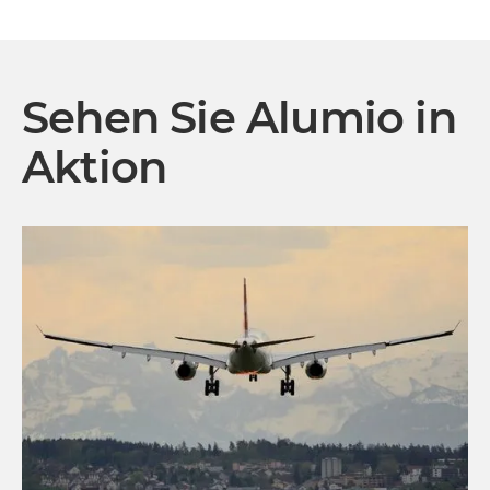
Sehen Sie Alumio in
Aktion