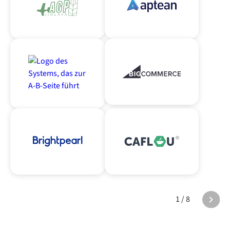
1 / 8