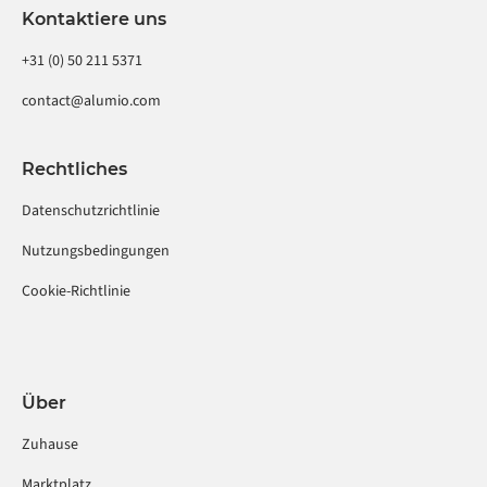
Kontaktiere uns
+31 (0) 50 211 5371
contact@alumio.com
Rechtliches
Datenschutzrichtlinie
Nutzungsbedingungen
Cookie-Richtlinie
Über
Zuhause
Marktplatz