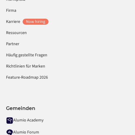
Firma
Karriere
Now hiring
Ressourcen
Partner
Häufig gestellte Fragen
Richtlinien für Marken
Feature-Roadmap 2026
Gemeinden
Alumio Academy
Alumio Forum