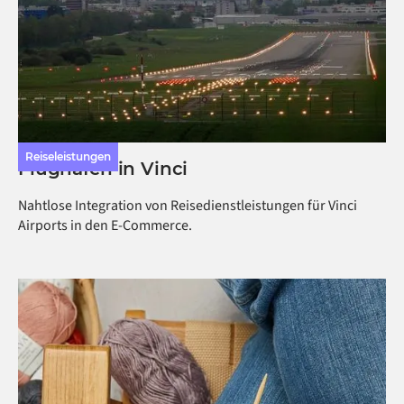
Reiseleistungen
Flughäfen in Vinci
Nahtlose Integration von Reisedienstleistungen für Vinci
Airports in den E-Commerce.