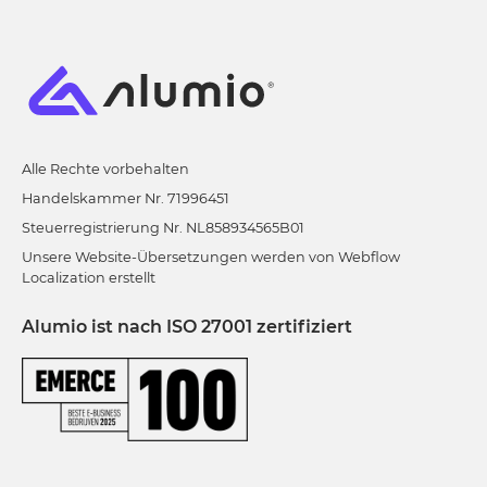
Alle Rechte vorbehalten
Handelskammer Nr. 71996451
Steuerregistrierung Nr. NL858934565B01
Unsere Website-Übersetzungen werden von Webflow
Localization erstellt
Alumio ist nach ISO 27001 zertifiziert