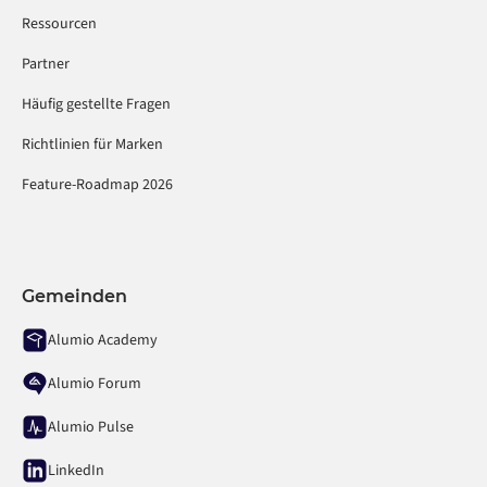
Ressourcen
Partner
Häufig gestellte Fragen
Richtlinien für Marken
Feature-Roadmap 2026
Gemeinden
Alumio Academy
Alumio Forum
Alumio Pulse
LinkedIn