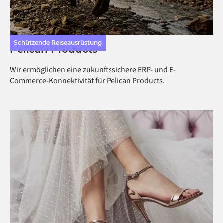
Schützende Reiseausrüstung
Pelican Products
Wir ermöglichen eine zukunftssichere ERP- und E-
Commerce-Konnektivität für Pelican Products.