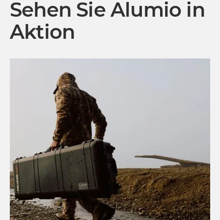
Sehen Sie Alumio in
Aktion