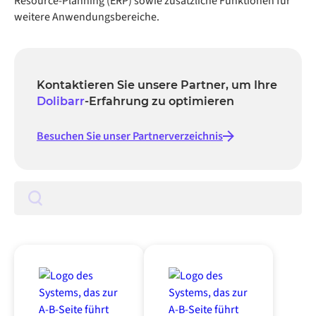
Resource-Planning (ERP) sowie zusätzliche Funktionen für
weitere Anwendungsbereiche.
Kontaktieren Sie unsere Partner, um Ihre
Dolibarr
-Erfahrung zu optimieren
Besuchen Sie unser Partnerverzeichnis