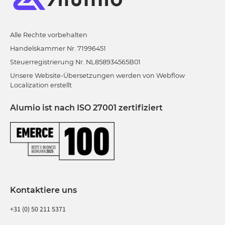
Alle Rechte vorbehalten
Handelskammer Nr. 71996451
Steuerregistrierung Nr. NL858934565B01
Unsere Website-Übersetzungen werden von Webflow
Localization erstellt
Alumio ist nach ISO 27001 zertifiziert
Kontaktiere uns
+31 (0) 50 211 5371