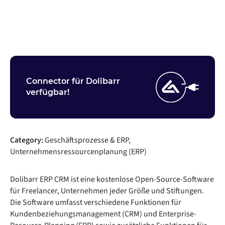
Nehmen Sie Kontakt auf
Connector für Dolibarr
verfügbar!
Category:
Geschäftsprozesse & ERP,
Unternehmensressourcenplanung (ERP)
Dolibarr ERP CRM ist eine kostenlose Open-Source-Software
für Freelancer, Unternehmen jeder Größe und Stiftungen.
Die Software umfasst verschiedene Funktionen für
Kundenbeziehungsmanagement (CRM) und Enterprise-