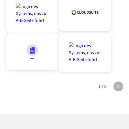
1 / 8