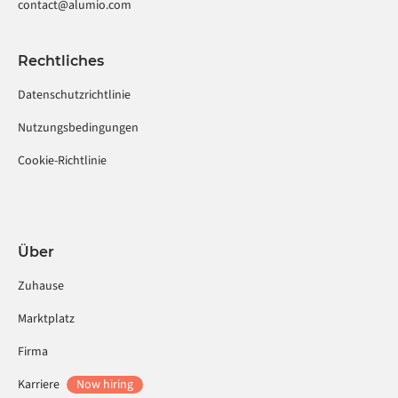
contact@alumio.com
Rechtliches
Datenschutzrichtlinie
Nutzungsbedingungen
Cookie-Richtlinie
Über
Zuhause
Marktplatz
Firma
Karriere
Now hiring