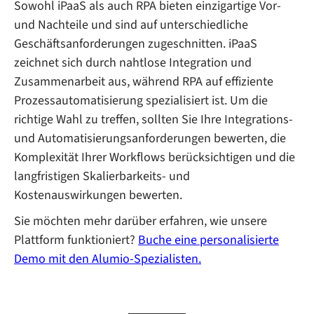
Sowohl iPaaS als auch RPA bieten einzigartige Vor-
und Nachteile und sind auf unterschiedliche
Geschäftsanforderungen zugeschnitten. iPaaS
zeichnet sich durch nahtlose Integration und
Zusammenarbeit aus, während RPA auf effiziente
Prozessautomatisierung spezialisiert ist. Um die
richtige Wahl zu treffen, sollten Sie Ihre Integrations-
und Automatisierungsanforderungen bewerten, die
Komplexität Ihrer Workflows berücksichtigen und die
langfristigen Skalierbarkeits- und
Kostenauswirkungen bewerten.
Sie möchten mehr darüber erfahren, wie unsere
Plattform funktioniert?
Buche eine personalisierte
Demo mit den Alumio-Spezialisten.