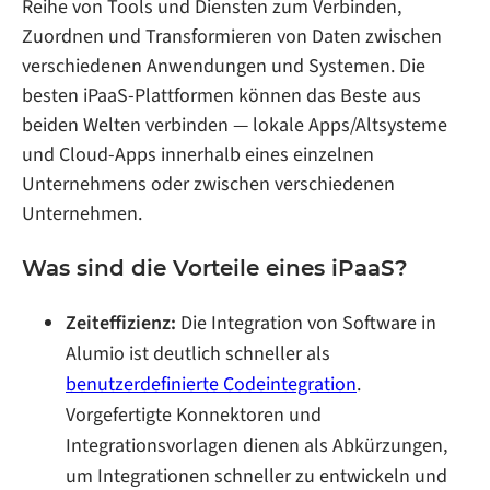
Reihe von Tools und Diensten zum Verbinden,
Zuordnen und Transformieren von Daten zwischen
verschiedenen Anwendungen und Systemen. Die
besten iPaaS-Plattformen können das Beste aus
beiden Welten verbinden — lokale Apps/Altsysteme
und Cloud-Apps innerhalb eines einzelnen
Unternehmens oder zwischen verschiedenen
Unternehmen.
Was sind die Vorteile eines iPaaS?
Zeiteffizienz:
Die Integration von Software in
Alumio ist deutlich schneller als
benutzerdefinierte Codeintegration
.
Vorgefertigte Konnektoren und
Integrationsvorlagen dienen als Abkürzungen,
um Integrationen schneller zu entwickeln und