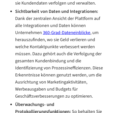
sie Kundendaten verfolgen und verwalten.
Sichtbarkeit von Daten und Integrationen:
Dank der zentralen Ansicht der Plattform auf
alle Integrationen und Daten können
Unternehmen
360-Grad-Dateneinblicke
, um
herauszufinden, wo sie Geld verlieren und
welche Kontaktpunkte verbessert werden
müssen. Dazu gehört auch die Verfolgung der
gesamten Kundenbindung und die
Identifizierung von Prozessineffizienzen. Diese
Erkenntnisse können genutzt werden, um die
Ausrichtung von Marketingaktivitäten,
Werbeausgaben und Budgets für
Geschäftsverbesserungen zu optimieren.
Überwachungs- und
Protokollierungsfunktionen:
So behalten Sie