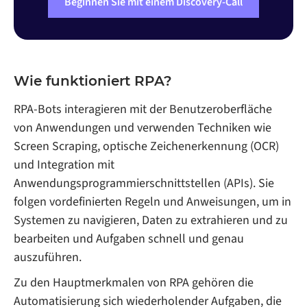
Beginnen Sie mit einem Discovery-Call
Wie funktioniert RPA?
RPA-Bots interagieren mit der Benutzeroberfläche
von Anwendungen und verwenden Techniken wie
Screen Scraping, optische Zeichenerkennung (OCR)
und Integration mit
Anwendungsprogrammierschnittstellen (APIs). Sie
folgen vordefinierten Regeln und Anweisungen, um in
Systemen zu navigieren, Daten zu extrahieren und zu
bearbeiten und Aufgaben schnell und genau
auszuführen.
Zu den Hauptmerkmalen von RPA gehören die
Automatisierung sich wiederholender Aufgaben, die