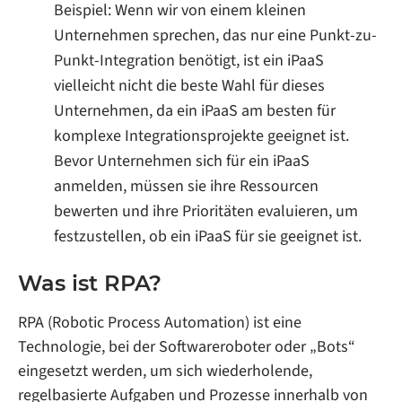
Beispiel: Wenn wir von einem kleinen
Unternehmen sprechen, das nur eine Punkt-zu-
Punkt-Integration benötigt, ist ein iPaaS
vielleicht nicht die beste Wahl für dieses
Unternehmen, da ein iPaaS am besten für
komplexe Integrationsprojekte geeignet ist.
Bevor Unternehmen sich für ein iPaaS
anmelden, müssen sie ihre Ressourcen
bewerten und ihre Prioritäten evaluieren, um
festzustellen, ob ein iPaaS für sie geeignet ist.
Was ist RPA?
RPA (Robotic Process Automation) ist eine
Technologie, bei der Softwareroboter oder „Bots“
eingesetzt werden, um sich wiederholende,
regelbasierte Aufgaben und Prozesse innerhalb von