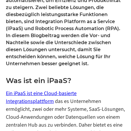
automatisieren, um Effizienz und Produktivität
zu steigern. Zwei beliebte Lösungen, die
diesbezüglich leistungsstarke Funktionen
bieten, sind Integration Platform as a Service
(iPaaS) und Robotic Process Automation (RPA).
In diesem Blogbeitrag werden die Vor- und
Nachteile sowie die Unterschiede zwischen
diesen Lösungen untersucht, damit Sie
entscheiden können, welche Lösung für Ihr
Unternehmen besser geeignet ist.
Was ist ein iPaaS?
Ein iPaaS ist eine Cloud-basierte
Integrationsplattform
das es Unternehmen
ermöglicht, zwei oder mehr Systeme, SaaS-Lösungen,
Cloud-Anwendungen oder Datenquellen von einem
zentralen Hub aus zu verbinden. Daher bietet es eine