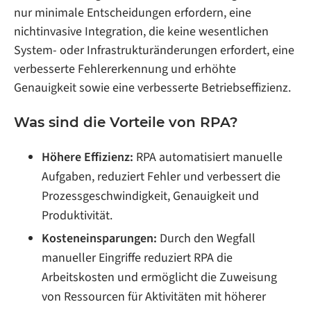
nur minimale Entscheidungen erfordern, eine
nichtinvasive Integration, die keine wesentlichen
System- oder Infrastrukturänderungen erfordert, eine
verbesserte Fehlererkennung und erhöhte
Genauigkeit sowie eine verbesserte Betriebseffizienz.
Was sind die Vorteile von RPA?
Höhere Effizienz:
RPA automatisiert manuelle
Aufgaben, reduziert Fehler und verbessert die
Prozessgeschwindigkeit, Genauigkeit und
Produktivität.
Kosteneinsparungen:
Durch den Wegfall
manueller Eingriffe reduziert RPA die
Arbeitskosten und ermöglicht die Zuweisung
von Ressourcen für Aktivitäten mit höherer