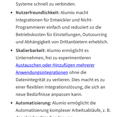
Systeme schnell zu verbinden.
Nutzerfreundlichkeit:
Alumio macht
Integrationen für Entwickler und Nicht-
Programmierer einfach und reduziert so die
Betriebskosten für Einstellungen, Outsourcing
und Abhängigkeit von Drittanbietern erheblich.
Skalierbarkeit:
Alumio ermöglicht es
Unternehmen, frei zu experimentieren
Austauschen oder Hinzufügen mehrerer
Anwendungsintegrationen
ohne die
Datenintegrität zu verlieren. Dies macht es zu
einer flexiblen Integrationslösung, die sich an
neue Bedürfnisse anpassen kann.
Automatisierung:
Alumio ermöglicht die
Automatisierung komplexer Arbeitsabläufe, z. B.