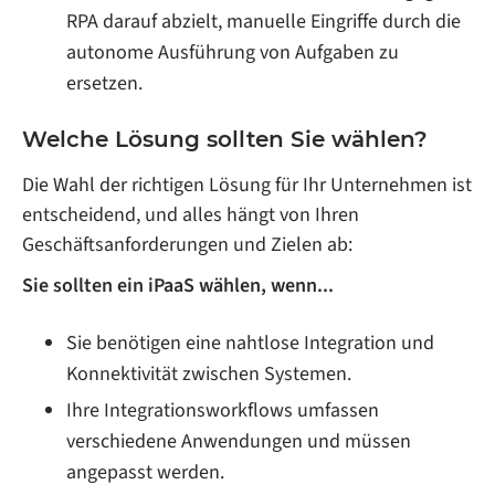
RPA darauf abzielt, manuelle Eingriffe durch die
autonome Ausführung von Aufgaben zu
ersetzen.
Welche Lösung sollten Sie wählen?
Die Wahl der richtigen Lösung für Ihr Unternehmen ist
entscheidend, und alles hängt von Ihren
Geschäftsanforderungen und Zielen ab:
Sie sollten ein iPaaS wählen, wenn...
Sie benötigen eine nahtlose Integration und
Konnektivität zwischen Systemen.
Ihre Integrationsworkflows umfassen
verschiedene Anwendungen und müssen
angepasst werden.