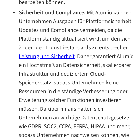
bearbeiten können.
Sicherheit und Compliance:
Mit Alumio können
Unternehmen Ausgaben für Plattformsicherheit,
Updates und Compliance vermeiden, da die
Plattform ständig aktualisiert wird, um den sich
ändernden Industriestandards zu entsprechen
Leistung und Sicherheit
. Daher garantiert Alumio
ein Höchstmaß an Datensicherheit, skalierbarer
Infrastruktur und dediziertem Cloud-
Speicherplatz, sodass Unternehmen keine
Ressourcen in die ständige Verbesserung oder
Erweiterung solcher Funktionen investieren
müssen. Darüber hinaus halten sich
Unternehmen an wichtige Datenschutzgesetze
wie GDPR, SOC2, CCPA, FERPA, HIPAA und mehr,
sodass Unternehmen nachweisen können, wie