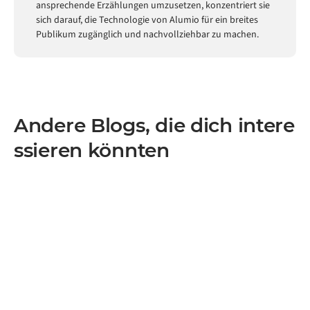
ansprechende Erzählungen umzusetzen, konzentriert sie
sich darauf, die Technologie von Alumio für ein breites
Publikum zugänglich und nachvollziehbar zu machen.
Andere Blogs, die dich intere
ssieren könnten