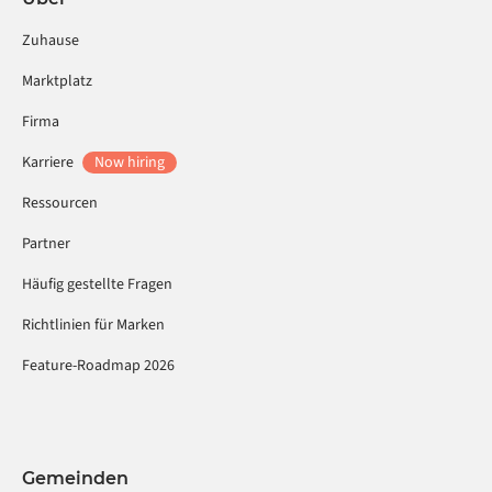
Zuhause
Marktplatz
Firma
Karriere
Now hiring
Ressourcen
Partner
Häufig gestellte Fragen
Richtlinien für Marken
Feature-Roadmap 2026
Gemeinden