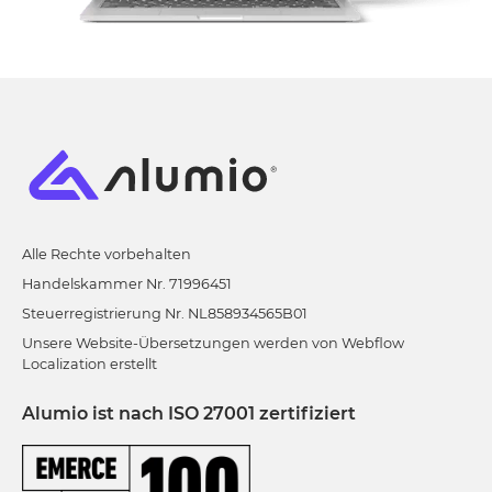
Alle Rechte vorbehalten
Handelskammer Nr. 71996451
Steuerregistrierung Nr. NL858934565B01
Unsere Website-Übersetzungen werden von Webflow
Localization erstellt
Alumio ist nach ISO 27001 zertifiziert