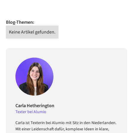
Blog-Themen:
Keine Artikel gefunden.
Carla Hetherington
Texter bei Alumio
Carla ist Texterin bei Alumio mit Sitz in den Niederlanden.
Mit einer Leidenschaft dafür, komplexe Ideen in klare,