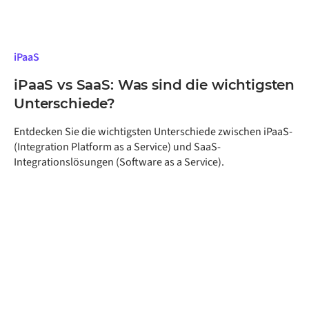
iPaaS
iPaaS vs SaaS: Was sind die wichtigsten
Unterschiede?
Entdecken Sie die wichtigsten Unterschiede zwischen iPaaS-
(Integration Platform as a Service) und SaaS-
Integrationslösungen (Software as a Service).