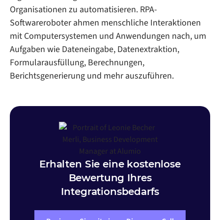
Organisationen zu automatisieren. RPA-
Softwareroboter ahmen menschliche Interaktionen
mit Computersystemen und Anwendungen nach, um
Aufgaben wie Dateneingabe, Datenextraktion,
Formularausfüllung, Berechnungen,
Berichtsgenerierung und mehr auszuführen.
Erhalten Sie eine kostenlose
Bewertung Ihres
Integrationsbedarfs