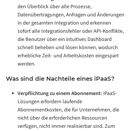
den Überblick über alle Prozesse,
Datenübertragungen, Anfragen und Änderungen
in der gesamten Integration und erkennen
sofort alle Integrationsfehler oder API-Konflikte,
die Benutzer über ein intuitives Dashboard
schnell beheben und lösen können, wodurch
erhebliche Zeit- und Arbeitskosten eingespart
werden.
Was sind die Nachteile eines iPaaS?
Verpflichtung zu einem Abonnement:
iPaaS-
Lösungen erfordern laufende
Abonnementkosten, die für Unternehmen, die
nicht über die erforderlichen Ressourcen
verfügen, nicht immer realisierbar sind. Zum