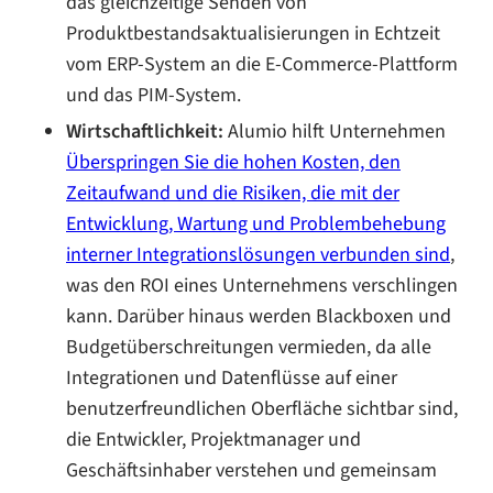
das gleichzeitige Senden von
Produktbestandsaktualisierungen in Echtzeit
vom ERP-System an die E-Commerce-Plattform
und das PIM-System.
Wirtschaftlichkeit:
Alumio hilft Unternehmen
Überspringen Sie die hohen Kosten, den
Zeitaufwand und die Risiken, die mit der
Entwicklung, Wartung und Problembehebung
interner Integrationslösungen verbunden sind
,
was den ROI eines Unternehmens verschlingen
kann. Darüber hinaus werden Blackboxen und
Budgetüberschreitungen vermieden, da alle
Integrationen und Datenflüsse auf einer
benutzerfreundlichen Oberfläche sichtbar sind,
die Entwickler, Projektmanager und
Geschäftsinhaber verstehen und gemeinsam