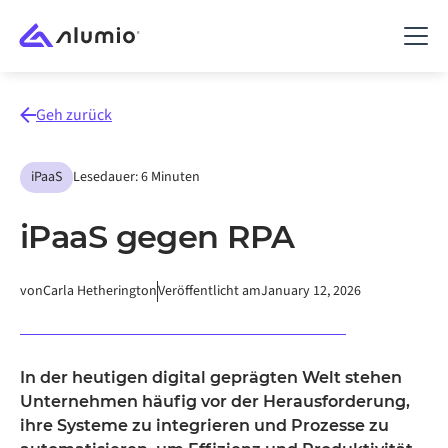
Geh zurück
iPaaS
Lesedauer: 6 Minuten
iPaaS gegen RPA
von
Carla Hetherington
Veröffentlicht am
January 12, 2026
In der heutigen digital geprägten Welt stehen
Unternehmen häufig vor der Herausforderung,
ihre Systeme zu integrieren und Prozesse zu