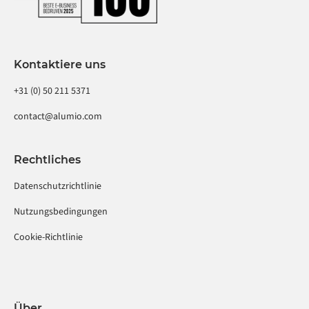
Kontaktiere uns
+31 (0) 50 211 5371
contact@alumio.com
Rechtliches
Datenschutzrichtlinie
Nutzungsbedingungen
Cookie-Richtlinie
Über