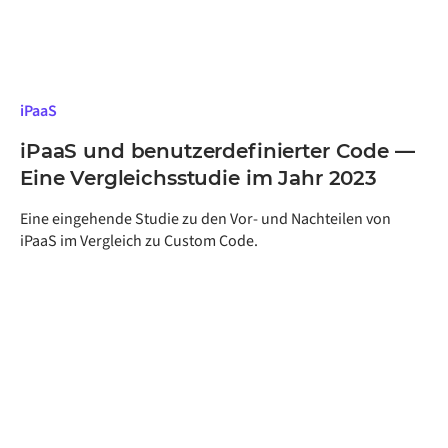
iPaaS
iPaaS und benutzerdefinierter Code —
Eine Vergleichsstudie im Jahr 2023
Eine eingehende Studie zu den Vor- und Nachteilen von
iPaaS im Vergleich zu Custom Code.
Erhalten Sie eine