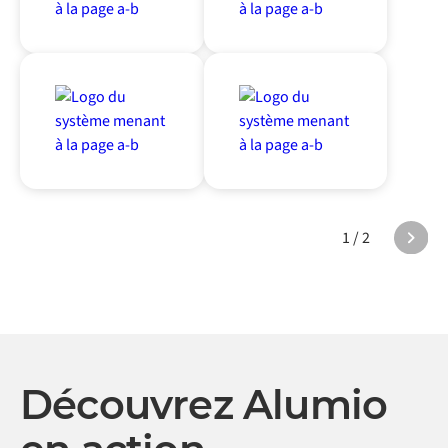
1 / 2
Découvrez Alumio