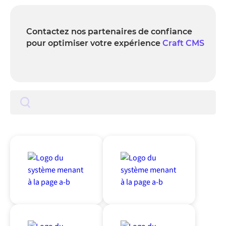
Contactez nos partenaires de confiance
pour optimiser votre expérience
Craft CMS