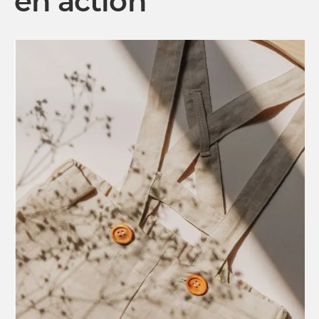
en action