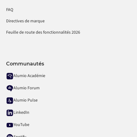
FAQ
Directives de marque
Feuille de route des fonctionnalités 2026
Communautés
Alumio Académie
Alumio Forum
Alumio Pulse
LinkedIn
YouTube