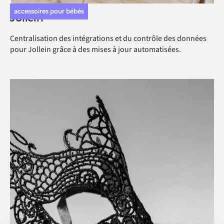
accessoires pour bébés
Jollein
Centralisation des intégrations et du contrôle des données
pour Jollein grâce à des mises à jour automatisées.