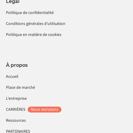
Légal
Politique de confidentialité
Conditions générales d'utilisation
Politique en matière de cookies
À propos
Accueil
Place de marché
L'entreprise
CARRIÈRES
Nous recrutons
Ressources
PARTENAIRES