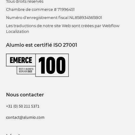
Tous droits réservés
Chambre de commerce # 71996451
Numéro d'enregistrement fiscal NL858934565B01
Les traductions de notre site Web sont créées par Webflow
Localization
Alumio est certifié ISO 27001
Nous contacter
+31 (0) 50 211 5371
contact@alumio.com