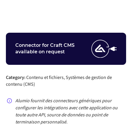
Entrez en contact
Connector for Craft CMS
available on request
Category:
Contenu et fichiers, Systèmes de gestion de
contenu (CMS)
Alumio fournit des connecteurs génériques pour
configurer les intégrations avec cette application ou
toute autre API, source de données ou point de
terminaison personnalisé.