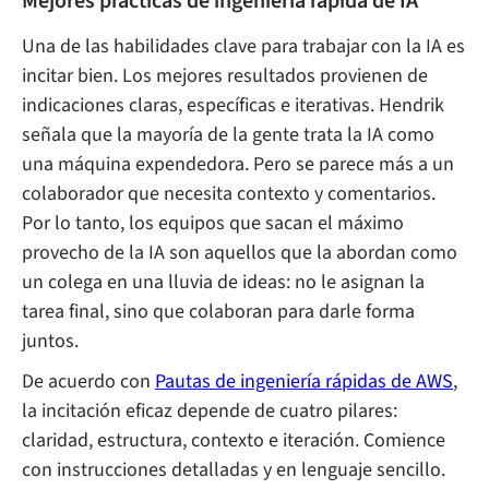
Mejores prácticas de ingeniería rápida de IA
Una de las habilidades clave para trabajar con la IA es
incitar bien. Los mejores resultados provienen de
indicaciones claras, específicas e iterativas. Hendrik
señala que la mayoría de la gente trata la IA como
una máquina expendedora. Pero se parece más a un
colaborador que necesita contexto y comentarios.
Por lo tanto, los equipos que sacan el máximo
provecho de la IA son aquellos que la abordan como
un colega en una lluvia de ideas: no le asignan la
tarea final, sino que colaboran para darle forma
juntos.
De acuerdo con
Pautas de ingeniería rápidas de AWS
,
la incitación eficaz depende de cuatro pilares:
claridad, estructura, contexto e iteración. Comience
con instrucciones detalladas y en lenguaje sencillo.