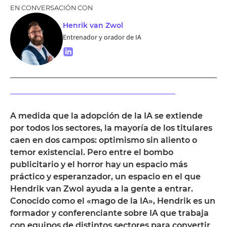
EN CONVERSACIÓN CON
Henrik van Zwol
Entrenador y orador de IA
A medida que la adopción de la IA se extiende
por todos los sectores, la mayoría de los titulares
caen en dos campos: optimismo sin aliento o
temor existencial. Pero entre el bombo
publicitario y el horror hay un espacio más
práctico y esperanzador, un espacio en el que
Hendrik van Zwol ayuda a la gente a entrar.
Conocido como el «mago de la IA», Hendrik es un
formador y conferenciante sobre IA que trabaja
con equipos de distintos sectores para convertir