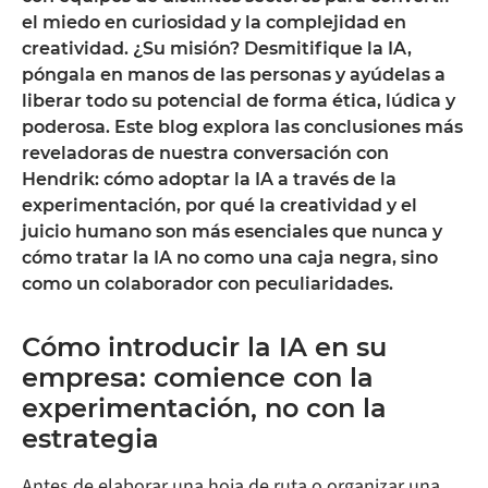
el miedo en curiosidad y la complejidad en
creatividad. ¿Su misión? Desmitifique la IA,
póngala en manos de las personas y ayúdelas a
liberar todo su potencial de forma ética, lúdica y
poderosa. Este blog explora las conclusiones más
reveladoras de nuestra conversación con
Hendrik: cómo adoptar la IA a través de la
experimentación, por qué la creatividad y el
juicio humano son más esenciales que nunca y
cómo tratar la IA no como una caja negra, sino
como un colaborador con peculiaridades.
Cómo introducir la IA en su
empresa: comience con la
experimentación, no con la
estrategia
Antes de elaborar una hoja de ruta o organizar una