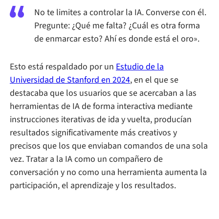
No te limites a controlar la IA. Converse con él.
Pregunte: ¿Qué me falta? ¿Cuál es otra forma
de enmarcar esto? Ahí es donde está el oro».
Esto está respaldado por un
Estudio de la
Universidad de Stanford en 2024
, en el que se
destacaba que los usuarios que se acercaban a las
herramientas de IA de forma interactiva mediante
instrucciones iterativas de ida y vuelta, producían
resultados significativamente más creativos y
precisos que los que enviaban comandos de una sola
vez. Tratar a la IA como un compañero de
conversación y no como una herramienta aumenta la
participación, el aprendizaje y los resultados.