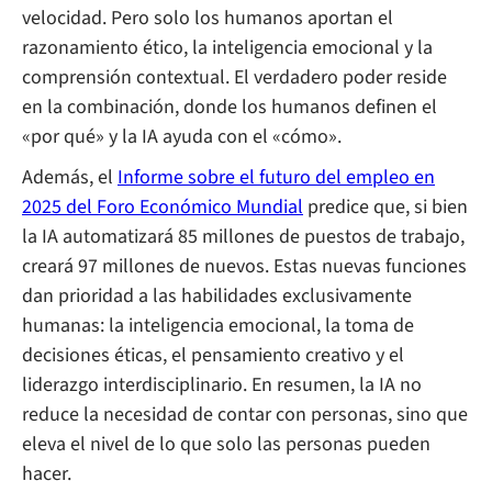
velocidad. Pero solo los humanos aportan el
razonamiento ético, la inteligencia emocional y la
comprensión contextual. El verdadero poder reside
en la combinación, donde los humanos definen el
«por qué» y la IA ayuda con el «cómo».
Además, el
Informe sobre el futuro del empleo en
2025 del Foro Económico Mundial
predice que, si bien
la IA automatizará 85 millones de puestos de trabajo,
creará 97 millones de nuevos. Estas nuevas funciones
dan prioridad a las habilidades exclusivamente
humanas: la inteligencia emocional, la toma de
decisiones éticas, el pensamiento creativo y el
liderazgo interdisciplinario. En resumen, la IA no
reduce la necesidad de contar con personas, sino que
eleva el nivel de lo que solo las personas pueden
hacer.