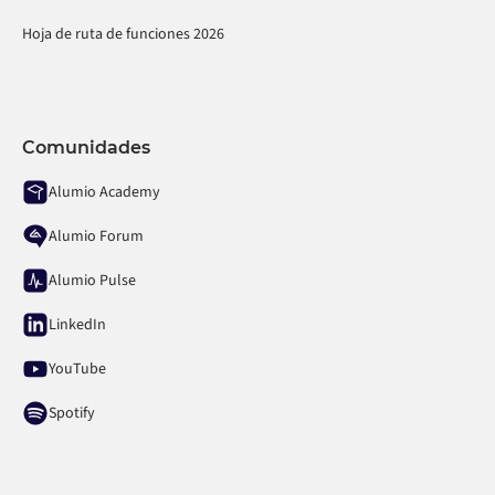
Hoja de ruta de funciones 2026
Comunidades
Alumio Academy
Alumio Forum
Alumio Pulse
LinkedIn
YouTube
Spotify