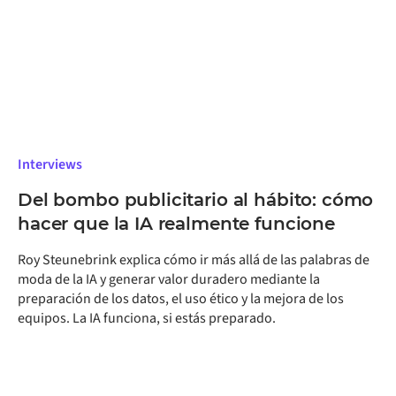
Interviews
Del bombo publicitario al hábito: cómo
hacer que la IA realmente funcione
Roy Steunebrink explica cómo ir más allá de las palabras de
moda de la IA y generar valor duradero mediante la
preparación de los datos, el uso ético y la mejora de los
equipos. La IA funciona, si estás preparado.