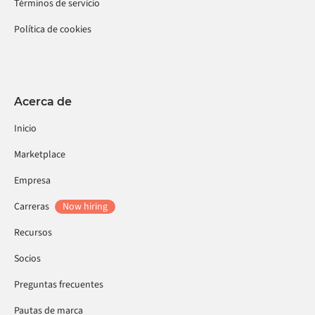
Términos de servicio
Política de cookies
Acerca de
Inicio
Marketplace
Empresa
Carreras
Now hiring
Recursos
Socios
Preguntas frecuentes
Pautas de marca