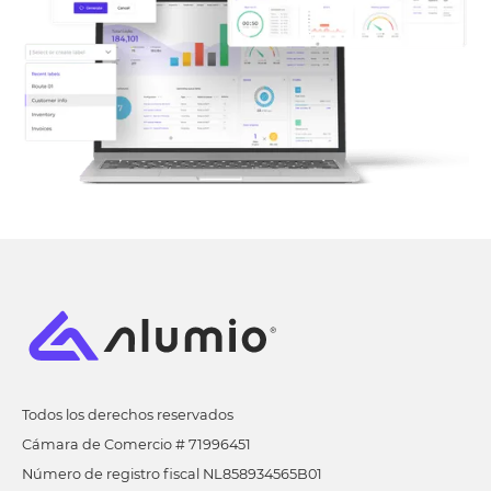
Todos los derechos reservados
Cámara de Comercio # 71996451
Número de registro fiscal NL858934565B01