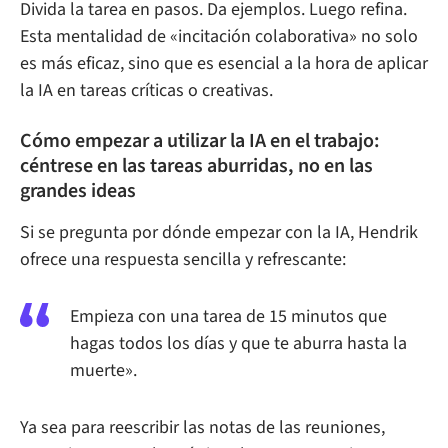
Divida la tarea en pasos. Da ejemplos. Luego refina.
Esta mentalidad de «incitación colaborativa» no solo
es más eficaz, sino que es esencial a la hora de aplicar
la IA en tareas críticas o creativas.
Cómo empezar a utilizar la IA en el trabajo:
céntrese en las tareas aburridas, no en las
grandes ideas
Si se pregunta por dónde empezar con la IA, Hendrik
ofrece una respuesta sencilla y refrescante:
Empieza con una tarea de 15 minutos que
hagas todos los días y que te aburra hasta la
muerte».
Ya sea para reescribir las notas de las reuniones,