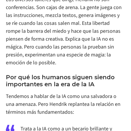
conferencias. Son cajas de arena. La gente juega con
las instrucciones, mezcla textos, genera imágenes y
se ríe cuando las cosas salen mal. Esta libertad
rompe la barrera del miedo y hace que las personas
piensen de forma creativa. Explica que la IA no es
mágica. Pero cuando las personas la prueban sin
presión, experimentan una especie de magia: la
emoción de lo posible.
Por qué los humanos siguen siendo
importantes en la era de la IA
Tendemos a hablar de la IA como una salvadora o
una amenaza. Pero Hendrik replantea la relación en
términos más fundamentados:
Trata a la IA como a un becario brillante y