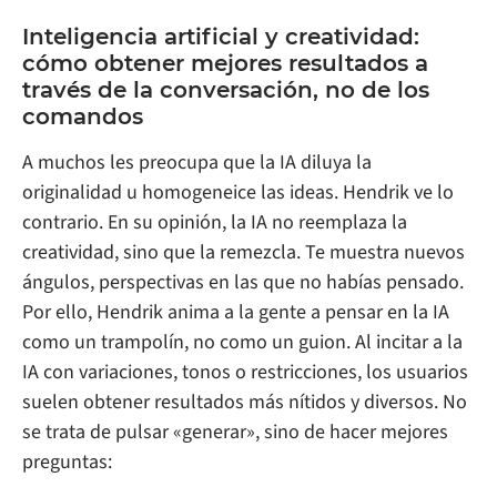
Inteligencia artificial y creatividad:
cómo obtener mejores resultados a
través de la conversación, no de los
comandos
A muchos les preocupa que la IA diluya la
originalidad u homogeneice las ideas. Hendrik ve lo
contrario. En su opinión, la IA no reemplaza la
creatividad, sino que la remezcla. Te muestra nuevos
ángulos, perspectivas en las que no habías pensado.
Por ello, Hendrik anima a la gente a pensar en la IA
como un trampolín, no como un guion. Al incitar a la
IA con variaciones, tonos o restricciones, los usuarios
suelen obtener resultados más nítidos y diversos. No
se trata de pulsar «generar», sino de hacer mejores
preguntas: