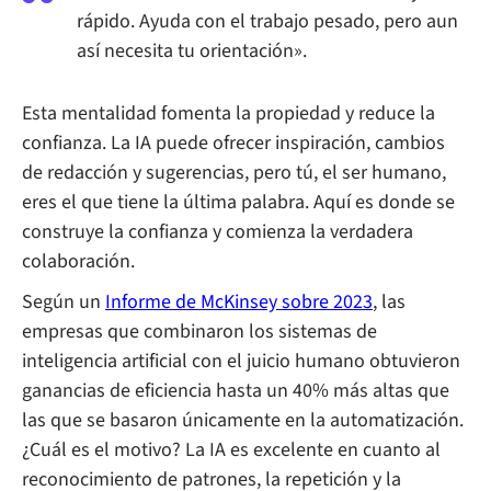
rápido. Ayuda con el trabajo pesado, pero aun
así necesita tu orientación».
Esta mentalidad fomenta la propiedad y reduce la
confianza. La IA puede ofrecer inspiración, cambios
de redacción y sugerencias, pero tú, el ser humano,
eres el que tiene la última palabra. Aquí es donde se
construye la confianza y comienza la verdadera
colaboración.
Según un
Informe de McKinsey sobre 2023
, las
empresas que combinaron los sistemas de
inteligencia artificial con el juicio humano obtuvieron
ganancias de eficiencia hasta un 40% más altas que
las que se basaron únicamente en la automatización.
¿Cuál es el motivo? La IA es excelente en cuanto al
reconocimiento de patrones, la repetición y la