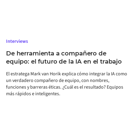
que aún debaten sobre la sustitución.
Interviews
De herramienta a compañero de
equipo: el futuro de la IA en el trabajo
El estratega Mark van Horik explica cómo integrar la IA como
un verdadero compañero de equipo, con nombres,
funciones y barreras éticas. ¿Cuál es el resultado? Equipos
más rápidos e inteligentes.