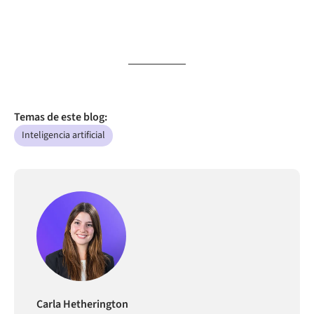
Temas de este blog:
Inteligencia artificial
Carla Hetherington