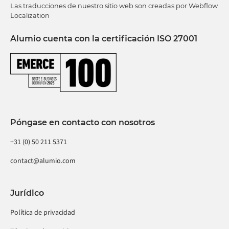
Las traducciones de nuestro sitio web son creadas por Webflow
Localization
Alumio cuenta con la certificación ISO 27001
Póngase en contacto con nosotros
+31 (0) 50 211 5371
contact@alumio.com
Jurídico
Política de privacidad