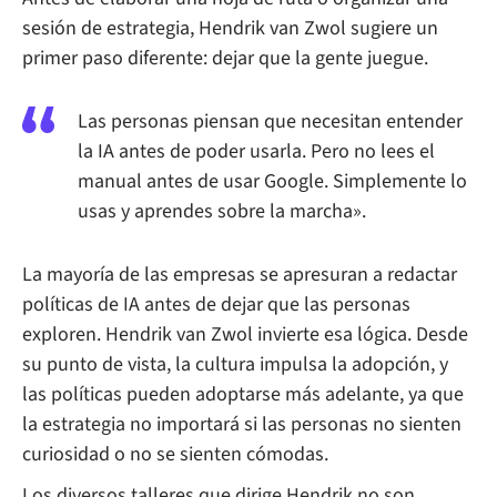
sesión de estrategia, Hendrik van Zwol sugiere un
primer paso diferente: dejar que la gente juegue.
Las personas piensan que necesitan entender
la IA antes de poder usarla. Pero no lees el
manual antes de usar Google. Simplemente lo
usas y aprendes sobre la marcha».
La mayoría de las empresas se apresuran a redactar
políticas de IA antes de dejar que las personas
exploren. Hendrik van Zwol invierte esa lógica. Desde
su punto de vista, la cultura impulsa la adopción, y
las políticas pueden adoptarse más adelante, ya que
la estrategia no importará si las personas no sienten
curiosidad o no se sienten cómodas.
Los diversos talleres que dirige Hendrik no son