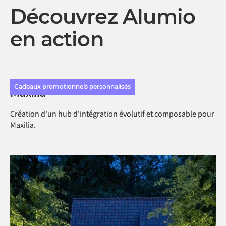
Découvrez Alumio
en action
Cadeaux promotionnels personnalisés
Maxilia
Création d'un hub d'intégration évolutif et composable pour
Maxilia.