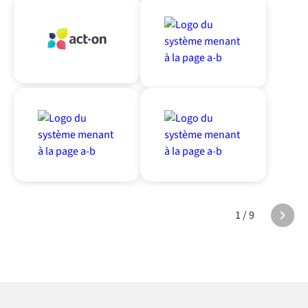
1 / 9