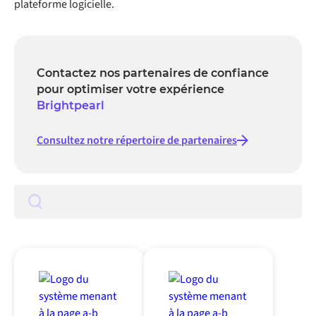
plateforme logicielle.
Contactez nos partenaires de confiance
pour optimiser votre expérience
Brightpearl
Consultez notre répertoire de partenaires