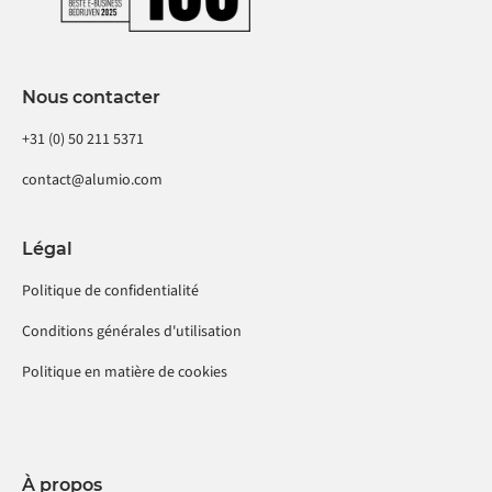
Nous contacter
+31 (0) 50 211 5371
contact@alumio.com
Légal
Politique de confidentialité
Conditions générales d'utilisation
Politique en matière de cookies
À propos