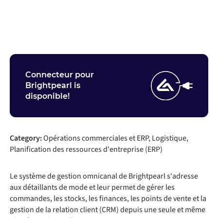
Entrez en contact
Connecteur pour
Brightpearl is
disponible!
Category:
Opérations commerciales et ERP, Logistique,
Planification des ressources d'entreprise (ERP)
Le système de gestion omnicanal de Brightpearl s'adresse
aux détaillants de mode et leur permet de gérer les
commandes, les stocks, les finances, les points de vente et la
gestion de la relation client (CRM) depuis une seule et même