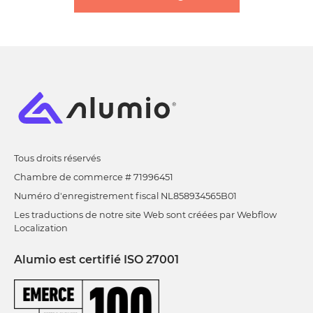
Tous droits réservés
Chambre de commerce # 71996451
Numéro d'enregistrement fiscal NL858934565B01
Les traductions de notre site Web sont créées par Webflow
Localization
Alumio est certifié ISO 27001