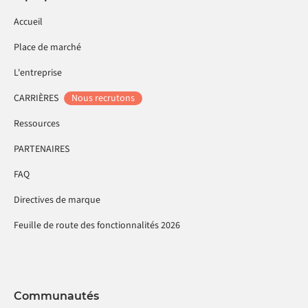
Accueil
Place de marché
L'entreprise
CARRIÈRES
Nous recrutons
Ressources
PARTENAIRES
FAQ
Directives de marque
Feuille de route des fonctionnalités 2026
Communautés