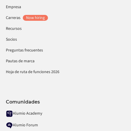
Empresa
Carreras
Now hiring
Recursos
Socios
Preguntas frecuentes
Pautas de marca
Hoja de ruta de funciones 2026
Comunidades
Alumio Academy
Alumio Forum