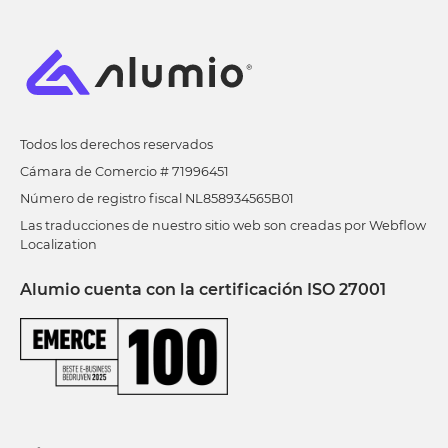
Todos los derechos reservados
Cámara de Comercio # 71996451
Número de registro fiscal NL858934565B01
Las traducciones de nuestro sitio web son creadas por Webflow
Localization
Alumio cuenta con la certificación ISO 27001