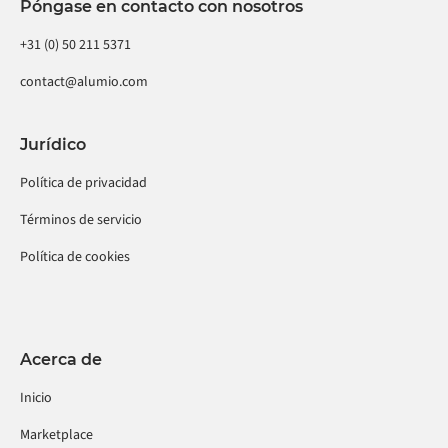
Póngase en contacto con nosotros
+31 (0) 50 211 5371
contact@alumio.com
Jurídico
Política de privacidad
Términos de servicio
Política de cookies
Acerca de
Inicio
Marketplace