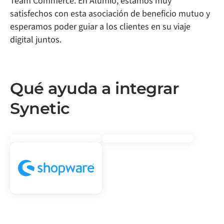
Team Commerce. En Alumio, estamos muy
satisfechos con esta asociación de beneficio mutuo y
esperamos poder guiar a los clientes en su viaje
digital juntos.
Qué ayuda a integrar
Synetic