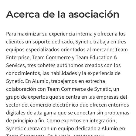
Acerca de la asociación
Para maximizar su experiencia interna y ofrecer a los
clientes un soporte dedicado, Synetic trabaja en tres
equipos especializados orientados al mercado: Team
Enterprise, Team Commerce y Team Education &
Services, tres cohetes autónomos creados con los
conocimientos, las habilidades y la experiencia de
Synetic. En Alumio, trabajamos en estrecha
colaboración con Team Commerce de Synetic, un
grupo de expertos que se centra en las empresas del
sector del comercio electrónico que ofrecen entornos
digitales de alta gama que se conectan sin problemas
de principio a fin. Como expertos en integración,
Synetic cuenta con un equipo dedicado a Alumio en