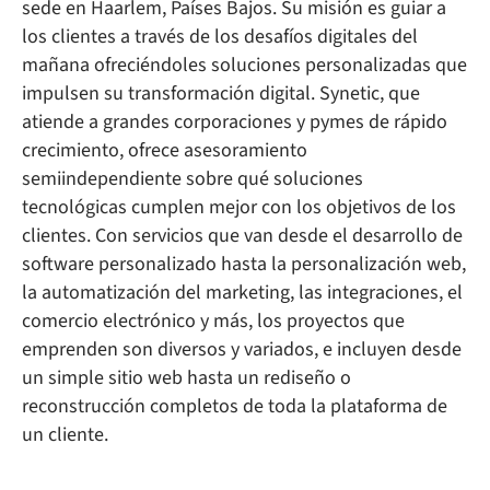
sede en Haarlem, Países Bajos. Su misión es guiar a
los clientes a través de los desafíos digitales del
mañana ofreciéndoles soluciones personalizadas que
impulsen su transformación digital. Synetic, que
atiende a grandes corporaciones y pymes de rápido
crecimiento, ofrece asesoramiento
semiindependiente sobre qué soluciones
tecnológicas cumplen mejor con los objetivos de los
clientes. Con servicios que van desde el desarrollo de
software personalizado hasta la personalización web,
la automatización del marketing, las integraciones, el
comercio electrónico y más, los proyectos que
emprenden son diversos y variados, e incluyen desde
un simple sitio web hasta un rediseño o
reconstrucción completos de toda la plataforma de
un cliente.