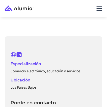
Especialización
Comercio electrónico, educación y servicios
Ubicación
Los Países Bajos
Ponte en contacto