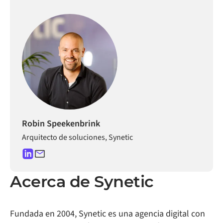
Robin Speekenbrink
Arquitecto de soluciones, Synetic
Acerca de
Synetic
Fundada en 2004, Synetic es una agencia digital con