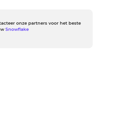
acteer onze partners voor het beste
 uw
Snowflake