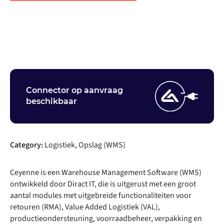
Neem contact op
Connector op aanvraag
beschikbaar
Category:
Logistiek, Opslag (WMS)
Ceyenne is een Warehouse Management Software (WMS)
ontwikkeld door Diract IT, die is uitgerust met een groot
aantal modules met uitgebreide functionaliteiten voor
retouren (RMA), Value Added Logistiek (VAL),
productieondersteuning, voorraadbeheer, verpakking en