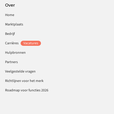
Over
Home
Marktplaats
Bedrijf
Carrières
Vacatures
Hulpbronnen
Partners
Veelgestelde vragen
Richtlijnen voor het merk
Roadmap voor functies 2026