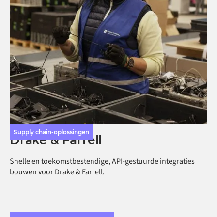
Supply chain-oplossingen
Drake & Farrell
Snelle en toekomstbestendige, API-gestuurde integraties
bouwen voor Drake & Farrell.