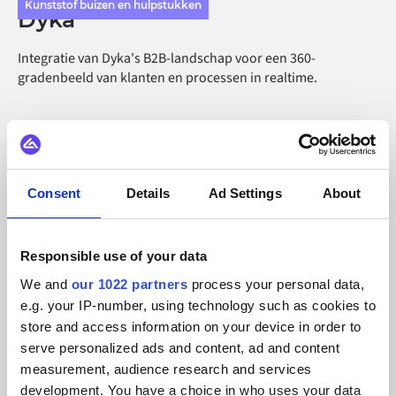
Kunststof buizen en hulpstukken
Dyka
Integratie van Dyka's B2B-landschap voor een 360-
gradenbeeld van klanten en processen in realtime.
Consent
Details
Ad Settings
About
Responsible use of your data
We and
our 1022 partners
process your personal data,
e.g. your IP-number, using technology such as cookies to
store and access information on your device in order to
serve personalized ads and content, ad and content
measurement, audience research and services
development. You have a choice in who uses your data