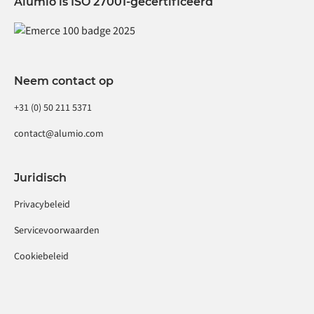
Alumio is ISO 27001-gecertificeerd
Neem contact op
+31 (0) 50 211 5371
contact@alumio.com
Juridisch
Privacybeleid
Servicevoorwaarden
Cookiebeleid