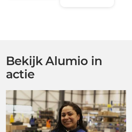
Bekijk Alumio in
actie