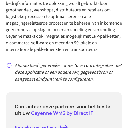
bedrijfsinformatie. De oplossing wordt gebruikt door
groothandels, webshops, distributeurs en retailers om
logistieke processen te optimaliseren en alle
magazijngerelateerde processen te beheren, van inkomende
goederen, via opslag tot orderverzameling en verzending.
Ceyenne maakt ook integraties mogelijk met ERP-pakketten,
e-commerce-software en meer dan 50 lokale en
internationale pakketdiensten en transporteurs.
Alumio biedt generieke connectoren om integraties met
deze applicatie of een andere API, gegevensbron of
aangepast eindpunt (en) te configureren.
Contacteer onze partners voor het beste
uit uw
Ceyenne WMS by Diract IT
Bezoek onze partnergids