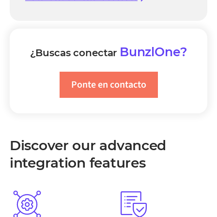
BunzlOne?
¿Buscas conectar
Ponte en contacto
Discover our advanced
integration features