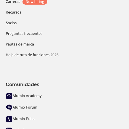
Carreras
Now hiring
Recursos
Socios
Preguntas frecuentes
Pautas de marca
Hoja de ruta de funciones 2026
Comunidades
Alumio Academy
Alumio Forum
Alumio Pulse