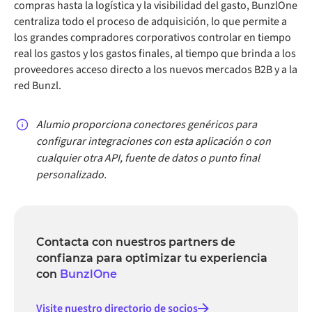
compras hasta la logística y la visibilidad del gasto, BunzlOne
centraliza todo el proceso de adquisición, lo que permite a
los grandes compradores corporativos controlar en tiempo
real los gastos y los gastos finales, al tiempo que brinda a los
proveedores acceso directo a los nuevos mercados B2B y a la
red Bunzl.
Alumio proporciona conectores genéricos para
configurar integraciones con esta aplicación o con
cualquier otra API, fuente de datos o punto final
personalizado.
Contacta con nuestros partners de
confianza para optimizar tu experiencia
con
BunzlOne
Visite nuestro directorio de socios