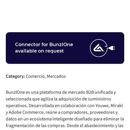
Ponte en contacto
Connector for BunzlOne
available on request
Category:
Comercio, Mercados
BunzlOne es una plataforma de mercado B2B unificada y
seleccionada que agiliza la adquisición de suministros
operativos. Desarrollada en colaboración con Youwe, Mirakl
y Adobe Commerce, reúne a compradores, proveedores y
datos en un ecosistema inteligente diseñado para eliminar la
fragmentación de las compras. Desde el abastecimiento y las