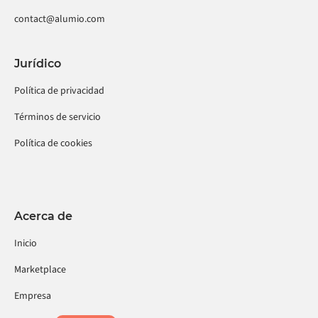
contact@alumio.com
Jurídico
Política de privacidad
Términos de servicio
Política de cookies
Acerca de
Inicio
Marketplace
Empresa