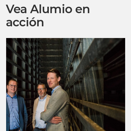
Vea Alumio en
acción