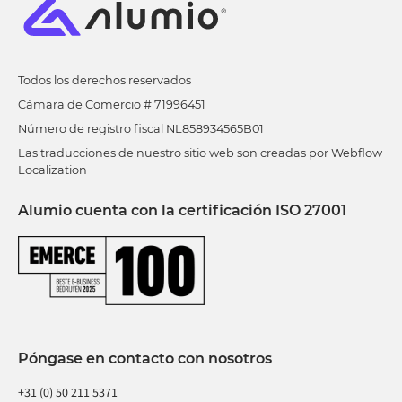
Todos los derechos reservados
Cámara de Comercio # 71996451
Número de registro fiscal NL858934565B01
Las traducciones de nuestro sitio web son creadas por Webflow
Localization
Alumio cuenta con la certificación ISO 27001
Póngase en contacto con nosotros
+31 (0) 50 211 5371