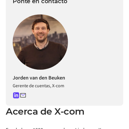
Ponte en contacto
Jorden van den Beuken
Gerente de cuentas, X-com
Acerca de
X-com