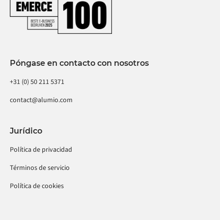
Póngase en contacto con nosotros
+31 (0) 50 211 5371
contact@alumio.com
Jurídico
Política de privacidad
Términos de servicio
Política de cookies