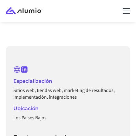
Especialización
Sitios web, tiendas web, marketing de resultados,
implementación, integraciones
Ubicación
Los Países Bajos