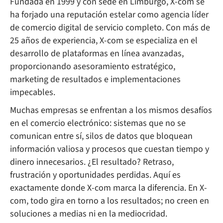
Fundada en 1999 y con sede en Limburgo, X-com se
ha forjado una reputación estelar como agencia líder
de comercio digital de servicio completo. Con más de
25 años de experiencia, X-com se especializa en el
desarrollo de plataformas en línea avanzadas,
proporcionando asesoramiento estratégico,
marketing de resultados e implementaciones
impecables.
Muchas empresas se enfrentan a los mismos desafíos
en el comercio electrónico: sistemas que no se
comunican entre sí, silos de datos que bloquean
información valiosa y procesos que cuestan tiempo y
dinero innecesarios. ¿El resultado? Retraso,
frustración y oportunidades perdidas. Aquí es
exactamente donde X-com marca la diferencia. En X-
com, todo gira en torno a los resultados; no creen en
soluciones a medias ni en la mediocridad.