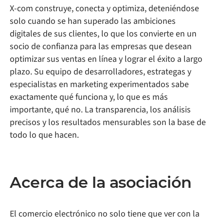
X-com construye, conecta y optimiza, deteniéndose
solo cuando se han superado las ambiciones
digitales de sus clientes, lo que los convierte en un
socio de confianza para las empresas que desean
optimizar sus ventas en línea y lograr el éxito a largo
plazo. Su equipo de desarrolladores, estrategas y
especialistas en marketing experimentados sabe
exactamente qué funciona y, lo que es más
importante, qué no. La transparencia, los análisis
precisos y los resultados mensurables son la base de
todo lo que hacen.
Acerca de la asociación
El comercio electrónico no solo tiene que ver con la