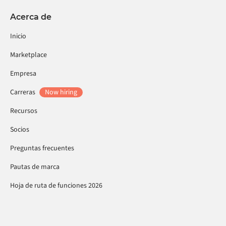
Acerca de
Inicio
Marketplace
Empresa
Carreras
Now hiring
Recursos
Socios
Preguntas frecuentes
Pautas de marca
Hoja de ruta de funciones 2026