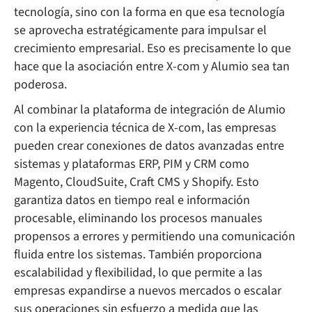
tecnología, sino con la forma en que esa tecnología
se aprovecha estratégicamente para impulsar el
crecimiento empresarial. Eso es precisamente lo que
hace que la asociación entre X-com y Alumio sea tan
poderosa.
Al combinar la plataforma de integración de Alumio
con la experiencia técnica de X-com, las empresas
pueden crear conexiones de datos avanzadas entre
sistemas y plataformas ERP, PIM y CRM como
Magento, CloudSuite, Craft CMS y Shopify. Esto
garantiza datos en tiempo real e información
procesable, eliminando los procesos manuales
propensos a errores y permitiendo una comunicación
fluida entre los sistemas. También proporciona
escalabilidad y flexibilidad, lo que permite a las
empresas expandirse a nuevos mercados o escalar
sus operaciones sin esfuerzo a medida que las