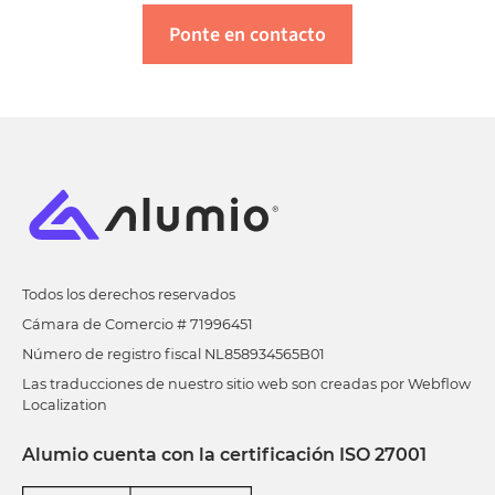
Ponte en contacto
Todos los derechos reservados
Cámara de Comercio # 71996451
Número de registro fiscal NL858934565B01
Las traducciones de nuestro sitio web son creadas por Webflow
Localization
Alumio cuenta con la certificación ISO 27001