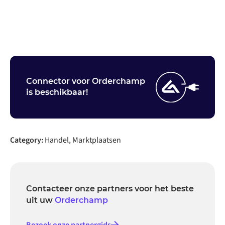
Neem contact op
Connector voor Orderchamp
is beschikbaar!
Category:
Handel, Marktplaatsen
Contacteer onze partners voor het beste
uit uw
Orderchamp