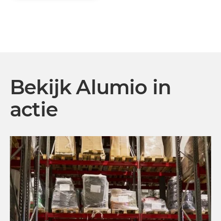
Bekijk Alumio in
actie