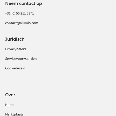
Neem contact op
+31 (0) 50 211 5371
contact@alumio.com
Juridisch
Privacybeleid
Servicevoorwaarden
Cookiebeleid
Over
Home
Marktplaats