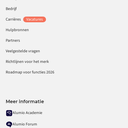
Bedrijf
Carrières
Vacatures
Hulpbronnen
Partners
Veelgestelde vragen
Richtlijnen voor het merk
Roadmap voor functies 2026
Meer informatie
Alumio Academie
Alumio Forum