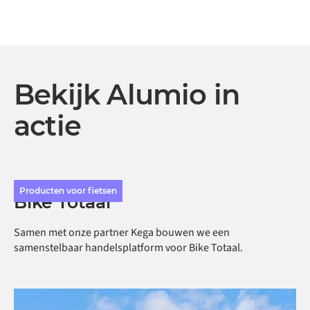
Bekijk Alumio in
actie
Producten voor fietsen
Bike Totaal
Samen met onze partner Kega bouwen we een
samenstelbaar handelsplatform voor Bike Totaal.