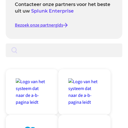
Contacteer onze partners voor het beste
uit uw
Splunk Enterprise
Bezoek onze partnergids