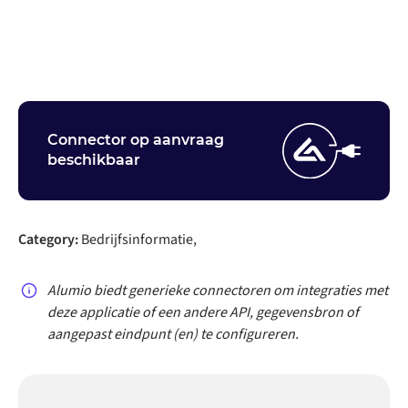
Neem contact op
Connector op aanvraag
beschikbaar
Category:
Bedrijfsinformatie,
Alumio biedt generieke connectoren om integraties met
deze applicatie of een andere API, gegevensbron of
aangepast eindpunt (en) te configureren.