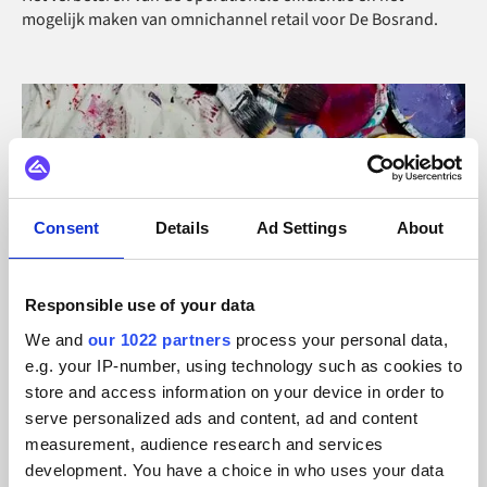
mogelijk maken van omnichannel retail voor De Bosrand.
Consent
Details
Ad Settings
About
Responsible use of your data
We and
our 1022 partners
process your personal data,
e.g. your IP-number, using technology such as cookies to
store and access information on your device in order to
serve personalized ads and content, ad and content
measurement, audience research and services
development. You have a choice in who uses your data