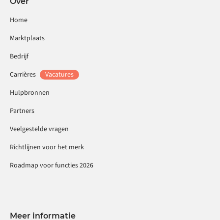
Over
Home
Marktplaats
Bedrijf
Carrières
Vacatures
Hulpbronnen
Partners
Veelgestelde vragen
Richtlijnen voor het merk
Roadmap voor functies 2026
Meer informatie