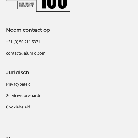
Neem contact op
+31 (0) 50 211 5371
contact@alumio.com
Juridisch
Privacybeleid
Servicevoorwaarden
Cookiebeleid