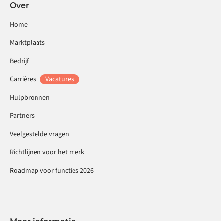
Over
Home
Marktplaats
Bedrijf
Carrières
Vacatures
Hulpbronnen
Partners
Veelgestelde vragen
Richtlijnen voor het merk
Roadmap voor functies 2026