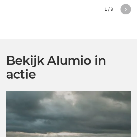
1 / 9
Bekijk Alumio in
actie