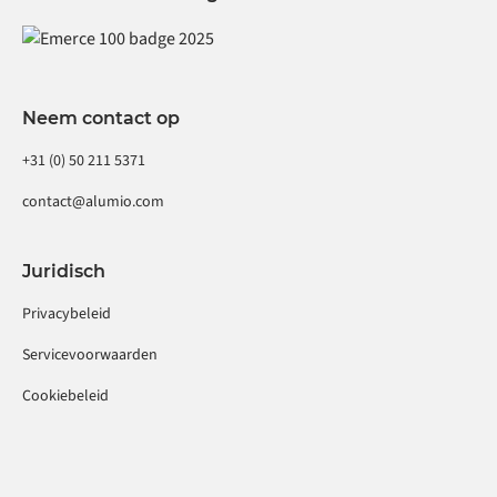
Neem contact op
+31 (0) 50 211 5371
contact@alumio.com
Juridisch
Privacybeleid
Servicevoorwaarden
Cookiebeleid