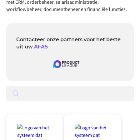
met CRM, orderbeheer, salarisadministratie,
workflowbeheer, documentbeheer en financiële functies.
Contacteer onze partners voor het beste
uit uw
AFAS