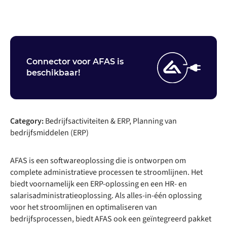
Connector voor AFAS is
beschikbaar!
Category:
Bedrijfsactiviteiten & ERP, Planning van
bedrijfsmiddelen (ERP)
AFAS is een softwareoplossing die is ontworpen om
complete administratieve processen te stroomlijnen. Het
biedt voornamelijk een ERP-oplossing en een HR- en
salarisadministratieoplossing. Als alles-in-één oplossing
voor het stroomlijnen en optimaliseren van
bedrijfsprocessen, biedt AFAS ook een geïntegreerd pakket