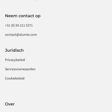
Neem contact op
+31 (0) 50 211 5371
contact@alumio.com
Juridisch
Privacybeleid
Servicevoorwaarden
Cookiebeleid
Over