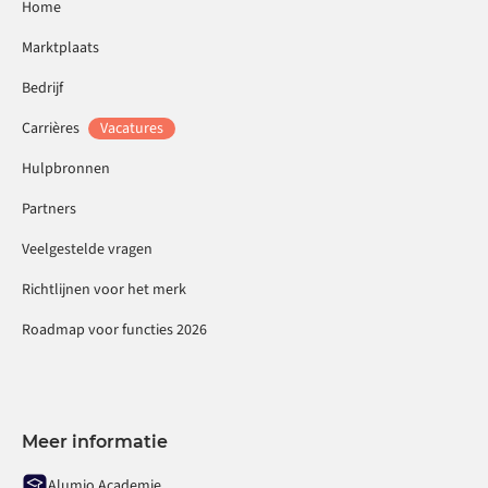
Home
Marktplaats
Bedrijf
Carrières
Vacatures
Hulpbronnen
Partners
Veelgestelde vragen
Richtlijnen voor het merk
Roadmap voor functies 2026
Meer informatie
Alumio Academie