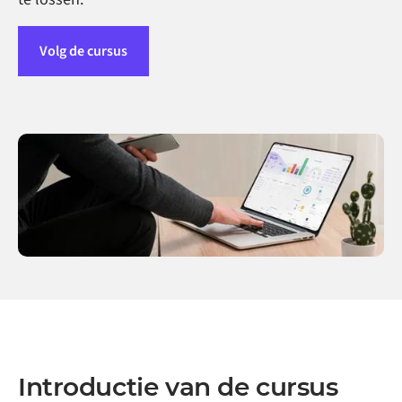
Volg de cursus
Introductie van de cursus