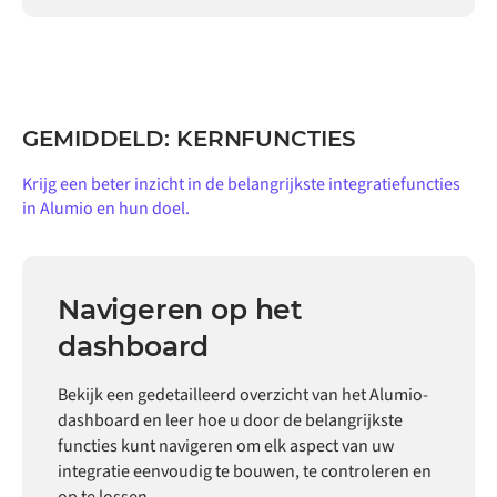
GEMIDDELD: KERNFUNCTIES
Krijg een beter inzicht in de belangrijkste integratiefuncties
in Alumio en hun doel.
Navigeren op het
dashboard
Bekijk een gedetailleerd overzicht van het Alumio-
dashboard en leer hoe u door de belangrijkste
functies kunt navigeren om elk aspect van uw
integratie eenvoudig te bouwen, te controleren en
op te lossen.