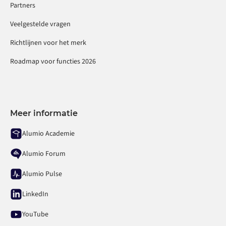
Partners
Veelgestelde vragen
Richtlijnen voor het merk
Roadmap voor functies 2026
Meer informatie
Alumio Academie
Alumio Forum
Alumio Pulse
LinkedIn
YouTube