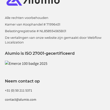
Alle rechten voorbehouden
Kamer van Koophandel # 71996451
Belastingregistratie # NL858934565B01
De vertalingen van onze website zijn gemaakt door Webflow
Localization
Alumio is ISO 27001-gecertificeerd
Neem contact op
+31 (0) 50 211 5371
contact@alumio.com