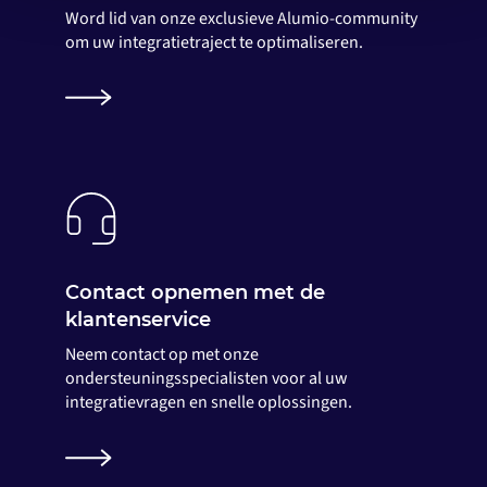
Word lid van onze exclusieve Alumio-community
om uw integratietraject te optimaliseren.
Contact opnemen met de
klantenservice
Neem contact op met onze
ondersteuningsspecialisten voor al uw
integratievragen en snelle oplossingen.