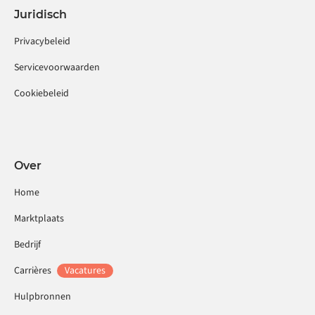
Juridisch
Privacybeleid
Servicevoorwaarden
Cookiebeleid
Over
Home
Marktplaats
Bedrijf
Carrières
Vacatures
Hulpbronnen