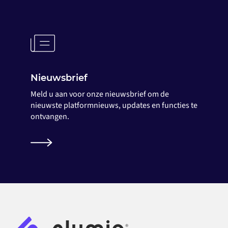
Nieuwsbrief
Meld u aan voor onze nieuwsbrief om de
nieuwste platformnieuws, updates en functies te
ontvangen.