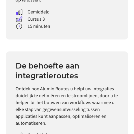
Gemiddeld
Cursus 3
15 minuten
De behoefte aan
integratieroutes
Ontdek hoe Alumio Routes u helpt uw integraties
duidelijk te definiëren en te stroomlijnen, door u te
helpen bij het bouwen van workflows waarmee u
elke stap van gegevensuitwisseling tussen
applicaties kunt aanpassen, optimaliseren en
automatiseren.