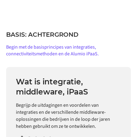
BASIS: ACHTERGROND
Begin met de basisprincipes van integraties,
connectiviteitsmethoden en de Alumio iPaaS.
Wat is integratie,
middleware, iPaaS
Begrijp de uitdagingen en voordelen van
integraties en de verschillende middleware-
oplossingen die bedrijven in de loop der jaren
hebben gebruikt om ze te ontwikkelen.